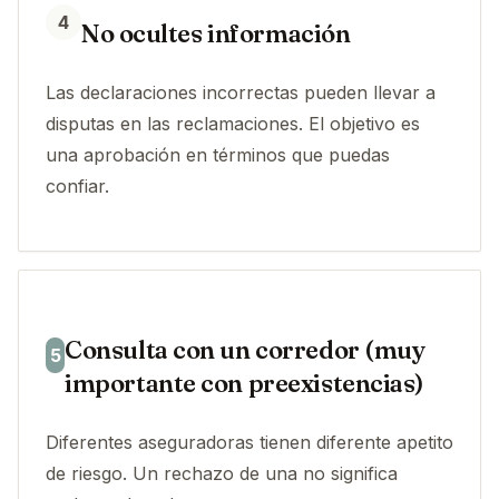
4
No ocultes información
Las declaraciones incorrectas pueden llevar a
disputas en las reclamaciones. El objetivo es
una aprobación en términos que puedas
confiar.
Consulta con un corredor (muy
5
importante con preexistencias)
Diferentes aseguradoras tienen diferente apetito
de riesgo. Un rechazo de una no significa