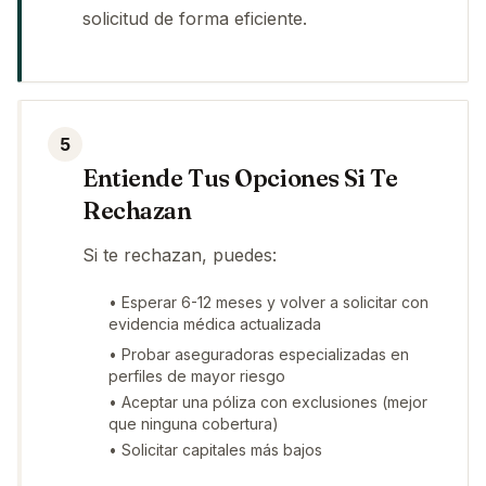
solicitud de forma eficiente.
5
Entiende Tus Opciones Si Te
Rechazan
Si te rechazan, puedes:
• Esperar 6-12 meses y volver a solicitar con
evidencia médica actualizada
• Probar aseguradoras especializadas en
perfiles de mayor riesgo
• Aceptar una póliza con exclusiones (mejor
que ninguna cobertura)
• Solicitar capitales más bajos