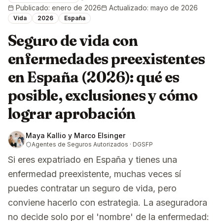
Publicado
:
enero de 2026
Actualizado
:
mayo de 2026
Vida
2026
España
Seguro de vida con
enfermedades preexistentes
en España (2026): qué es
posible, exclusiones y cómo
lograr aprobación
Maya Kallio y Marco Elsinger
Agentes de Seguros Autorizados · DGSFP
Si eres expatriado en España y tienes una
enfermedad preexistente, muchas veces sí
puedes contratar un seguro de vida, pero
conviene hacerlo con estrategia. La aseguradora
no decide solo por el 'nombre' de la enfermedad: