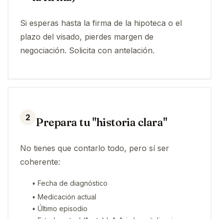
Si esperas hasta la firma de la hipoteca o el
plazo del visado, pierdes margen de
negociación. Solicita con antelación.
2
Prepara tu "historia clara"
No tienes que contarlo todo, pero sí ser
coherente:
• Fecha de diagnóstico
• Medicación actual
• Último episodio