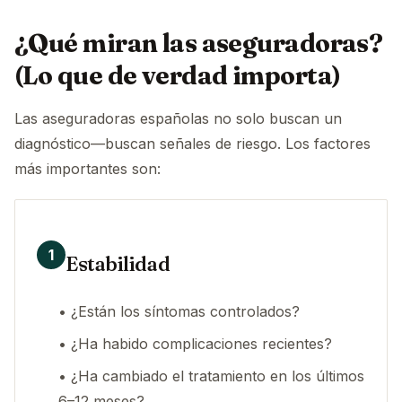
¿Qué miran las aseguradoras?
(Lo que de verdad importa)
Las aseguradoras españolas no solo buscan un
diagnóstico—buscan señales de riesgo. Los factores
más importantes son:
1
Estabilidad
• ¿Están los síntomas controlados?
• ¿Ha habido complicaciones recientes?
• ¿Ha cambiado el tratamiento en los últimos
6–12 meses?