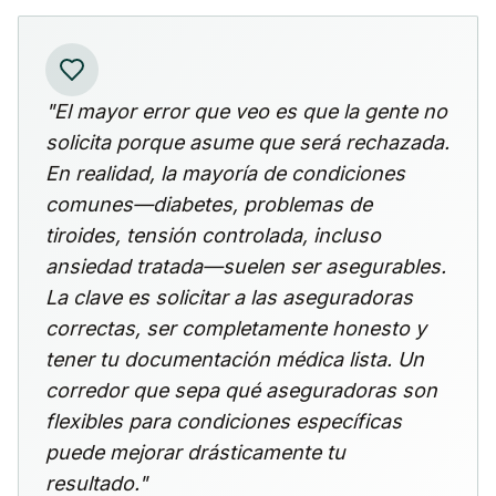
"El mayor error que veo es que la gente no
solicita porque asume que será rechazada.
En realidad, la mayoría de condiciones
comunes—diabetes, problemas de
tiroides, tensión controlada, incluso
ansiedad tratada—suelen ser asegurables.
La clave es solicitar a las aseguradoras
correctas, ser completamente honesto y
tener tu documentación médica lista. Un
corredor que sepa qué aseguradoras son
flexibles para condiciones específicas
puede mejorar drásticamente tu
resultado."