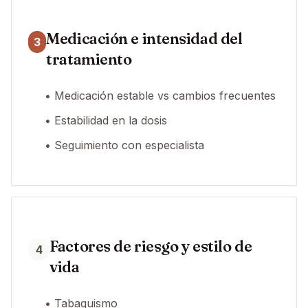
Medicación e intensidad del
3
tratamiento
• Medicación estable vs cambios frecuentes
• Estabilidad en la dosis
• Seguimiento con especialista
Factores de riesgo y estilo de
4
vida
• Tabaquismo