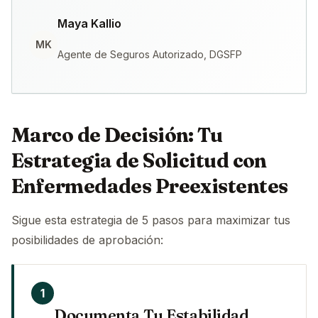
Maya Kallio
MK
Agente de Seguros Autorizado, DGSFP
Marco de Decisión: Tu
Estrategia de Solicitud con
Enfermedades Preexistentes
Sigue esta estrategia de 5 pasos para maximizar tus
posibilidades de aprobación:
1
Documenta Tu Estabilidad