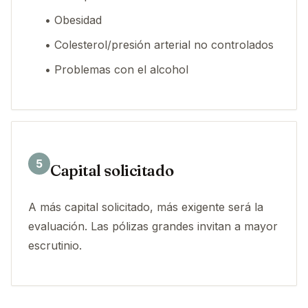
• Obesidad
• Colesterol/presión arterial no controlados
• Problemas con el alcohol
5
Capital solicitado
A más capital solicitado, más exigente será la
evaluación. Las pólizas grandes invitan a mayor
escrutinio.