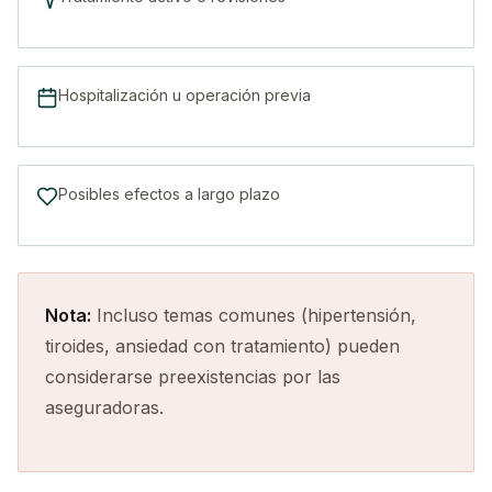
Hospitalización u operación previa
Posibles efectos a largo plazo
Nota:
Incluso temas comunes (hipertensión,
tiroides, ansiedad con tratamiento) pueden
considerarse preexistencias por las
aseguradoras.