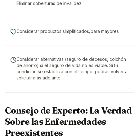
Eliminar coberturas de invalidez
Considerar productos simplificados/para mayores
Considerar alternativas (seguro de decesos, colchón
de ahorro) si el seguro de vida no es viable. Si tu
condición se estabiliza con el tiempo, podrás volver a
solicitar más adelante.
Consejo de Experto: La Verdad
Sobre las Enfermedades
Preexistentes