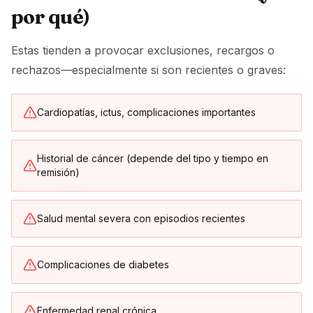
por qué)
Estas tienden a provocar exclusiones, recargos o
rechazos—especialmente si son recientes o graves:
Cardiopatías, ictus, complicaciones importantes
Historial de cáncer (depende del tipo y tiempo en
remisión)
Salud mental severa con episodios recientes
Complicaciones de diabetes
Enfermedad renal crónica