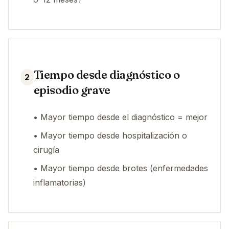
Tiempo desde diagnóstico o
2
episodio grave
• Mayor tiempo desde el diagnóstico = mejor
• Mayor tiempo desde hospitalización o
cirugía
• Mayor tiempo desde brotes (enfermedades
inflamatorias)