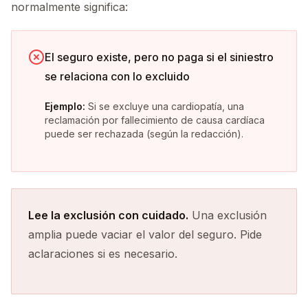
normalmente significa:
El seguro existe, pero no paga si el siniestro
se relaciona con lo excluido
Ejemplo:
Si se excluye una cardiopatía, una
reclamación por fallecimiento de causa cardíaca
puede ser rechazada (según la redacción).
Lee la exclusión con cuidado.
Una exclusión
amplia puede vaciar el valor del seguro. Pide
aclaraciones si es necesario.