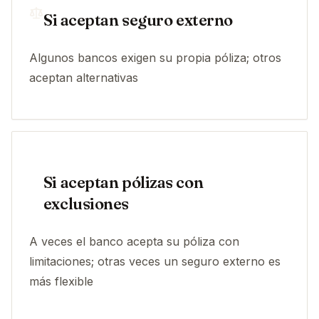
Si aceptan seguro externo
Algunos bancos exigen su propia póliza; otros
aceptan alternativas
Si aceptan pólizas con
exclusiones
A veces el banco acepta su póliza con
limitaciones; otras veces un seguro externo es
más flexible