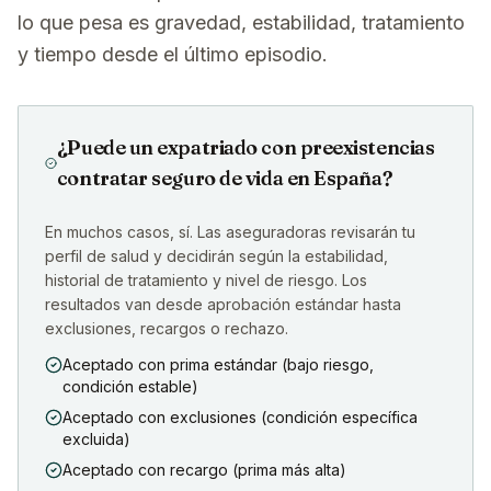
lo que pesa es gravedad, estabilidad, tratamiento
y tiempo desde el último episodio.
¿Puede un expatriado con preexistencias
contratar seguro de vida en España?
En muchos casos, sí. Las aseguradoras revisarán tu
perfil de salud y decidirán según la estabilidad,
historial de tratamiento y nivel de riesgo. Los
resultados van desde aprobación estándar hasta
exclusiones, recargos o rechazo.
Aceptado con prima estándar (bajo riesgo,
condición estable)
Aceptado con exclusiones (condición específica
excluida)
Aceptado con recargo (prima más alta)