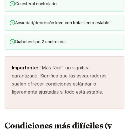
Colesterol controlado
Ansiedad/depresión leve con tratamiento estable
Diabetes tipo 2 controlada
Importante:
"Más fácil" no significa
garantizado. Significa que las aseguradoras
suelen ofrecer condiciones estándar o
ligeramente ajustadas si todo está estable.
Condiciones más difíciles (y