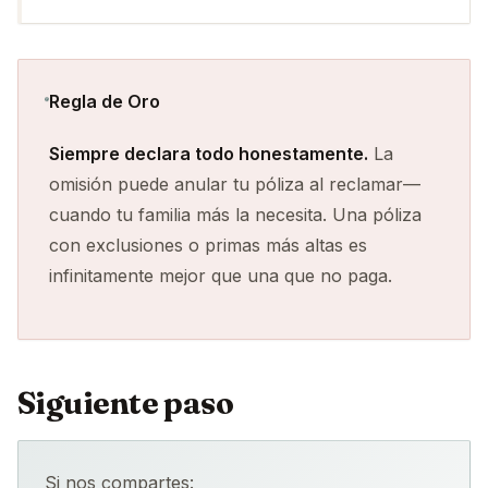
Regla de Oro
Siempre declara todo honestamente.
La
omisión puede anular tu póliza al reclamar—
cuando tu familia más la necesita. Una póliza
con exclusiones o primas más altas es
infinitamente mejor que una que no paga.
Siguiente paso
Si nos compartes: