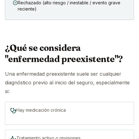
Rechazado (alto riesgo / inestable / evento grave
reciente)
¿Qué se considera
"enfermedad preexistente"?
Una enfermedad preexistente suele ser cualquier
diagnóstico previo al inicio del seguro, especialmente
si:
Hay medicación crónica
Tratamiento activo o revisiones