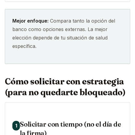
Mejor enfoque:
Compara tanto la opción del
banco como opciones externas. La mejor
elección depende de tu situación de salud
específica.
Cómo solicitar con estrategia
(para no quedarte bloqueado)
Solicitar con tiempo (no el día de
1
la firma)