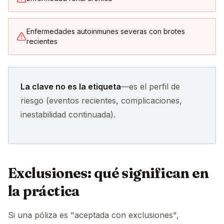
Enfermedades autoinmunes severas con brotes
recientes
La clave no es la etiqueta
—es el perfil de
riesgo (eventos recientes, complicaciones,
inestabilidad continuada).
Exclusiones: qué significan en
la práctica
Si una póliza es "aceptada con exclusiones",