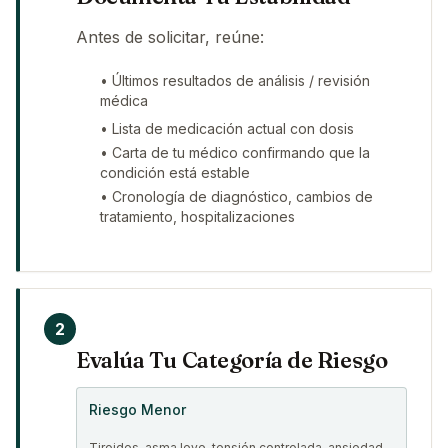
Antes de solicitar, reúne:
• Últimos resultados de análisis / revisión
médica
• Lista de medicación actual con dosis
• Carta de tu médico confirmando que la
condición está estable
• Cronología de diagnóstico, cambios de
tratamiento, hospitalizaciones
2
Evalúa Tu Categoría de Riesgo
Riesgo Menor
Tiroides, asma leve, tensión controlada, ansiedad