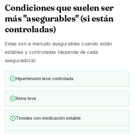
Condiciones que suelen ser
más "asegurables" (si están
controladas)
Estas son a menudo asegurables cuando están
estables y controladas (depende de cada
aseguradora):
Hipertensión leve controlada
Asma leve
Tiroides con medicación estable