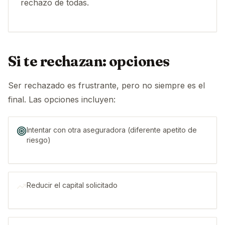
rechazo de todas.
Si te rechazan: opciones
Ser rechazado es frustrante, pero no siempre es el
final. Las opciones incluyen:
Intentar con otra aseguradora (diferente apetito de
riesgo)
Reducir el capital solicitado