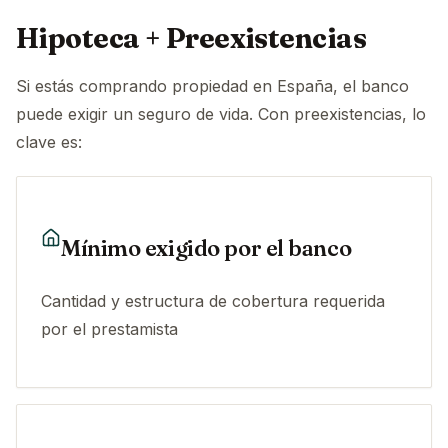
Hipoteca + Preexistencias
Si estás comprando propiedad en España, el banco
puede exigir un seguro de vida. Con preexistencias, lo
clave es:
Mínimo exigido por el banco
Cantidad y estructura de cobertura requerida
por el prestamista