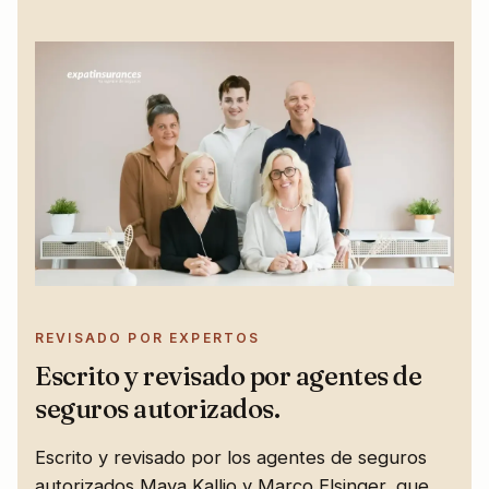
REVISADO POR EXPERTOS
Escrito y revisado por agentes de
seguros autorizados.
Escrito y revisado por los agentes de seguros
autorizados Maya Kallio y Marco Elsinger, que