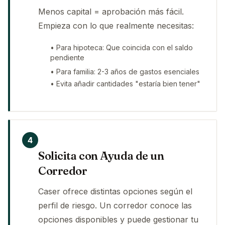
Menos capital = aprobación más fácil.
Empieza con lo que realmente necesitas:
• Para hipoteca: Que coincida con el saldo
pendiente
• Para familia: 2-3 años de gastos esenciales
• Evita añadir cantidades "estaría bien tener"
4
Solicita con Ayuda de un
Corredor
Caser ofrece distintas opciones según el
perfil de riesgo. Un corredor conoce las
opciones disponibles y puede gestionar tu