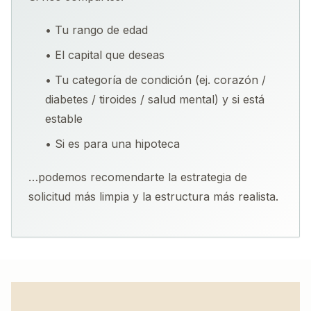
• Tu rango de edad
• El capital que deseas
• Tu categoría de condición (ej. corazón /
diabetes / tiroides / salud mental) y si está
estable
• Si es para una hipoteca
…podemos recomendarte la estrategia de
solicitud más limpia y la estructura más realista.