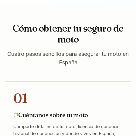
Cómo obtener tu seguro de
moto
Cuatro pasos sencillos para asegurar tu moto en
España
01
Cuéntanos sobre tu moto
Comparte detalles de tu moto, licencia de conducir,
historial de conducción y dónde vives en España,