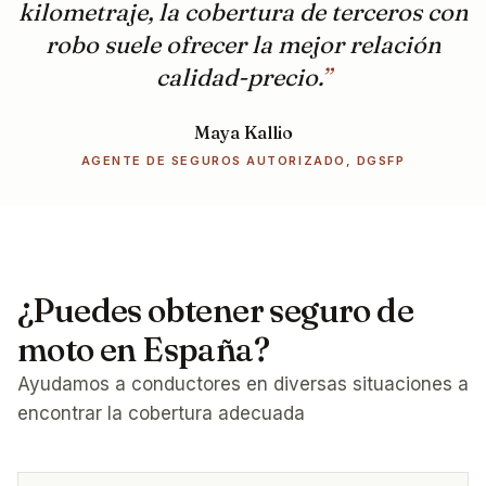
kilometraje, la cobertura de terceros con
robo suele ofrecer la mejor relación
calidad-precio.
”
Maya Kallio
AGENTE DE SEGUROS AUTORIZADO, DGSFP
¿Puedes obtener seguro de
moto en España?
Ayudamos a conductores en diversas situaciones a
encontrar la cobertura adecuada