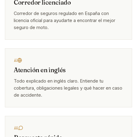
Corredor licenciado
Corredor de seguros regulado en España con
licencia oficial para ayudarte a encontrar el mejor
seguro de moto.
ii.
Atención en inglés
Todo explicado en inglés claro. Entiende tu
cobertura, obligaciones legales y qué hacer en caso
de accidente.
iii.