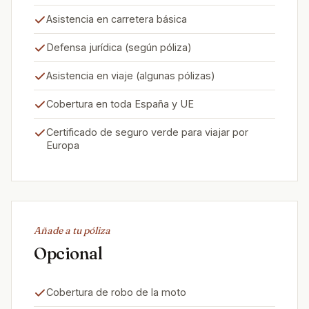
Asistencia en carretera básica
Defensa jurídica (según póliza)
Asistencia en viaje (algunas pólizas)
Cobertura en toda España y UE
Certificado de seguro verde para viajar por
Europa
Añade a tu póliza
Opcional
Cobertura de robo de la moto