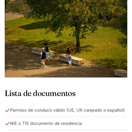
Lista de documentos
Permiso de conducir válido (UE, UK canjeado o español)
NIE o TIE documento de residencia