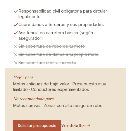
Responsabilidad civil obligatoria para circular
legalmente
Cubre daños a terceros y sus propiedades
Asistencia en carretera básica (según
asegurador)
Sin cobertura de robo de tu moto
Sin cobertura de daños a tu propia moto
Sin cobertura contra incendio
Mejor para
Motos antiguas de bajo valor · Presupuesto muy
limitado · Conductores experimentados
No recomendado para
Motos nuevas · Zonas con alto riesgo de robo
Ver detalles
Solicitar presupuesto