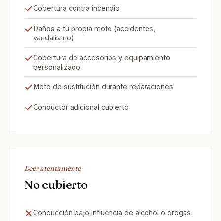
Cobertura contra incendio
Daños a tu propia moto (accidentes,
vandalismo)
Cobertura de accesorios y equipamiento
personalizado
Moto de sustitución durante reparaciones
Conductor adicional cubierto
Leer atentamente
No cubierto
Conducción bajo influencia de alcohol o drogas