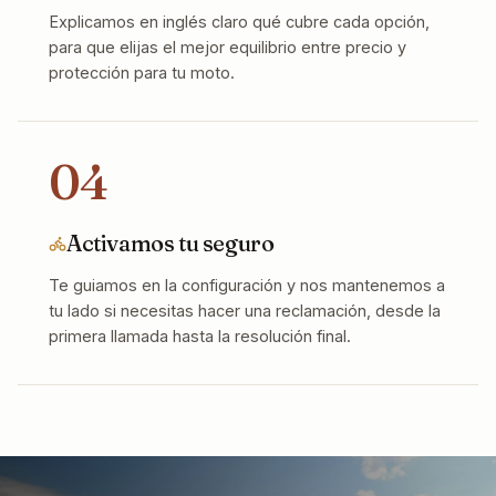
Explicamos en inglés claro qué cubre cada opción,
para que elijas el mejor equilibrio entre precio y
protección para tu moto.
04
Activamos tu seguro
Te guiamos en la configuración y nos mantenemos a
tu lado si necesitas hacer una reclamación, desde la
primera llamada hasta la resolución final.