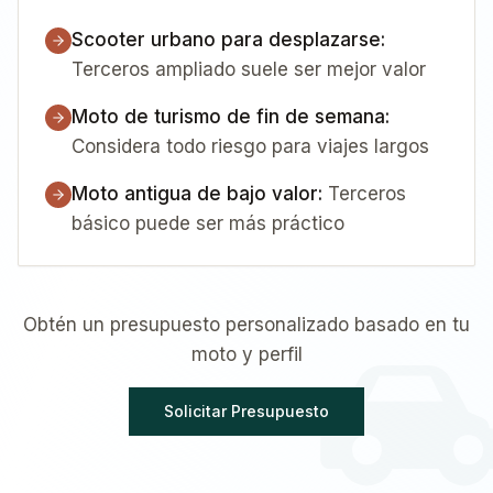
Scooter urbano para desplazarse
:
Terceros ampliado suele ser mejor valor
Moto de turismo de fin de semana
:
Considera todo riesgo para viajes largos
Moto antigua de bajo valor
:
Terceros
básico puede ser más práctico
Obtén un presupuesto personalizado basado en tu
moto y perfil
Solicitar Presupuesto