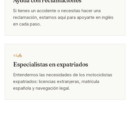
Ayuda con reclamaciones
Si tienes un accidente o necesitas hacer una
reclamación, estamos aquí para apoyarte en inglés
en cada paso.
vi.
Especialistas en expatriados
Entendemos las necesidades de los motociclistas
expatriados: licencias extranjeras, matrícula
española y navegación legal.