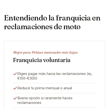
Entendiendo la franquicia en
reclamaciones de moto
Mejor para: Primas mensuales más bajas
Franquicia voluntaria
Eliges pagar más hacia las reclamaciones (ej.
€150–€300)
Reduce tu prima mensual o anual
Buena opción si raramente haces
reclamaciones