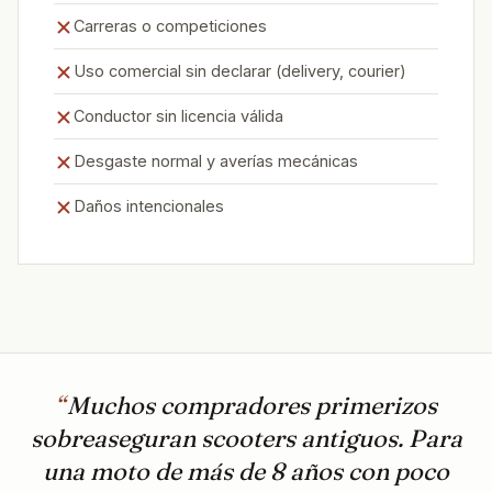
Carreras o competiciones
Uso comercial sin declarar (delivery, courier)
Conductor sin licencia válida
Desgaste normal y averías mecánicas
Daños intencionales
“
Muchos compradores primerizos
sobreaseguran scooters antiguos. Para
una moto de más de 8 años con poco