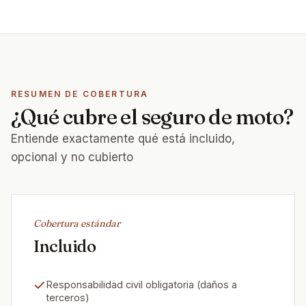
RESUMEN DE COBERTURA
¿Qué cubre el seguro de moto?
Entiende exactamente qué está incluido,
opcional y no cubierto
Cobertura estándar
Incluido
Responsabilidad civil obligatoria (daños a
terceros)