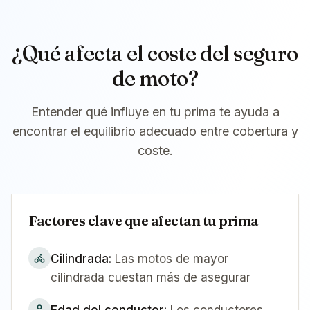
¿Qué afecta el coste del seguro
de moto?
Entender qué influye en tu prima te ayuda a
encontrar el equilibrio adecuado entre cobertura y
coste.
Factores clave que afectan tu prima
Cilindrada
:
Las motos de mayor
cilindrada cuestan más de asegurar