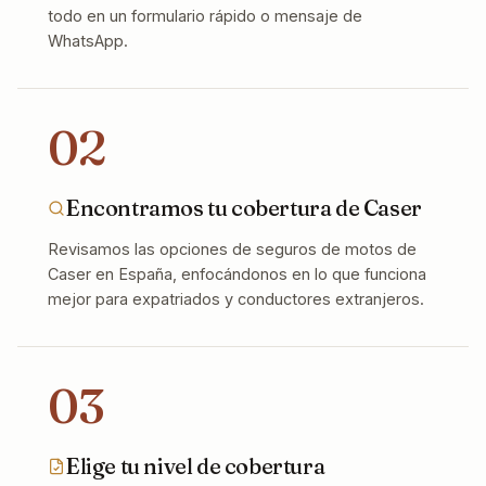
todo en un formulario rápido o mensaje de
WhatsApp.
02
Encontramos tu cobertura de Caser
Revisamos las opciones de seguros de motos de
Caser en España, enfocándonos en lo que funciona
mejor para expatriados y conductores extranjeros.
03
Elige tu nivel de cobertura