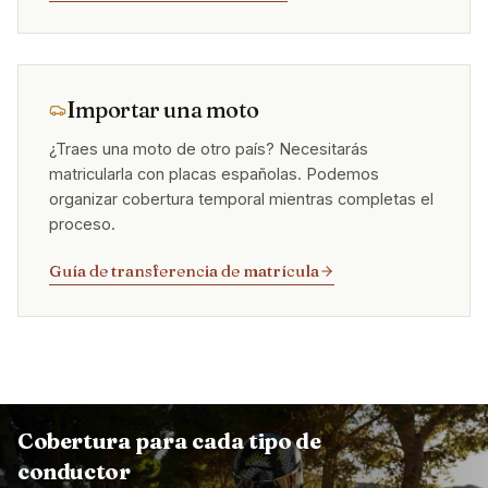
Importar una moto
¿Traes una moto de otro país? Necesitarás
matricularla con placas españolas. Podemos
organizar cobertura temporal mientras completas el
proceso.
Guía de transferencia de matrícula
Cobertura para cada tipo de
conductor