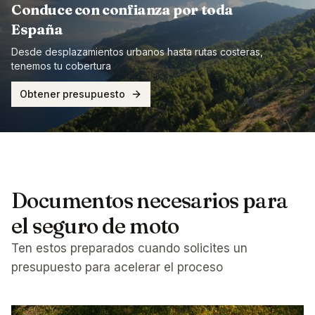
Conduce con confianza por toda
España
Desde desplazamientos urbanos hasta rutas costeras,
tenemos tu cobertura
Obtener presupuesto
Documentos necesarios para
el seguro de moto
Ten estos preparados cuando solicites un
presupuesto para acelerar el proceso