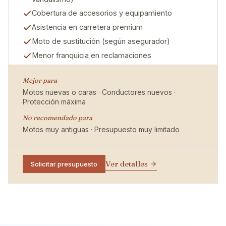
Cobertura de accesorios y equipamiento
Asistencia en carretera premium
Moto de sustitución (según asegurador)
Menor franquicia en reclamaciones
Mejor para
Motos nuevas o caras · Conductores nuevos ·
Protección máxima
No recomendado para
Motos muy antiguas · Presupuesto muy limitado
Ver detalles
Solicitar presupuesto