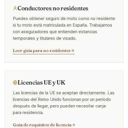
Conductores no residentes
Puedes obtener seguro de moto como no residente
si tu moto está matriculada en España. Trabajamos
con aseguradores que entienden estancias
temporales y titulares de visado.
Leer guía para no residentes
Licencias UE y UK
Las licencias de la UE se aceptan directamente. Las
licencias del Reino Unido funcionan por un período
después de llegar, pero pueden necesitar canje
para residencia.
Guía de requisitos de licencia