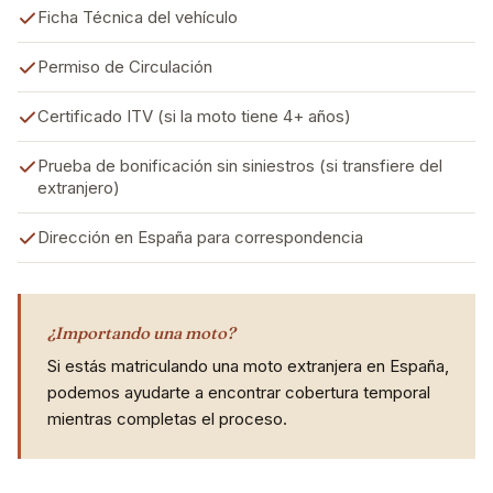
Ficha Técnica del vehículo
Permiso de Circulación
Certificado ITV (si la moto tiene 4+ años)
Prueba de bonificación sin siniestros (si transfiere del
extranjero)
Dirección en España para correspondencia
¿Importando una moto?
Si estás matriculando una moto extranjera en España,
podemos ayudarte a encontrar cobertura temporal
mientras completas el proceso.