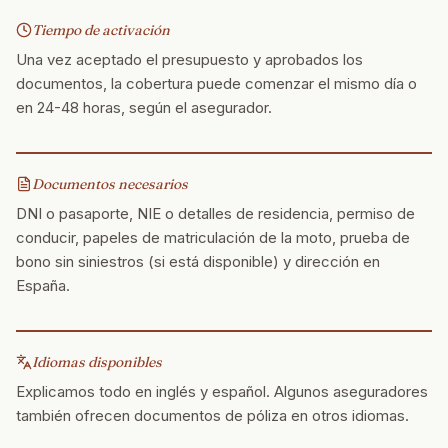
Tiempo de activación
Una vez aceptado el presupuesto y aprobados los
documentos, la cobertura puede comenzar el mismo día o
en 24-48 horas, según el asegurador.
Documentos necesarios
DNI o pasaporte, NIE o detalles de residencia, permiso de
conducir, papeles de matriculación de la moto, prueba de
bono sin siniestros (si está disponible) y dirección en
España.
Idiomas disponibles
Explicamos todo en inglés y español. Algunos aseguradores
también ofrecen documentos de póliza en otros idiomas.