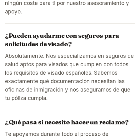
ningún coste para ti por nuestro asesoramiento y
apoyo.
¿Pueden ayudarme con seguros para
solicitudes de visado?
Absolutamente. Nos especializamos en seguros de
salud aptos para visados que cumplen con todos
los requisitos de visado españoles. Sabemos
exactamente qué documentación necesitan las
oficinas de inmigración y nos aseguramos de que
tu póliza cumpla.
¿Qué pasa si necesito hacer un reclamo?
Te apoyamos durante todo el proceso de