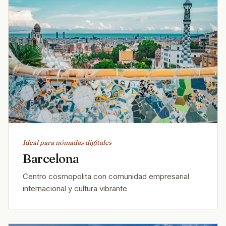
Ideal para nómadas digitales
Barcelona
Centro cosmopolita con comunidad empresarial
internacional y cultura vibrante