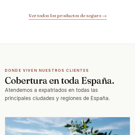
Ver todos los productos de seguro
→
DONDE VIVEN NUESTROS CLIENTES
Cobertura en toda España.
Atendemos a expatriados en todas las
principales ciudades y regiones de España.