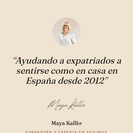
“
Ayudando a expatriados a
sentirse como en casa en
España desde 2012
”
Maya Kallio
FUNDADORA Y EXPERTA EN SEGUROS