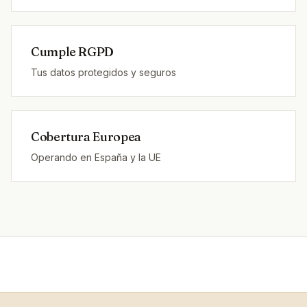
Cumple RGPD
Tus datos protegidos y seguros
Cobertura Europea
Operando en España y la UE