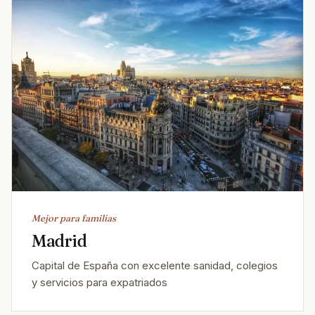
Mejor para familias
Madrid
Capital de España con excelente sanidad, colegios
y servicios para expatriados