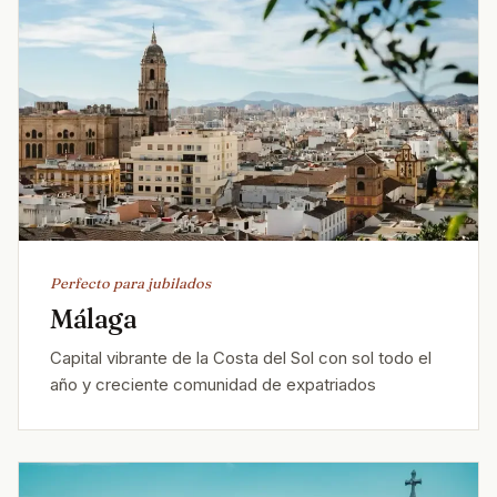
Perfecto para jubilados
Málaga
Capital vibrante de la Costa del Sol con sol todo el
año y creciente comunidad de expatriados