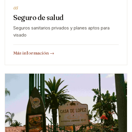
03
Seguro de salud
Seguros sanitarios privados y planes aptos para
visado
Más información
→