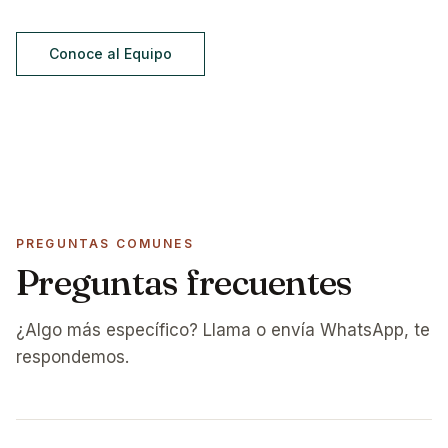
Conoce al Equipo
PREGUNTAS COMUNES
Preguntas frecuentes
¿Algo más específico? Llama o envía WhatsApp, te
respondemos.