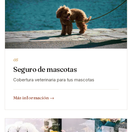
05
Seguro de mascotas
Cobertura veterinaria para tus mascotas
Más información
→