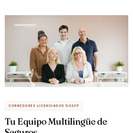
CORREDORES LICENCIADOS DGSFP
Tu Equipo Multilingüe de
Seguros