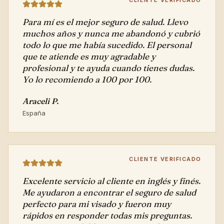
Para mí es el mejor seguro de salud. Llevo
muchos años y nunca me abandonó y cubrió
todo lo que me había sucedido. El personal
que te atiende es muy agradable y
profesional y te ayuda cuando tienes dudas.
Yo lo recomiendo a 100 por 100.
Araceli P.
España
CLIENTE VERIFICADO
Excelente servicio al cliente en inglés y finés.
Me ayudaron a encontrar el seguro de salud
perfecto para mi visado y fueron muy
rápidos en responder todas mis preguntas.