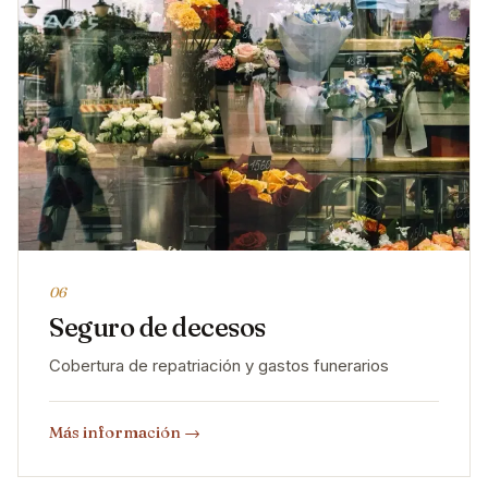
06
Seguro de decesos
Cobertura de repatriación y gastos funerarios
Más información
→