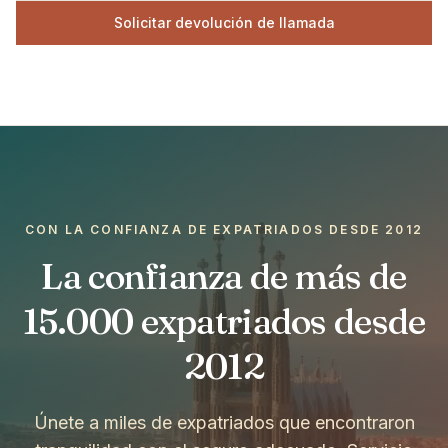
Solicitar devolución de llamada
CON LA CONFIANZA DE EXPATRIADOS DESDE 2012
La confianza de más de
15.000 expatriados desde
2012
Únete a miles de expatriados que encontraron