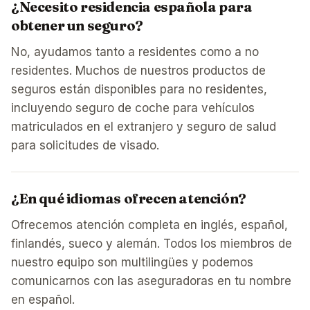
¿Necesito residencia española para
obtener un seguro?
No, ayudamos tanto a residentes como a no
residentes. Muchos de nuestros productos de
seguros están disponibles para no residentes,
incluyendo seguro de coche para vehículos
matriculados en el extranjero y seguro de salud
para solicitudes de visado.
¿En qué idiomas ofrecen atención?
Ofrecemos atención completa en inglés, español,
finlandés, sueco y alemán. Todos los miembros de
nuestro equipo son multilingües y podemos
comunicarnos con las aseguradoras en tu nombre
en español.