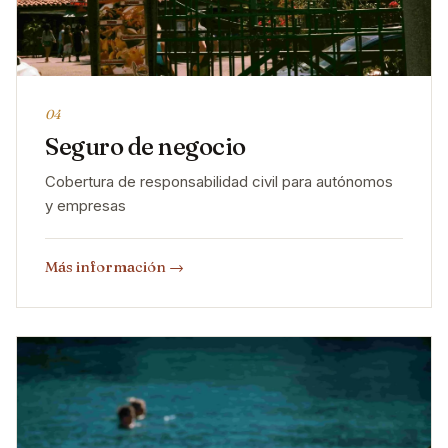
04
Seguro de negocio
Cobertura de responsabilidad civil para autónomos
y empresas
Más información
→