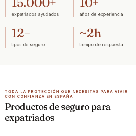
15.000+
10+
expatriados ayudados
años de experiencia
12+
~2h
tipos de seguro
tiempo de respuesta
TODA LA PROTECCIÓN QUE NECESITAS PARA VIVIR
CON CONFIANZA EN ESPAÑA
Productos de seguro para
expatriados