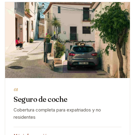
01
Seguro de coche
Cobertura completa para expatriados y no
residentes