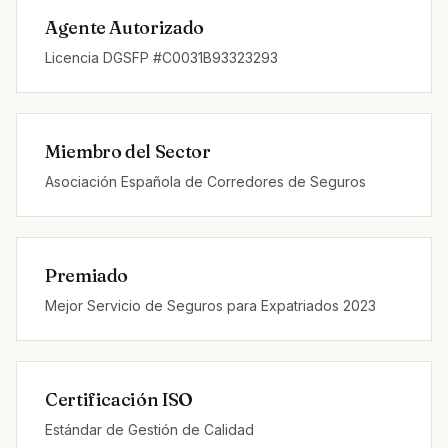
Agente Autorizado
Licencia DGSFP #C0031B93323293
Miembro del Sector
Asociación Española de Corredores de Seguros
Premiado
Mejor Servicio de Seguros para Expatriados 2023
Certificación ISO
Estándar de Gestión de Calidad