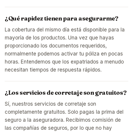
¿Qué rapidez tienen para asegurarme?
La cobertura del mismo día está disponible para la
mayoría de los productos. Una vez que hayas
proporcionado los documentos requeridos,
normalmente podemos activar tu póliza en pocas
horas. Entendemos que los expatriados a menudo
necesitan tiempos de respuesta rápidos.
¿Los servicios de corretaje son gratuitos?
Sí, nuestros servicios de corretaje son
completamente gratuitos. Solo pagas la prima del
seguro a la aseguradora. Recibimos comisión de
las compañías de seguros, por lo que no hay