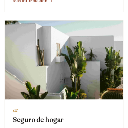
Más información
→
02
Seguro de hogar