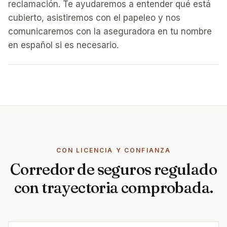
reclamación. Te ayudaremos a entender qué está
cubierto, asistiremos con el papeleo y nos
comunicaremos con la aseguradora en tu nombre
en español si es necesario.
CON LICENCIA Y CONFIANZA
Corredor de seguros regulado
con trayectoria comprobada.