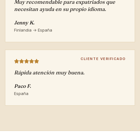
Muy recomendable para expatriados que
necesitan ayuda en su propio idioma.
Jenny K.
Finlandia → España
CLIENTE VERIFICADO
Rápida atención muy buena.
Paco F.
España