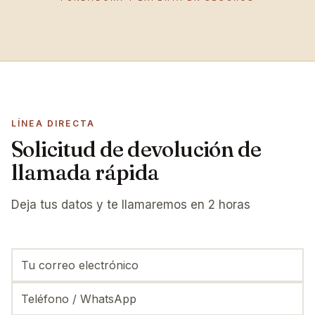
LÍNEA DIRECTA
Solicitud de devolución de
llamada rápida
Deja tus datos y te llamaremos en 2 horas