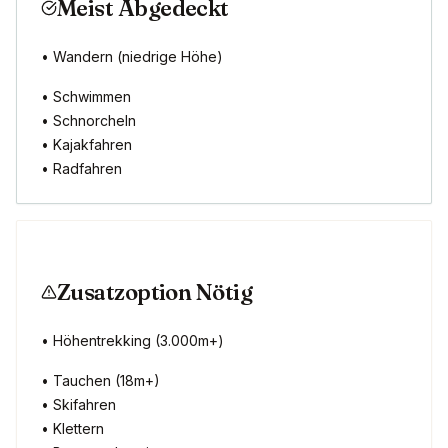
Meist Abgedeckt
• Wandern (niedrige Höhe)
• Schwimmen
• Schnorcheln
• Kajakfahren
• Radfahren
Zusatzoption Nötig
• Höhentrekking (3.000m+)
• Tauchen (18m+)
• Skifahren
• Klettern