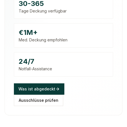
30-365
Tage Deckung verfügbar
€1M+
Med. Deckung empfohlen
24/7
Notfall-Assistance
Was ist abgedeckt
Ausschlüsse prüfen