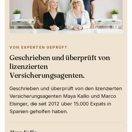
VON EXPERTEN GEPRÜFT
Geschrieben und überprüft von
lizenzierten
Versicherungsagenten.
Geschrieben und überprüft von den lizenzierten
Versicherungsagenten Maya Kallio und Marco
Elsinger, die seit 2012 über 15.000 Expats in
Spanien geholfen haben.