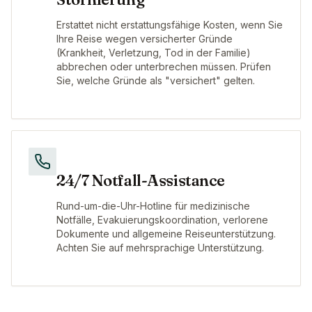
Erstattet nicht erstattungsfähige Kosten, wenn Sie
Ihre Reise wegen versicherter Gründe
(Krankheit, Verletzung, Tod in der Familie)
abbrechen oder unterbrechen müssen. Prüfen
Sie, welche Gründe als "versichert" gelten.
24/7 Notfall-Assistance
Rund-um-die-Uhr-Hotline für medizinische
Notfälle, Evakuierungskoordination, verlorene
Dokumente und allgemeine Reiseunterstützung.
Achten Sie auf mehrsprachige Unterstützung.