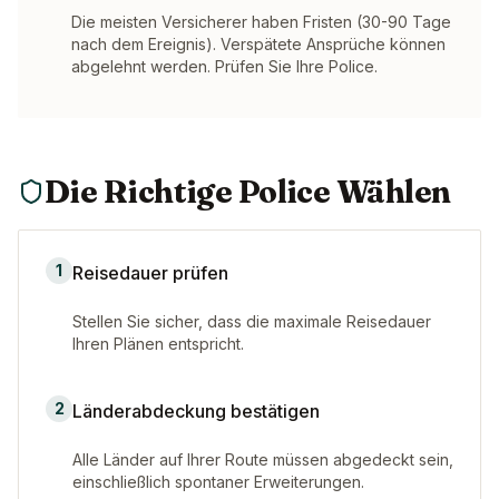
Die meisten Versicherer haben Fristen (30-90 Tage
nach dem Ereignis). Verspätete Ansprüche können
abgelehnt werden. Prüfen Sie Ihre Police.
Die Richtige Police Wählen
1
Reisedauer prüfen
Stellen Sie sicher, dass die maximale Reisedauer
Ihren Plänen entspricht.
2
Länderabdeckung bestätigen
Alle Länder auf Ihrer Route müssen abgedeckt sein,
einschließlich spontaner Erweiterungen.