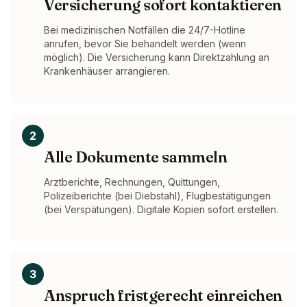
Versicherung sofort kontaktieren
Bei medizinischen Notfällen die 24/7-Hotline
anrufen, bevor Sie behandelt werden (wenn
möglich). Die Versicherung kann Direktzahlung an
Krankenhäuser arrangieren.
2
Alle Dokumente sammeln
Arztberichte, Rechnungen, Quittungen,
Polizeiberichte (bei Diebstahl), Flugbestätigungen
(bei Verspätungen). Digitale Kopien sofort erstellen.
3
Anspruch fristgerecht einreichen