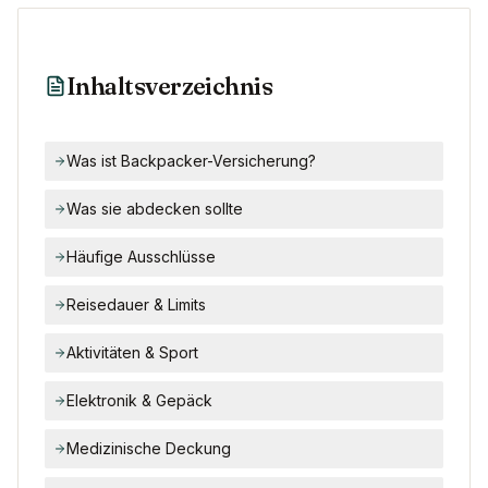
Inhaltsverzeichnis
Was ist Backpacker-Versicherung?
Was sie abdecken sollte
Häufige Ausschlüsse
Reisedauer & Limits
Aktivitäten & Sport
Elektronik & Gepäck
Medizinische Deckung