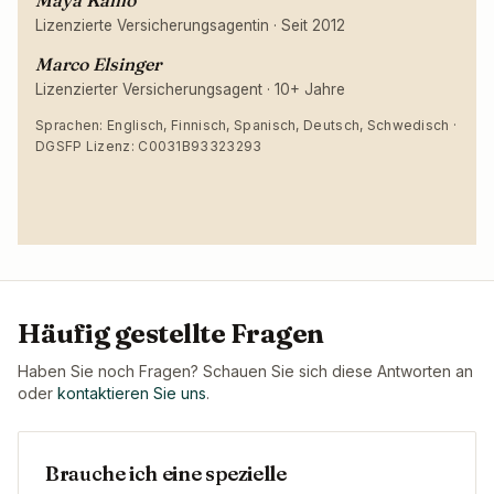
Maya Kallio
Lizenzierte Versicherungsagentin
·
Seit 2012
Marco Elsinger
Lizenzierter Versicherungsagent
·
10+ Jahre
Sprachen: Englisch, Finnisch, Spanisch, Deutsch, Schwedisch ·
DGSFP Lizenz: C0031B93323293
Häufig gestellte Fragen
Haben Sie noch Fragen? Schauen Sie sich diese Antworten an
oder
kontaktieren Sie uns
.
Brauche ich eine spezielle