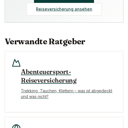
Reiseversicherung ansehen
Verwandte Ratgeber
Abenteuersport-
Reiseversicherung
Trekking, Tauchen, Klettern – was ist abgedeckt
und was nicht?