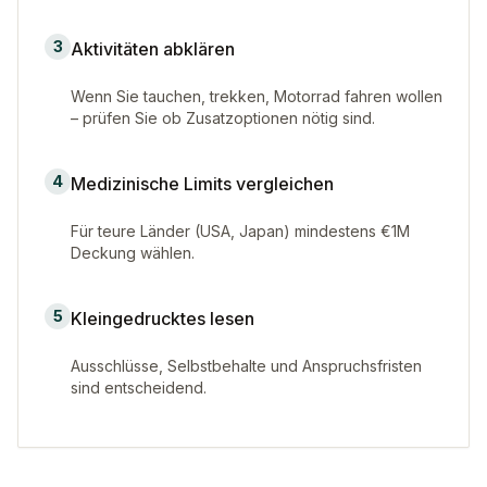
3
Aktivitäten abklären
Wenn Sie tauchen, trekken, Motorrad fahren wollen
– prüfen Sie ob Zusatzoptionen nötig sind.
4
Medizinische Limits vergleichen
Für teure Länder (USA, Japan) mindestens €1M
Deckung wählen.
5
Kleingedrucktes lesen
Ausschlüsse, Selbstbehalte und Anspruchsfristen
sind entscheidend.