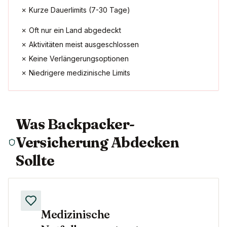
✗ Kurze Dauerlimits (7-30 Tage)
✗ Oft nur ein Land abgedeckt
✗ Aktivitäten meist ausgeschlossen
✗ Keine Verlängerungsoptionen
✗ Niedrigere medizinische Limits
Was Backpacker-
Versicherung Abdecken
Sollte
Medizinische