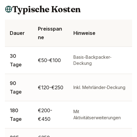
Typische Kosten
Preisspan
Dauer
Hinweise
ne
30
Basis-Backpacker-
€50-€100
Deckung
Tage
90
€120-€250
Inkl. Mehrländer-Deckung
Tage
180
€200-
Mit
Aktivitätserweiterungen
Tage
€450