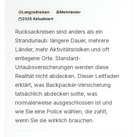
Langzeitreisen
Mehrländer
2026 Aktualisiert
Rucksackreisen sind anders als ein
Strandurlaub: längere Dauer, mehrere
Länder, mehr Aktivitätsrisiken und oft
entlegene Orte. Standard-
Urlaubsversicherungen werden diese
Realität nicht abdecken. Dieser Leitfaden
erklärt, was Backpacker-Versicherung
tatsächlich abdecken sollte, was
normalerweise ausgeschlossen ist und
wie Sie eine Police wählen, die zahlt,
wenn Sie sie wirklich brauchen.