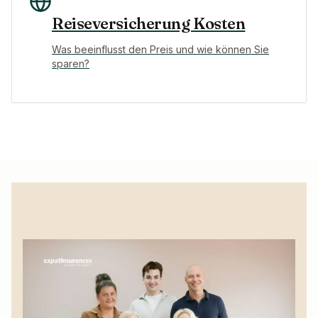
Reiseversicherung Kosten
Was beeinflusst den Preis und wie können Sie
sparen?