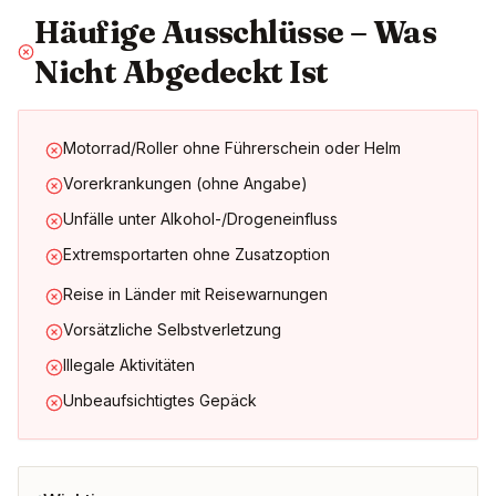
Häufige Ausschlüsse – Was
Nicht Abgedeckt Ist
Motorrad/Roller ohne Führerschein oder Helm
Vorerkrankungen (ohne Angabe)
Unfälle unter Alkohol-/Drogeneinfluss
Extremsportarten ohne Zusatzoption
Reise in Länder mit Reisewarnungen
Vorsätzliche Selbstverletzung
Illegale Aktivitäten
Unbeaufsichtigtes Gepäck