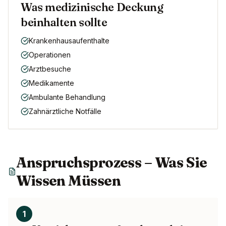
Was medizinische Deckung
beinhalten sollte
Krankenhausaufenthalte
Operationen
Arztbesuche
Medikamente
Ambulante Behandlung
Zahnärztliche Notfälle
Anspruchsprozess – Was Sie
Wissen Müssen
1