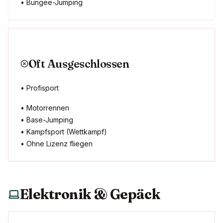
• Bungee-Jumping
Oft Ausgeschlossen
• Profisport
• Motorrennen
• Base-Jumping
• Kampfsport (Wettkampf)
• Ohne Lizenz fliegen
Elektronik & Gepäck