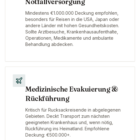
Notfallversorgung
Mindestens €1.000.000 Deckung empfohlen,
besonders für Reisen in die USA, Japan oder
andere Länder mit hohen Gesundheitskosten.
Sollte Arztbesuche, Krankenhausaufenthalte,
Operationen, Medikamente und ambulante
Behandlung abdecken.
Medizinische Evakuierung &
Rückführung
Kritisch für Rucksackreisende in abgelegenen
Gebieten. Deckt Transport zum nächsten
geeigneten Krankenhaus und, wenn nötig,
Rückführung ins Heimatland. Empfohlene
Deckung: €500.000+.