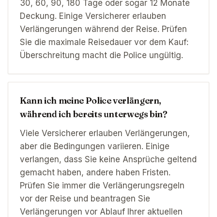
30, 60, 90, 180 Tage oder sogar 12 Monate
Deckung. Einige Versicherer erlauben
Verlängerungen während der Reise. Prüfen
Sie die maximale Reisedauer vor dem Kauf:
Überschreitung macht die Police ungültig.
Kann ich meine Police verlängern,
während ich bereits unterwegs bin?
Viele Versicherer erlauben Verlängerungen,
aber die Bedingungen variieren. Einige
verlangen, dass Sie keine Ansprüche geltend
gemacht haben, andere haben Fristen.
Prüfen Sie immer die Verlängerungsregeln
vor der Reise und beantragen Sie
Verlängerungen vor Ablauf Ihrer aktuellen