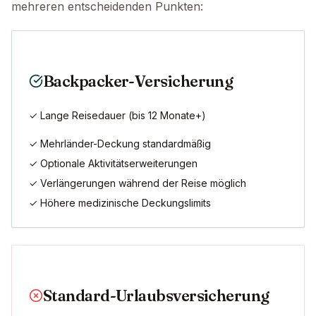
mehreren entscheidenden Punkten:
Backpacker-Versicherung
✓ Lange Reisedauer (bis 12 Monate+)
✓ Mehrländer-Deckung standardmäßig
✓ Optionale Aktivitätserweiterungen
✓ Verlängerungen während der Reise möglich
✓ Höhere medizinische Deckungslimits
Standard-Urlaubsversicherung