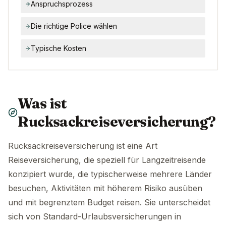
Anspruchsprozess
Die richtige Police wählen
Typische Kosten
Was ist
Rucksackreiseversicherung?
Rucksackreiseversicherung ist eine Art
Reiseversicherung, die speziell für Langzeitreisende
konzipiert wurde, die typischerweise mehrere Länder
besuchen, Aktivitäten mit höherem Risiko ausüben
und mit begrenztem Budget reisen. Sie unterscheidet
sich von Standard-Urlaubsversicherungen in