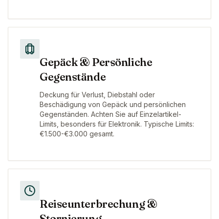
Gepäck & Persönliche
Gegenstände
Deckung für Verlust, Diebstahl oder
Beschädigung von Gepäck und persönlichen
Gegenständen. Achten Sie auf Einzelartikel-
Limits, besonders für Elektronik. Typische Limits:
€1.500-€3.000 gesamt.
Reiseunterbrechung &
Stornierung