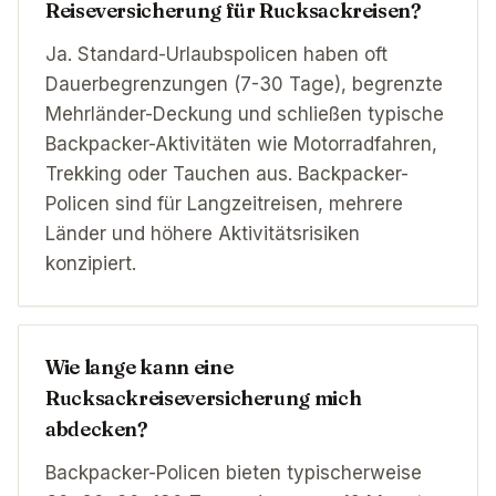
Reiseversicherung für Rucksackreisen?
Ja. Standard-Urlaubspolicen haben oft
Dauerbegrenzungen (7-30 Tage), begrenzte
Mehrländer-Deckung und schließen typische
Backpacker-Aktivitäten wie Motorradfahren,
Trekking oder Tauchen aus. Backpacker-
Policen sind für Langzeitreisen, mehrere
Länder und höhere Aktivitätsrisiken
konzipiert.
Wie lange kann eine
Rucksackreiseversicherung mich
abdecken?
Backpacker-Policen bieten typischerweise