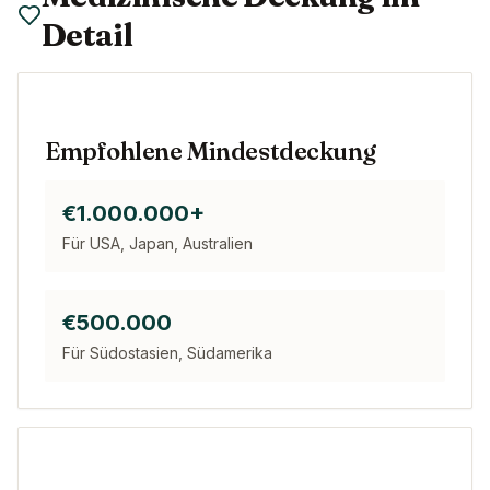
Detail
Empfohlene Mindestdeckung
€1.000.000+
Für USA, Japan, Australien
€500.000
Für Südostasien, Südamerika