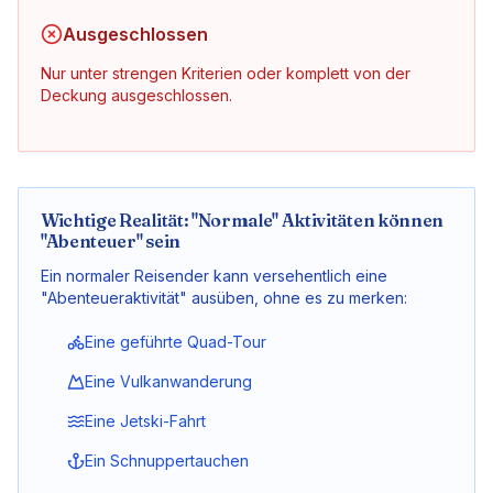
Ausgeschlossen
Nur unter strengen Kriterien oder komplett von der
Deckung ausgeschlossen.
Wichtige Realität: "Normale" Aktivitäten können
"Abenteuer" sein
Ein normaler Reisender kann versehentlich eine
"Abenteueraktivität" ausüben, ohne es zu merken:
Eine geführte Quad-Tour
Eine Vulkanwanderung
Eine Jetski-Fahrt
Ein Schnuppertauchen