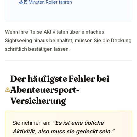
15 Minuten Roller fahren
Wenn Ihre Reise Aktivitäten über einfaches
Sightseeing hinaus beinhaltet, müssen Sie die Deckung
schriftlich bestätigen lassen.
Der häufigste Fehler bei
Abenteuersport-
Versicherung
Sie nehmen an:
"Es ist eine übliche
Aktivität, also muss sie gedeckt sein."