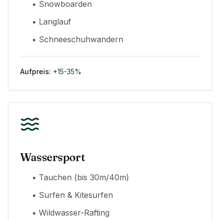
• Snowboarden
• Langlauf
• Schneeschuhwandern
Aufpreis:
+15-35%
Wassersport
• Tauchen (bis 30m/40m)
• Surfen & Kitesurfen
• Wildwasser-Rafting