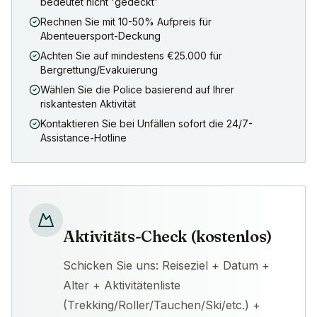
bedeutet nicht 'gedeckt'
Rechnen Sie mit 10-50% Aufpreis für
Abenteuersport-Deckung
Achten Sie auf mindestens €25.000 für
Bergrettung/Evakuierung
Wählen Sie die Police basierend auf Ihrer
riskantesten Aktivität
Kontaktieren Sie bei Unfällen sofort die 24/7-
Assistance-Hotline
Aktivitäts-Check (kostenlos)
Schicken Sie uns: Reiseziel + Datum +
Alter + Aktivitätenliste
(Trekking/Roller/Tauchen/Ski/etc.) +