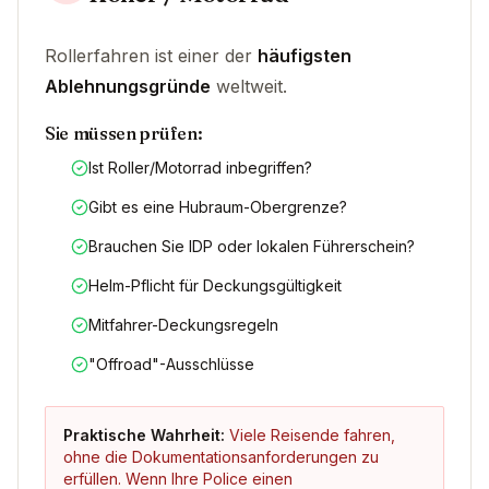
Rollerfahren ist einer der
häufigsten
Ablehnungsgründe
weltweit.
Sie müssen prüfen:
Ist Roller/Motorrad inbegriffen?
Gibt es eine Hubraum-Obergrenze?
Brauchen Sie IDP oder lokalen Führerschein?
Helm-Pflicht für Deckungsgültigkeit
Mitfahrer-Deckungsregeln
"Offroad"-Ausschlüsse
Praktische Wahrheit:
Viele Reisende fahren,
ohne die Dokumentationsanforderungen zu
erfüllen. Wenn Ihre Police einen