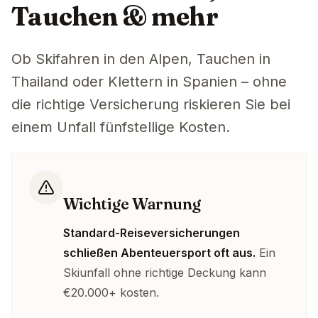
Tauchen & mehr
Ob Skifahren in den Alpen, Tauchen in
Thailand oder Klettern in Spanien – ohne
die richtige Versicherung riskieren Sie bei
einem Unfall fünfstellige Kosten.
Wichtige Warnung
Standard-Reiseversicherungen
schließen Abenteuersport oft aus.
Ein
Skiunfall ohne richtige Deckung kann
€20.000+ kosten.