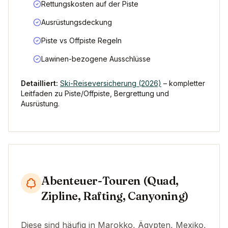
Rettungskosten auf der Piste
Ausrüstungsdeckung
Piste vs Offpiste Regeln
Lawinen-bezogene Ausschlüsse
Detailliert:
Ski-Reiseversicherung (2026)
– kompletter
Leitfaden zu Piste/Offpiste, Bergrettung und
Ausrüstung.
Abenteuer-Touren (Quad,
Zipline, Rafting, Canyoning)
Diese sind häufig in Marokko, Ägypten, Mexiko,