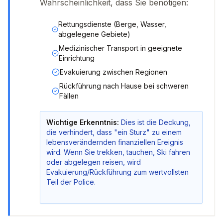
Wahrscheinlichkeit, dass Sie benötigen:
Rettungsdienste (Berge, Wasser,
abgelegene Gebiete)
Medizinischer Transport in geeignete
Einrichtung
Evakuierung zwischen Regionen
Rückführung nach Hause bei schweren
Fällen
Wichtige Erkenntnis:
Dies ist die Deckung,
die verhindert, dass "ein Sturz" zu einem
lebensverändernden finanziellen Ereignis
wird. Wenn Sie trekken, tauchen, Ski fahren
oder abgelegen reisen, wird
Evakuierung/Rückführung zum wertvollsten
Teil der Police.