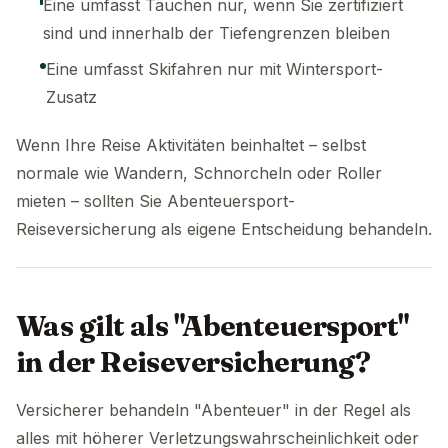
Eine umfasst Tauchen nur, wenn Sie zertifiziert
sind und innerhalb der Tiefengrenzen bleiben
Eine umfasst Skifahren nur mit Wintersport-
Zusatz
Wenn Ihre Reise Aktivitäten beinhaltet – selbst
normale wie Wandern, Schnorcheln oder Roller
mieten – sollten Sie Abenteuersport-
Reiseversicherung als eigene Entscheidung behandeln.
Was gilt als "Abenteuersport"
in der Reiseversicherung?
Versicherer behandeln "Abenteuer" in der Regel als
alles mit höherer Verletzungswahrscheinlichkeit oder