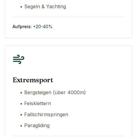
• Segeln & Yachting
Aufpreis:
+20-40%
Extremsport
• Bergsteigen (über 4000m)
• Felsklettern
• Fallschirmspringen
• Paragliding