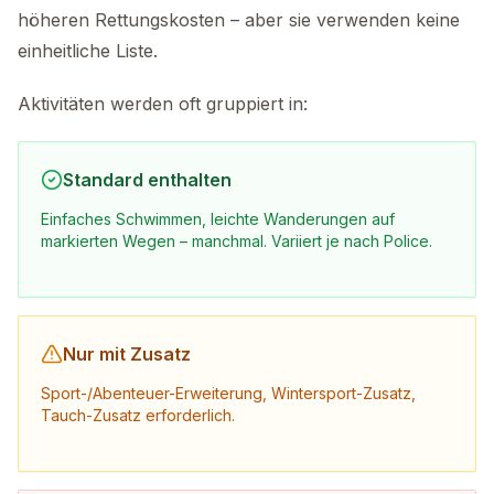
höheren Rettungskosten – aber sie verwenden keine
einheitliche Liste.
Aktivitäten werden oft gruppiert in:
Standard enthalten
Einfaches Schwimmen, leichte Wanderungen auf
markierten Wegen – manchmal. Variiert je nach Police.
Nur mit Zusatz
Sport-/Abenteuer-Erweiterung, Wintersport-Zusatz,
Tauch-Zusatz erforderlich.