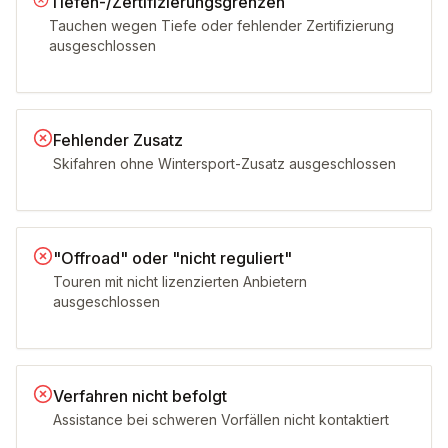
Tiefen-/Zertifizierungsgrenzen
Tauchen wegen Tiefe oder fehlender Zertifizierung
ausgeschlossen
Fehlender Zusatz
Skifahren ohne Wintersport-Zusatz ausgeschlossen
"Offroad" oder "nicht reguliert"
Touren mit nicht lizenzierten Anbietern
ausgeschlossen
Verfahren nicht befolgt
Assistance bei schweren Vorfällen nicht kontaktiert