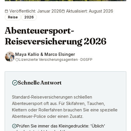
Veröffentlicht
:
Januar 2026
Aktualisiert
:
August 2026
Reise
2026
Abenteuersport-
Reiseversicherung 2026
Maya Kallio & Marco Elsinger
Lizenzierte Versicherungsagenten · DGSFP
Schnelle Antwort
Standard-Reiseversicherungen schließen
Abenteuersport oft aus. Für Skifahren, Tauchen,
Klettern oder Rollerfahren brauchen Sie eine spezielle
Abenteuer-Police oder einen Zusatz.
Prüfen Sie immer das Kleingedruckte: 'Üblich'