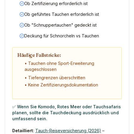
Ob Zertifizierung erforderlich ist
Ob geführtes Tauchen erforderlich ist
Ob "Schnuppertauchen" gedeckt ist
Deckung für Schnorcheln vs Tauchen
Häufige Fallstricke:
• Tauchen ohne Sport-Erweiterung
ausgeschlossen
• Tiefengrenzen überschritten
• Keine Zertifizierungsdokumentation
✅ Wenn Sie Komodo, Rotes Meer oder Tauchsafaris
planen, sollte die Tauchdeckung ausdrücklich und
umfassend sein.
Detailliert:
Tauch-Reiseversicherung (2026)
–