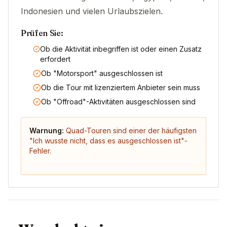
Indonesien und vielen Urlaubszielen.
Prüfen Sie:
Ob die Aktivität inbegriffen ist oder einen Zusatz
erfordert
Ob "Motorsport" ausgeschlossen ist
Ob die Tour mit lizenziertem Anbieter sein muss
Ob "Offroad"-Aktivitäten ausgeschlossen sind
Warnung:
Quad-Touren sind einer der häufigsten
"Ich wusste nicht, dass es ausgeschlossen ist"-
Fehler.