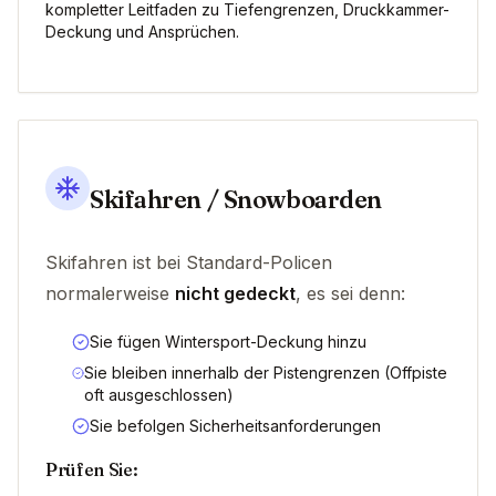
kompletter Leitfaden zu Tiefengrenzen, Druckkammer-
Deckung und Ansprüchen.
Skifahren / Snowboarden
Skifahren ist bei Standard-Policen
normalerweise
nicht gedeckt
, es sei denn:
Sie fügen Wintersport-Deckung hinzu
Sie bleiben innerhalb der Pistengrenzen (Offpiste
oft ausgeschlossen)
Sie befolgen Sicherheitsanforderungen
Prüfen Sie: