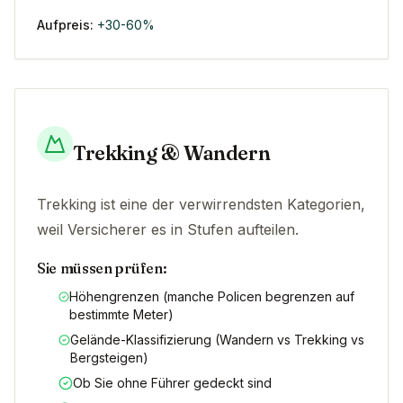
Aufpreis:
+30-60%
Trekking & Wandern
Trekking ist eine der verwirrendsten Kategorien,
weil Versicherer es in Stufen aufteilen.
Sie müssen prüfen:
Höhengrenzen (manche Policen begrenzen auf
bestimmte Meter)
Gelände-Klassifizierung (Wandern vs Trekking vs
Bergsteigen)
Ob Sie ohne Führer gedeckt sind