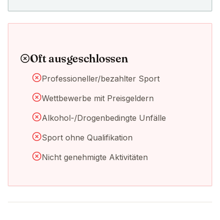
Oft ausgeschlossen
Professioneller/bezahlter Sport
Wettbewerbe mit Preisgeldern
Alkohol-/Drogenbedingte Unfälle
Sport ohne Qualifikation
Nicht genehmigte Aktivitäten