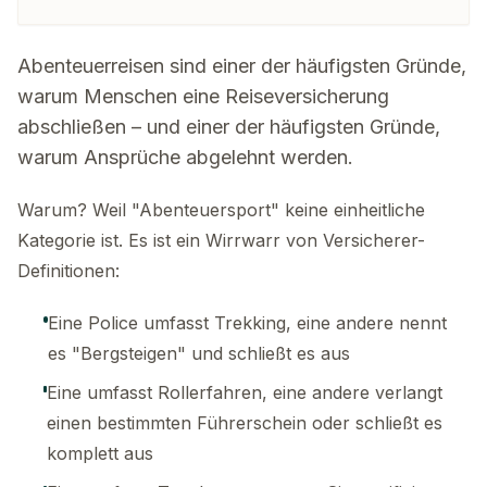
Abenteuerreisen sind einer der häufigsten Gründe,
warum Menschen eine Reiseversicherung
abschließen – und einer der häufigsten Gründe,
warum Ansprüche abgelehnt werden.
Warum? Weil "Abenteuersport" keine einheitliche
Kategorie ist. Es ist ein Wirrwarr von Versicherer-
Definitionen:
Eine Police umfasst Trekking, eine andere nennt
es "Bergsteigen" und schließt es aus
Eine umfasst Rollerfahren, eine andere verlangt
einen bestimmten Führerschein oder schließt es
komplett aus