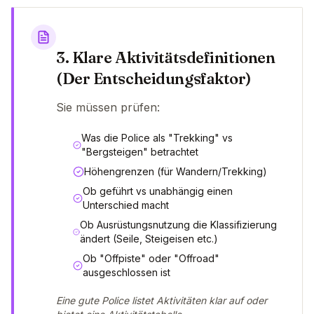
3. Klare Aktivitätsdefinitionen
(Der Entscheidungsfaktor)
Sie müssen prüfen:
Was die Police als "Trekking" vs
"Bergsteigen" betrachtet
Höhengrenzen (für Wandern/Trekking)
Ob geführt vs unabhängig einen
Unterschied macht
Ob Ausrüstungsnutzung die Klassifizierung
ändert (Seile, Steigeisen etc.)
Ob "Offpiste" oder "Offroad"
ausgeschlossen ist
Eine gute Police listet Aktivitäten klar auf oder