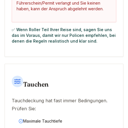
Führerschein/Permit verlangt und Sie keinen
haben, kann der Anspruch abgelehnt werden.
✅ Wenn Roller Teil Ihrer Reise sind, sagen Sie uns
das im Voraus, damit wir nur Policen empfehlen, bei
denen die Regeln realistisch und klar sind.
Tauchen
Tauchdeckung hat fast immer Bedingungen.
Prüfen Sie:
Maximale Tauchtiefe