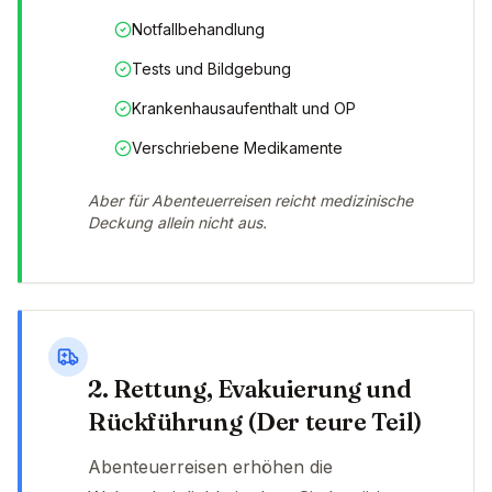
Notfallbehandlung
Tests und Bildgebung
Krankenhausaufenthalt und OP
Verschriebene Medikamente
Aber für Abenteuerreisen reicht medizinische
Deckung allein nicht aus.
2. Rettung, Evakuierung und
Rückführung (Der teure Teil)
Abenteuerreisen erhöhen die