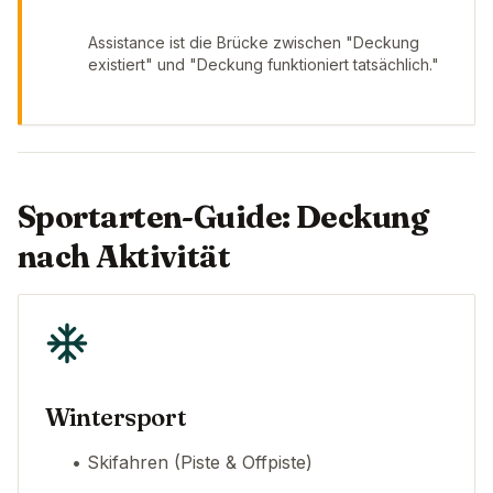
Assistance ist die Brücke zwischen "Deckung
existiert" und "Deckung funktioniert tatsächlich."
Sportarten-Guide: Deckung
nach Aktivität
Wintersport
• Skifahren (Piste & Offpiste)