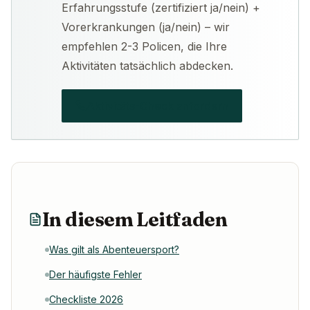
Erfahrungsstufe (zertifiziert ja/nein) +
Vorerkrankungen (ja/nein) – wir
empfehlen 2-3 Policen, die Ihre
Aktivitäten tatsächlich abdecken.
Aktivitäts-Check anfordern
In diesem Leitfaden
Was gilt als Abenteuersport?
Der häufigste Fehler
Checkliste 2026