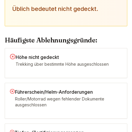
Üblich bedeutet nicht gedeckt.
Häufigste Ablehnungsgründe:
Höhe nicht gedeckt
Trekking über bestimmte Höhe ausgeschlossen
Führerschein/Helm-Anforderungen
Roller/Motorrad wegen fehlender Dokumente
ausgeschlossen