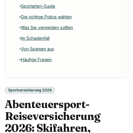
Sportarten-Guide
Die richtige Police wählen
Was Sie vermeiden sollten
Im Schadenfall
Von Spanien aus
Häufige Fragen
Sportversicherung 2026
Abenteuersport-
Reiseversicherung
2026: Skifahren,