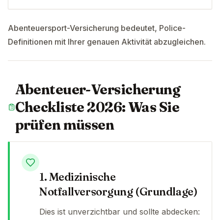
Abenteuersport-Versicherung bedeutet, Police-
Definitionen mit Ihrer genauen Aktivität abzugleichen.
Abenteuer-Versicherung
Checkliste 2026: Was Sie
prüfen müssen
1. Medizinische
Notfallversorgung (Grundlage)
Dies ist unverzichtbar und sollte abdecken: