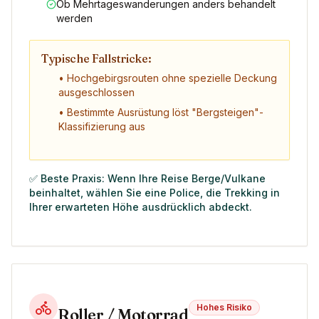
Ob Mehrtageswanderungen anders behandelt
werden
Typische Fallstricke:
• Hochgebirgsrouten ohne spezielle Deckung
ausgeschlossen
• Bestimmte Ausrüstung löst "Bergsteigen"-
Klassifizierung aus
✅ Beste Praxis: Wenn Ihre Reise Berge/Vulkane
beinhaltet, wählen Sie eine Police, die Trekking in
Ihrer erwarteten Höhe ausdrücklich abdeckt.
Hohes Risiko
Roller / Motorrad