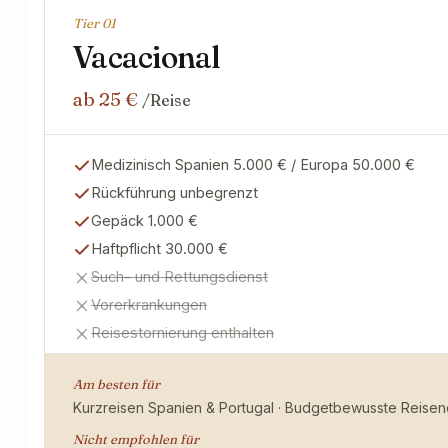
Tier 0
1
Vacacional
ab 25 €
/Reise
Medizinisch Spanien 5.000 € / Europa 50.000 €
Rückführung unbegrenzt
Gepäck 1.000 €
Haftpflicht 30.000 €
Such- und Rettungsdienst
Vorerkrankungen
Reisestornierung enthalten
Am besten für
Kurzreisen Spanien & Portugal · Budgetbewusste Reisend
Nicht empfohlen für