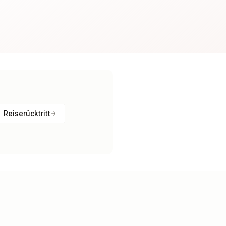
Reiserücktritt