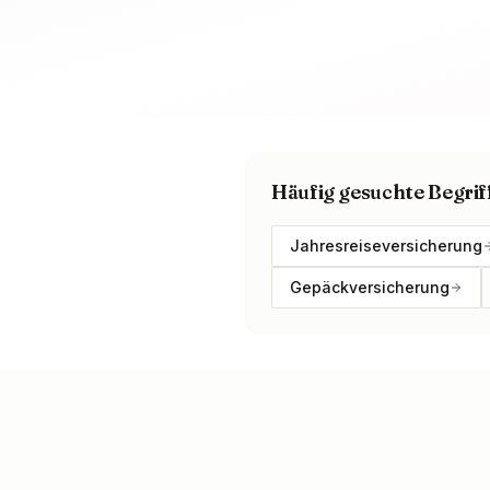
Häufig gesuchte Begrif
Jahresreiseversicherung
Gepäckversicherung