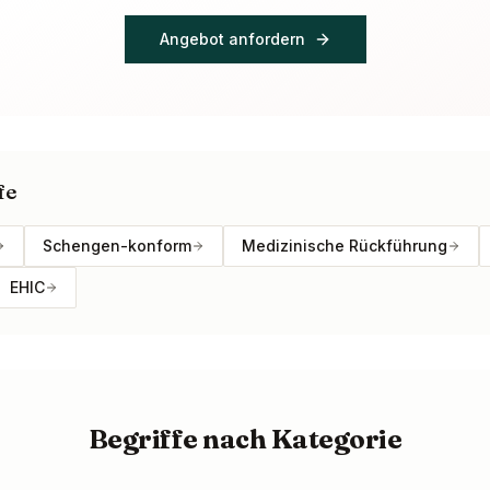
Angebot anfordern
fe
Schengen-konform
Medizinische Rückführung
EHIC
Begriffe nach Kategorie