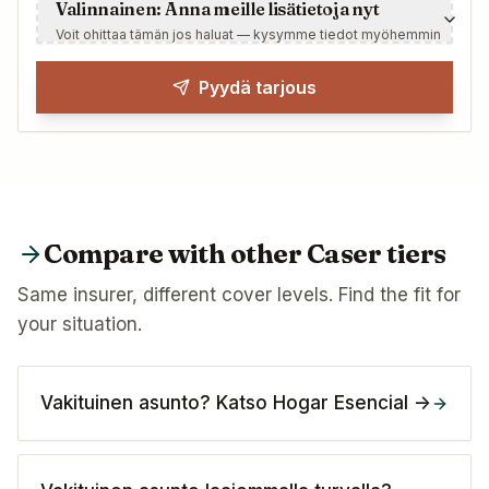
Valinnainen: Anna meille lisätietoja nyt
Voit ohittaa tämän jos haluat — kysymme tiedot myöhemmin
Pyydä tarjous
Compare with other Caser tiers
Same insurer, different cover levels. Find the fit for
your situation.
Vakituinen asunto? Katso Hogar Esencial ->