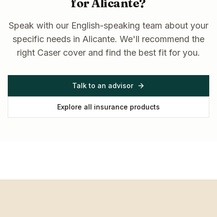
for
Alicante
?
Speak with our English-speaking team about your
specific needs in
Alicante
. We'll recommend the
right Caser cover and find the best fit for you.
Talk to an advisor
Explore all insurance products