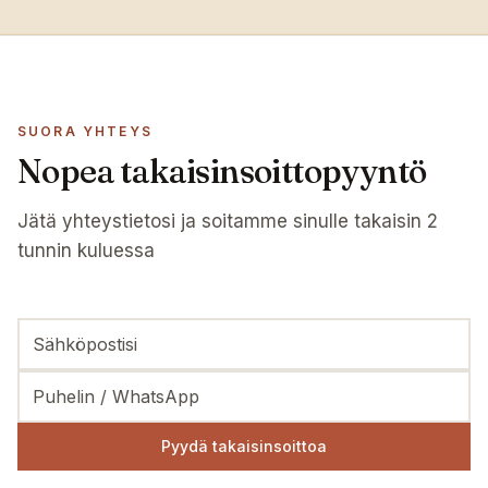
SUORA YHTEYS
Nopea takaisinsoittopyyntö
Jätä yhteystietosi ja soitamme sinulle takaisin 2
tunnin kuluessa
Pyydä takaisinsoittoa