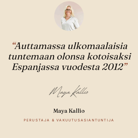
“
Auttamassa ulkomaalaisia
tuntemaan olonsa kotoisaksi
Espanjassa vuodesta 2012
”
Maya Kallio
PERUSTAJA & VAKUUTUSASIANTUNTIJA