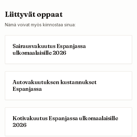
Liittyvät oppaat
Nämä voivat myös kiinnostaa sinua:
Sairausvakuutus Espanjassa
ulkomaalaisille 2026
Autovakuutuksen kustannukset
Espanjassa
Kotivakuutus Espanjassa ulkomaalaisille
2026