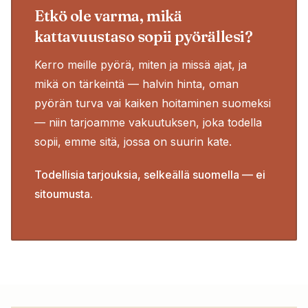
Etkö ole varma, mikä
kattavuustaso sopii pyörällesi?
Kerro meille pyörä, miten ja missä ajat, ja
mikä on tärkeintä — halvin hinta, oman
pyörän turva vai kaiken hoitaminen suomeksi
— niin tarjoamme vakuutuksen, joka todella
sopii, emme sitä, jossa on suurin kate.
Todellisia tarjouksia, selkeällä suomella — ei
sitoumusta.