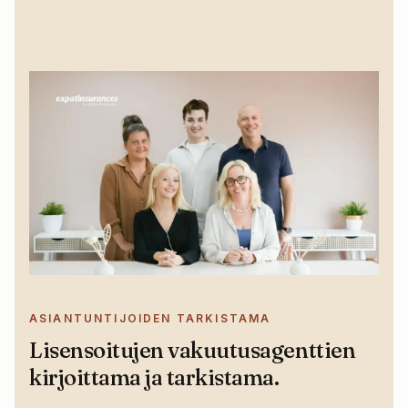
ASIANTUNTIJOIDEN TARKISTAMA
Lisensoitujen vakuutusagenttien
kirjoittama ja tarkistama.