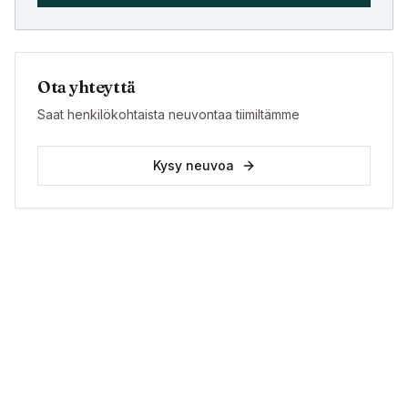
Ota yhteyttä
Saat henkilökohtaista neuvontaa tiimiltämme
Kysy neuvoa