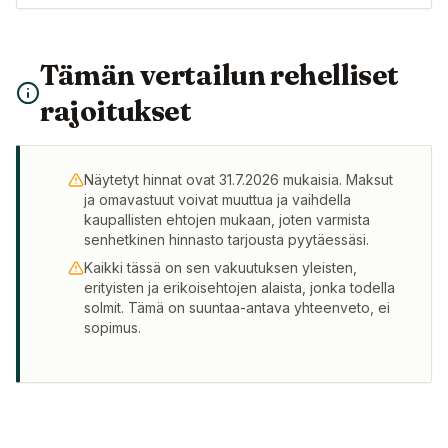
Tämän vertailun rehelliset
rajoitukset
Näytetyt hinnat ovat 31.7.2026 mukaisia. Maksut
ja omavastuut voivat muuttua ja vaihdella
kaupallisten ehtojen mukaan, joten varmista
senhetkinen hinnasto tarjousta pyytäessäsi.
Kaikki tässä on sen vakuutuksen yleisten,
erityisten ja erikoisehtojen alaista, jonka todella
solmit. Tämä on suuntaa-antava yhteenveto, ei
sopimus.