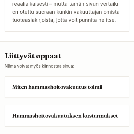
reaaliaikaisesti – mutta tämän sivun vertailu
on otettu suoraan kunkin vakuuttajan omista
tuoteasiakirjoista, jotta voit punnita ne itse.
Liittyvät oppaat
Nämä voivat myös kiinnostaa sinua:
Miten hammashoitovakuutus toimii
Hammashoitovakuutuksen kustannukset