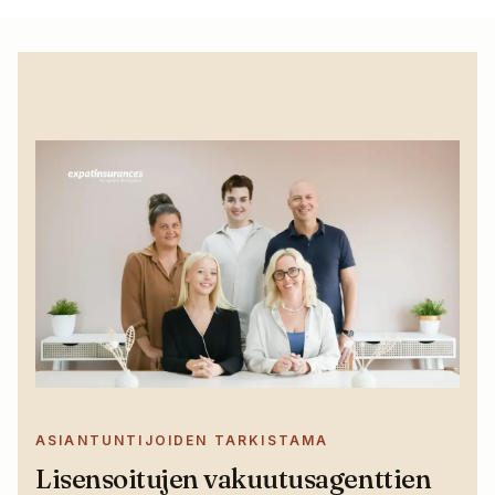
ASIANTUNTIJOIDEN TARKISTAMA
Lisensoitujen vakuutusagenttien