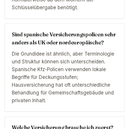
Schlüsselübergabe benötigt.
Sind spanische Versicherungspolicen sehr
anders als UK oder nordeuropäische?
Die Grundidee ist ähnlich, aber Terminologie
und Struktur können sich unterscheiden.
Spanische Kfz-Policen verwenden lokale
Begriffe für Deckungsstufen;
Hausversicherung hat oft unterschiedliche
Behandlung für Gemeinschaftsgebäude und
privaten Inhalt.
Welche Versicherung brauche ich zuerst?