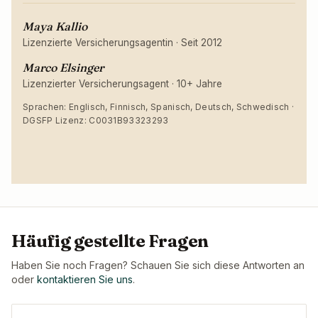
Maya Kallio
Lizenzierte Versicherungsagentin
·
Seit 2012
Marco Elsinger
Lizenzierter Versicherungsagent
·
10+ Jahre
Sprachen: Englisch, Finnisch, Spanisch, Deutsch, Schwedisch ·
DGSFP Lizenz: C0031B93323293
Häufig gestellte Fragen
Haben Sie noch Fragen? Schauen Sie sich diese Antworten an
oder
kontaktieren Sie uns
.