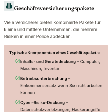
Geschäftsversicherungspakete
Viele Versicherer bieten kombinierte Pakete für
kleine und mittlere Unternehmen, die mehrere
Risiken in einer Police abdecken.
Typische Komponenten eines Geschäftspakets:
Inhalts- und Gerätedeckung
– Computer,
Maschinen, Inventar
Betriebsunterbrechung
–
Einkommensersatz wenn Sie nicht arbeiten
können
Cyber-Risiko-Deckung
–
Datenschutzverletzungen, Hackerangriffe