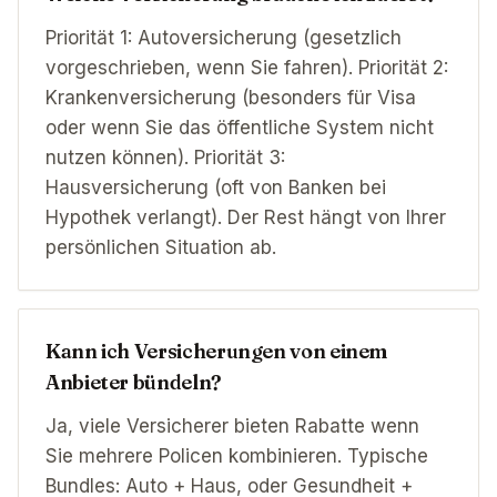
Priorität 1: Autoversicherung (gesetzlich
vorgeschrieben, wenn Sie fahren). Priorität 2:
Krankenversicherung (besonders für Visa
oder wenn Sie das öffentliche System nicht
nutzen können). Priorität 3:
Hausversicherung (oft von Banken bei
Hypothek verlangt). Der Rest hängt von Ihrer
persönlichen Situation ab.
Kann ich Versicherungen von einem
Anbieter bündeln?
Ja, viele Versicherer bieten Rabatte wenn
Sie mehrere Policen kombinieren. Typische
Bundles: Auto + Haus, oder Gesundheit +