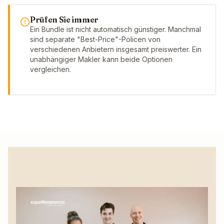
Prüfen Sie immer
Ein Bundle ist nicht automatisch günstiger. Manchmal
sind separate "Best-Price"-Policen von
verschiedenen Anbietern insgesamt preiswerter. Ein
unabhängiger Makler kann beide Optionen
vergleichen.