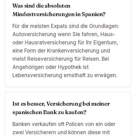
Was sind die absoluten
Mindestversicherungen in Spanien?
Für die meisten Expats sind die Grundlagen:
Autoversicherung wenn Sie fahren, Haus-
oder Hausratversicherung für Ihr Eigentum,
eine Form der Krankenversicherung und
meist Reiseversicherung für Reisen. Bei
Angehörigen oder Hypothek ist
Lebensversicherung ernsthaft zu erwägen.
Ist es besser, Versicherung bei meiner
spanischen Bank zu kaufen?
Banken verkaufen oft Policen von ein oder
zwei Versicherern und können diese mit