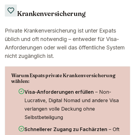
Krankenversicherung
Private Krankenversicherung ist unter Expats
üblich und oft notwendig – entweder für Visa-
Anforderungen oder weil das öffentliche System
nicht zugänglich ist.
Warum Expats private Krankenversicherung
wählen:
Visa-Anforderungen erfüllen
– Non-
Lucrative, Digital Nomad und andere Visa
verlangen volle Deckung ohne
Selbstbeteiligung
Schnellerer Zugang zu Fachärzten
– Oft