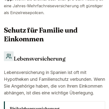
eine Jahres-Mehrfachreiseversicherung oft günstiger
als Einzelreisepolicen.
Schutz für Familie und
Einkommen
Lebensversicherung
Lebensversicherung in Spanien ist oft mit
Hypotheken und Familienschutz verbunden. Wenn
Sie Angehörige haben, die von Ihrem Einkommen
abhängen, ist dies eine wichtige Überlegung.
Risikolebensversicherung