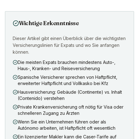
Wichtige Erkenntnisse
Dieser Artikel gibt einen Überblick über die wichtigsten
Versicherungslinien für Expats und wo Sie anfangen
können.
Die meisten Expats brauchen mindestens Auto-,
Haus-, Kranken- und Reiseversicherung
Spanische Versicherer sprechen von Haftpflicht,
erweiterter Haftpflicht und Vollkasko bei Kfz
Hausversicherung: Gebäude (Continente) vs. Inhalt
(Contenido) verstehen
Private Krankenversicherung oft nötig für Visa oder
schnelleren Zugang zu Ärzten
Wenn Sie ein Unternehmen führen oder als
Autónomo arbeiten, ist Haftpflicht oft wesentlich
Ein lizenzierter Makler kann die Caser-Tarife auf