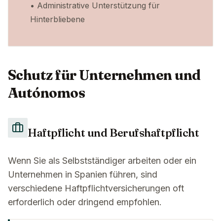
• Administrative Unterstützung für
Hinterbliebene
Schutz für Unternehmen und
Autónomos
Haftpflicht und Berufshaftpflicht
Wenn Sie als Selbstständiger arbeiten oder ein
Unternehmen in Spanien führen, sind
verschiedene Haftpflichtversicherungen oft
erforderlich oder dringend empfohlen.