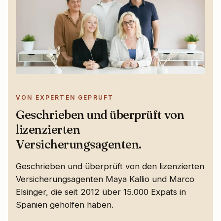
VON EXPERTEN GEPRÜFT
Geschrieben und überprüft von
lizenzierten
Versicherungsagenten.
Geschrieben und überprüft von den lizenzierten
Versicherungsagenten Maya Kallio und Marco
Elsinger, die seit 2012 über 15.000 Expats in
Spanien geholfen haben.