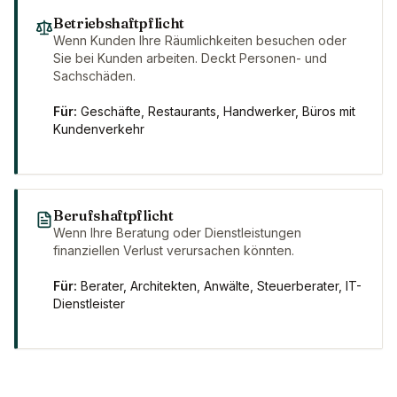
Betriebshaftpflicht
Wenn Kunden Ihre Räumlichkeiten besuchen oder
Sie bei Kunden arbeiten. Deckt Personen- und
Sachschäden.
Für:
Geschäfte, Restaurants, Handwerker, Büros mit
Kundenverkehr
Berufshaftpflicht
Wenn Ihre Beratung oder Dienstleistungen
finanziellen Verlust verursachen könnten.
Für:
Berater, Architekten, Anwälte, Steuerberater, IT-
Dienstleister