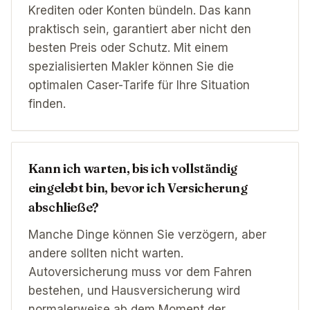
Krediten oder Konten bündeln. Das kann
praktisch sein, garantiert aber nicht den
besten Preis oder Schutz. Mit einem
spezialisierten Makler können Sie die
optimalen Caser-Tarife für Ihre Situation
finden.
Kann ich warten, bis ich vollständig
eingelebt bin, bevor ich Versicherung
abschließe?
Manche Dinge können Sie verzögern, aber
andere sollten nicht warten.
Autoversicherung muss vor dem Fahren
bestehen, und Hausversicherung wird
normalerweise ab dem Moment der