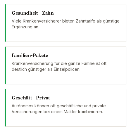
Gesundheit + Zahn
Viele Krankenversicherer bieten Zahntarife als günstige
Ergänzung an.
Familien-Pakete
Krankenversicherung für die ganze Familie ist oft
deutlich günstiger als Einzelpolicen.
Geschäft + Privat
Autónomos können oft geschäftliche und private
Versicherungen bei einem Makler kombinieren.