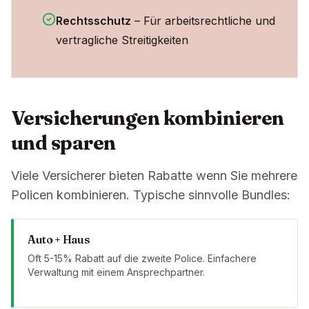
Rechtsschutz
– Für arbeitsrechtliche und
vertragliche Streitigkeiten
Versicherungen kombinieren
und sparen
Viele Versicherer bieten Rabatte wenn Sie mehrere
Policen kombinieren. Typische sinnvolle Bundles:
Auto + Haus
Oft 5-15% Rabatt auf die zweite Police. Einfachere
Verwaltung mit einem Ansprechpartner.