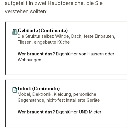
aufgeteilt in zwei Hauptbereiche, die Sie
verstehen sollten:
Gebäude (Continente)
Die Struktur selbst: Wände, Dach, feste Einbauten,
Fliesen, eingebaute Küche
Wer braucht das?
Eigentümer von Häusern oder
Wohnungen
Inhalt (Contenido)
Möbel, Elektronik, Kleidung, persönliche
Gegenstände, nicht-fest installierte Geräte
Wer braucht das?
Eigentümer UND Mieter