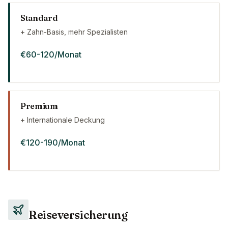
Standard
+ Zahn-Basis, mehr Spezialisten
€60-120/Monat
Premium
+ Internationale Deckung
€120-190/Monat
Reiseversicherung