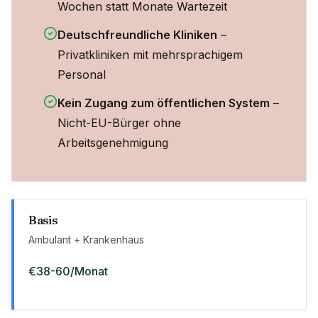
Wochen statt Monate Wartezeit
Deutschfreundliche Kliniken
–
Privatkliniken mit mehrsprachigem
Personal
Kein Zugang zum öffentlichen System
–
Nicht-EU-Bürger ohne
Arbeitsgenehmigung
Basis
Ambulant + Krankenhaus
€38-60/Monat