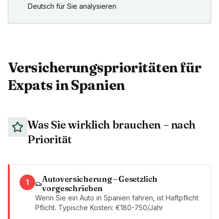
Deutsch für Sie analysieren
Versicherungsprioritäten für
Expats in Spanien
Was Sie wirklich brauchen – nach
Priorität
Autoversicherung – Gesetzlich
1
vorgeschrieben
Wenn Sie ein Auto in Spanien fahren, ist Haftpflicht
Pflicht. Typische Kosten: €180-750/Jahr