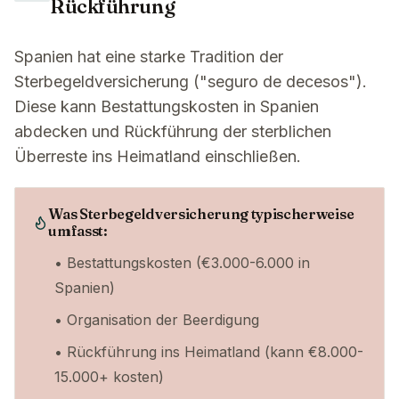
Rückführung
Spanien hat eine starke Tradition der
Sterbegeldversicherung ("seguro de decesos").
Diese kann Bestattungskosten in Spanien
abdecken und Rückführung der sterblichen
Überreste ins Heimatland einschließen.
Was Sterbegeldversicherung typischerweise
umfasst:
• Bestattungskosten (€3.000-6.000 in
Spanien)
• Organisation der Beerdigung
• Rückführung ins Heimatland (kann €8.000-
15.000+ kosten)