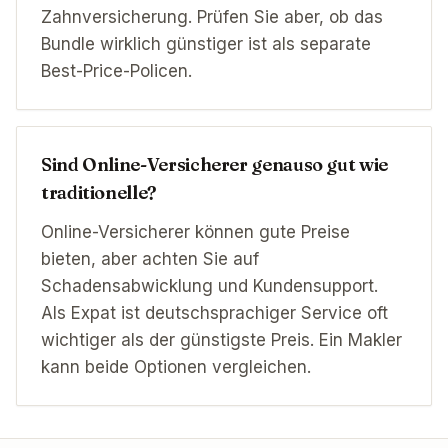
Zahnversicherung. Prüfen Sie aber, ob das
Bundle wirklich günstiger ist als separate
Best-Price-Policen.
Sind Online-Versicherer genauso gut wie
traditionelle?
Online-Versicherer können gute Preise
bieten, aber achten Sie auf
Schadensabwicklung und Kundensupport.
Als Expat ist deutschsprachiger Service oft
wichtiger als der günstigste Preis. Ein Makler
kann beide Optionen vergleichen.