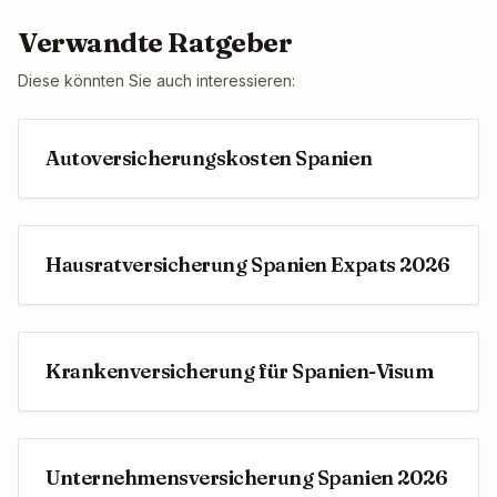
Verwandte Ratgeber
Diese könnten Sie auch interessieren:
Autoversicherungskosten Spanien
Hausratversicherung Spanien Expats 2026
Krankenversicherung für Spanien-Visum
Unternehmensversicherung Spanien 2026