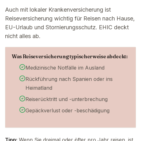
Auch mit lokaler Krankenversicherung ist
Reiseversicherung wichtig für Reisen nach Hause,
EU-Urlaub und Stornierungsschutz. EHIC deckt
nicht alles ab.
Was Reiseversicherung typischerweise abdeckt:
Medizinische Notfälle im Ausland
Rückführung nach Spanien oder ins
Heimatland
Reiserücktritt und -unterbrechung
Gepäckverlust oder -beschädigung
Tipp:
Wenn Sie dreimal oder öfter pro Jahr reisen, ist