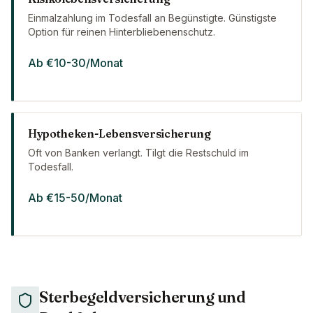
Einmalzahlung im Todesfall an Begünstigte. Günstigste
Option für reinen Hinterbliebenenschutz.
Ab €10-30/Monat
Hypotheken-Lebensversicherung
Oft von Banken verlangt. Tilgt die Restschuld im
Todesfall.
Ab €15-50/Monat
Sterbegeldversicherung und