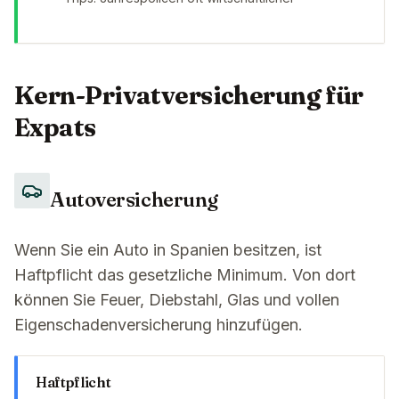
Kern-Privatversicherung für
Expats
Autoversicherung
Wenn Sie ein Auto in Spanien besitzen, ist
Haftpflicht das gesetzliche Minimum. Von dort
können Sie Feuer, Diebstahl, Glas und vollen
Eigenschadenversicherung hinzufügen.
Haftpflicht