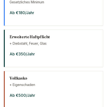
Gesetzliches Minimum
Ab €180/Jahr
Erweiterte Haftpflicht
+ Diebstahl, Feuer, Glas
Ab €350/Jahr
Vollkasko
+ Eigenschaden
Ab €500/Jahr