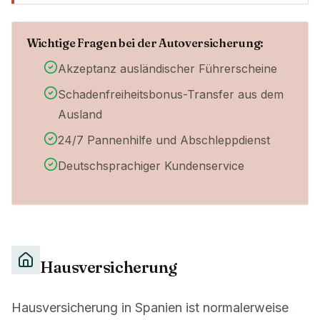
Wichtige Fragen bei der Autoversicherung:
Akzeptanz ausländischer Führerscheine
Schadenfreiheitsbonus-Transfer aus dem
Ausland
24/7 Pannenhilfe und Abschleppdienst
Deutschsprachiger Kundenservice
Hausversicherung
Hausversicherung in Spanien ist normalerweise