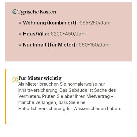
Typische Kosten
•
Wohnung (kombiniert):
€95-250/Jahr
•
Haus/Villa:
€200-450/Jahr
•
Nur Inhalt (für Mieter):
€60-150/Jahr
Für Mieter wichtig
Als Mieter brauchen Sie normalerweise nur
Inhaltsversicherung. Das Gebäude ist Sache des
Vermieters. Prüfen Sie aber Ihren Mietvertrag –
manche verlangen, dass Sie eine
Haftpflichtversicherung für Wasserschäden haben.