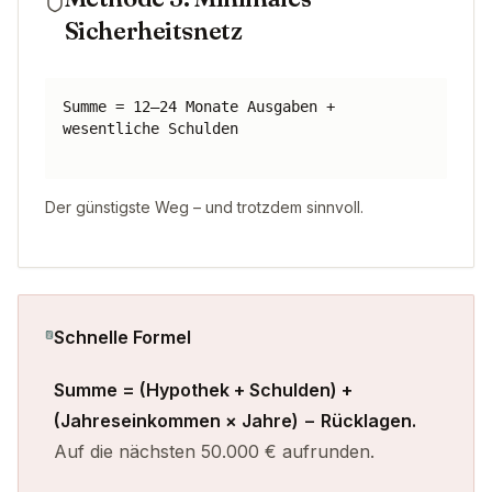
Sicherheitsnetz
Summe = 12–24 Monate Ausgaben +
wesentliche Schulden
Der günstigste Weg – und trotzdem sinnvoll.
Schnelle Formel
Summe = (Hypothek + Schulden) +
(Jahreseinkommen × Jahre) − Rücklagen.
Auf die nächsten 50.000 € aufrunden.