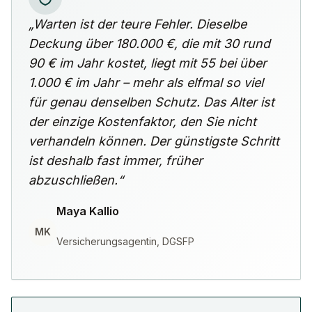
„Warten ist der teure Fehler. Dieselbe
Deckung über 180.000 €, die mit 30 rund
90 € im Jahr kostet, liegt mit 55 bei über
1.000 € im Jahr – mehr als elfmal so viel
für genau denselben Schutz. Das Alter ist
der einzige Kostenfaktor, den Sie nicht
verhandeln können. Der günstigste Schritt
ist deshalb fast immer, früher
abzuschließen.“
Maya Kallio
MK
Versicherungsagentin, DGSFP