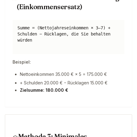
(Einkommensersatz)
Summe = (Nettojahreseinkommen × 3–7) +
Schulden − Rücklagen, die Sie behalten
würden
Beispiel:
Nettoeinkommen 35.000 € × 5 = 175.000 €
+ Schulden 20.000 € − Rücklagen 15.000 €
Zielsumme: 180.000 €
Methode 3: Minimales