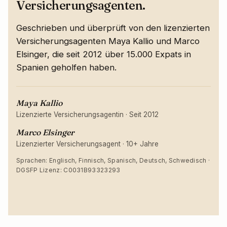
Versicherungsagenten.
Geschrieben und überprüft von den lizenzierten
Versicherungsagenten Maya Kallio und Marco
Elsinger, die seit 2012 über 15.000 Expats in
Spanien geholfen haben.
Maya Kallio
Lizenzierte Versicherungsagentin
·
Seit 2012
Marco Elsinger
Lizenzierter Versicherungsagent
·
10+ Jahre
Sprachen: Englisch, Finnisch, Spanisch, Deutsch, Schwedisch ·
DGSFP Lizenz: C0031B93323293