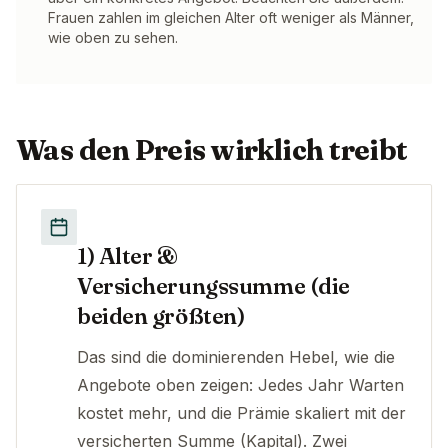
Frauen zahlen im gleichen Alter oft weniger als Männer,
wie oben zu sehen.
Was den Preis wirklich treibt
1) Alter &
Versicherungssumme (die
beiden größten)
Das sind die dominierenden Hebel, wie die
Angebote oben zeigen: Jedes Jahr Warten
kostet mehr, und die Prämie skaliert mit der
versicherten Summe (Kapital). Zwei