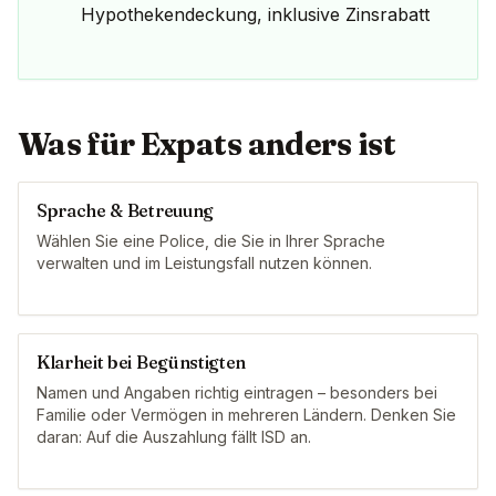
Hypothekendeckung, inklusive Zinsrabatt
Was für Expats anders ist
Sprache & Betreuung
Wählen Sie eine Police, die Sie in Ihrer Sprache
verwalten und im Leistungsfall nutzen können.
Klarheit bei Begünstigten
Namen und Angaben richtig eintragen – besonders bei
Familie oder Vermögen in mehreren Ländern. Denken Sie
daran: Auf die Auszahlung fällt ISD an.