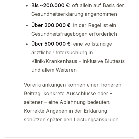
Bis ~200.000 €:
oft allein auf Basis der
Gesundheitserklärung angenommen
Über 200.000 €:
in der Regel ist ein
Gesundheitsfragebogen erforderlich
Über 500.000 €:
eine vollständige
ärztliche Untersuchung in
Klinik/Krankenhaus – inklusive Bluttests
und allem Weiteren
Vorerkrankungen können einen höheren
Beitrag, konkrete Ausschlüsse oder –
seltener – eine Ablehnung bedeuten.
Korrekte Angaben in der Erklärung
schützen später den Leistungsanspruch.