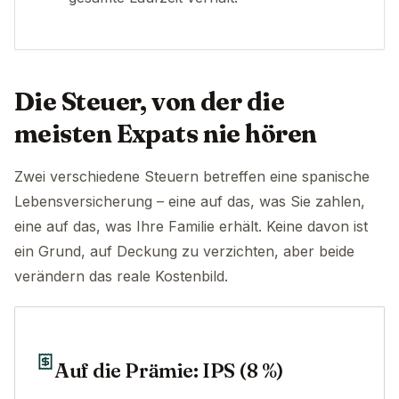
Die Steuer, von der die
meisten Expats nie hören
Zwei verschiedene Steuern betreffen eine spanische
Lebensversicherung – eine auf das, was Sie zahlen,
eine auf das, was Ihre Familie erhält. Keine davon ist
ein Grund, auf Deckung zu verzichten, aber beide
verändern das reale Kostenbild.
Auf die Prämie: IPS (8 %)