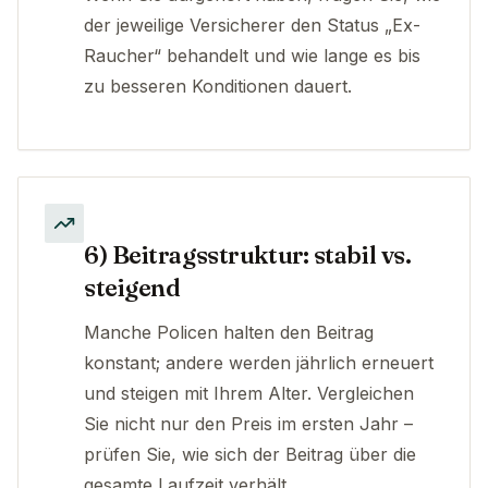
der jeweilige Versicherer den Status „Ex-
Raucher“ behandelt und wie lange es bis
zu besseren Konditionen dauert.
6) Beitragsstruktur: stabil vs.
steigend
Manche Policen halten den Beitrag
konstant; andere werden jährlich erneuert
und steigen mit Ihrem Alter. Vergleichen
Sie nicht nur den Preis im ersten Jahr –
prüfen Sie, wie sich der Beitrag über die
gesamte Laufzeit verhält.