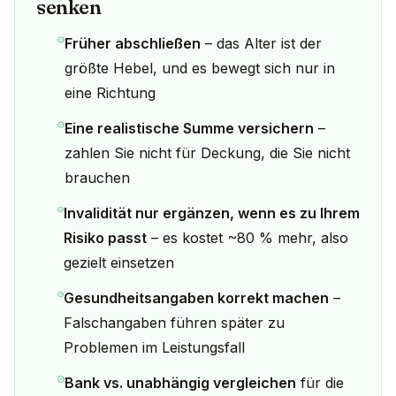
senken
Früher abschließen
– das Alter ist der
größte Hebel, und es bewegt sich nur in
eine Richtung
Eine realistische Summe versichern
–
zahlen Sie nicht für Deckung, die Sie nicht
brauchen
Invalidität nur ergänzen, wenn es zu Ihrem
Risiko passt
– es kostet ~80 % mehr, also
gezielt einsetzen
Gesundheitsangaben korrekt machen
–
Falschangaben führen später zu
Problemen im Leistungsfall
Bank vs. unabhängig vergleichen
für die