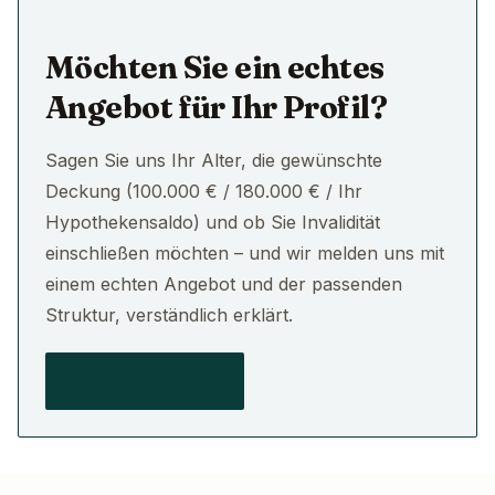
Möchten Sie ein echtes
Angebot für Ihr Profil?
Sagen Sie uns Ihr Alter, die gewünschte
Deckung (100.000 € / 180.000 € / Ihr
Hypothekensaldo) und ob Sie Invalidität
einschließen möchten – und wir melden uns mit
einem echten Angebot und der passenden
Struktur, verständlich erklärt.
Angebot erhalten