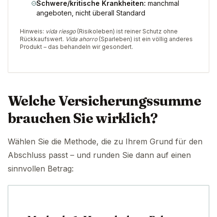
Schwere/kritische Krankheiten:
manchmal
angeboten, nicht überall Standard
Hinweis:
vida riesgo
(Risikoleben) ist reiner Schutz ohne
Rückkaufswert.
Vida ahorro
(Sparleben) ist ein völlig anderes
Produkt – das behandeln wir gesondert.
Welche Versicherungssumme
brauchen Sie wirklich?
Wählen Sie die Methode, die zu Ihrem Grund für den
Abschluss passt – und runden Sie dann auf einen
sinnvollen Betrag: