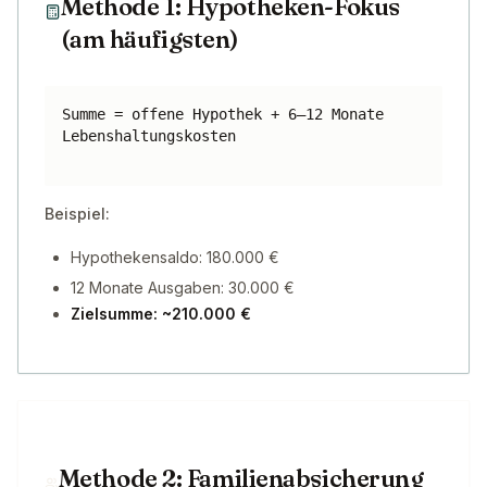
Methode 1: Hypotheken-Fokus
(am häufigsten)
Summe = offene Hypothek + 6–12 Monate
Lebenshaltungskosten
Beispiel:
Hypothekensaldo: 180.000 €
12 Monate Ausgaben: 30.000 €
Zielsumme: ~210.000 €
Methode 2: Familienabsicherung