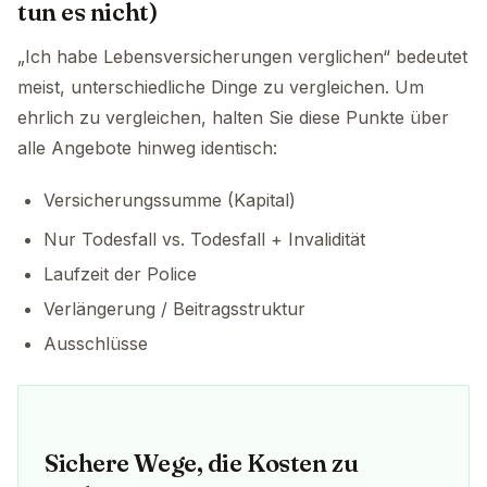
tun es nicht)
„Ich habe Lebensversicherungen verglichen“ bedeutet
meist, unterschiedliche Dinge zu vergleichen. Um
ehrlich zu vergleichen, halten Sie diese Punkte über
alle Angebote hinweg identisch:
Versicherungssumme (Kapital)
Nur Todesfall vs. Todesfall + Invalidität
Laufzeit der Police
Verlängerung / Beitragsstruktur
Ausschlüsse
Sichere Wege, die Kosten zu