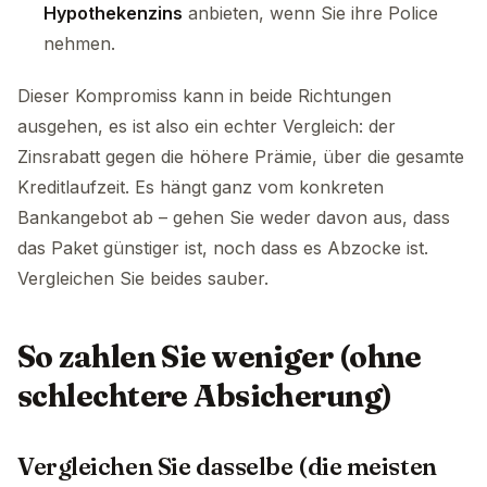
Hypothekenzins
anbieten, wenn Sie ihre Police
nehmen.
Dieser Kompromiss kann in beide Richtungen
ausgehen, es ist also ein echter Vergleich: der
Zinsrabatt gegen die höhere Prämie, über die gesamte
Kreditlaufzeit. Es hängt ganz vom konkreten
Bankangebot ab – gehen Sie weder davon aus, dass
das Paket günstiger ist, noch dass es Abzocke ist.
Vergleichen Sie beides sauber.
So zahlen Sie weniger (ohne
schlechtere Absicherung)
Vergleichen Sie dasselbe (die meisten