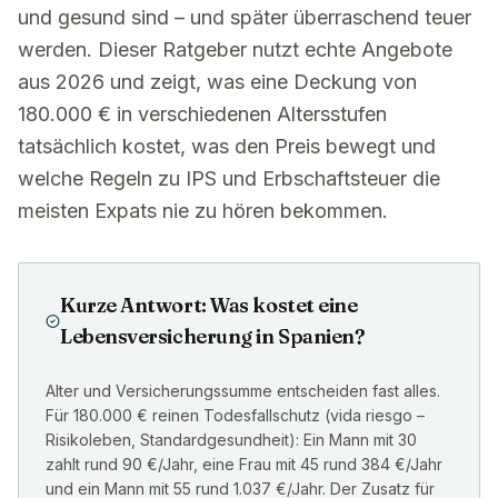
und gesund sind – und später überraschend teuer
werden. Dieser Ratgeber nutzt echte Angebote
aus 2026 und zeigt, was eine Deckung von
180.000 € in verschiedenen Altersstufen
tatsächlich kostet, was den Preis bewegt und
welche Regeln zu IPS und Erbschaftsteuer die
meisten Expats nie zu hören bekommen.
Kurze Antwort: Was kostet eine
Lebensversicherung in Spanien?
Alter und Versicherungssumme entscheiden fast alles.
Für 180.000 € reinen Todesfallschutz (vida riesgo –
Risikoleben, Standardgesundheit): Ein Mann mit 30
zahlt rund 90 €/Jahr, eine Frau mit 45 rund 384 €/Jahr
und ein Mann mit 55 rund 1.037 €/Jahr. Der Zusatz für