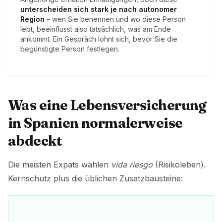
unterscheiden sich stark je nach autonomer
Region
– wen Sie benennen und wo diese Person
lebt, beeinflusst also tatsächlich, was am Ende
ankommt. Ein Gespräch lohnt sich, bevor Sie die
begünstigte Person festlegen.
Was eine Lebensversicherung
in Spanien normalerweise
abdeckt
Die meisten Expats wählen
vida riesgo
(Risikoleben).
Kernschutz plus die üblichen Zusatzbausteine: