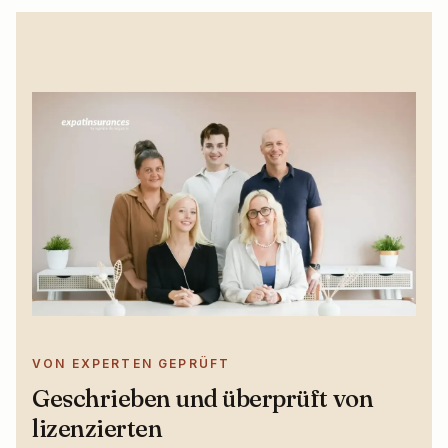
VON EXPERTEN GEPRÜFT
Geschrieben und überprüft von
lizenzierten