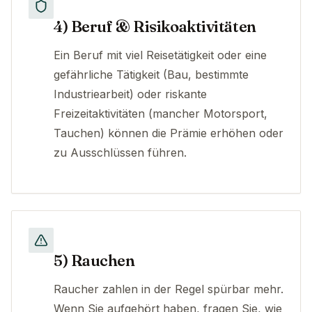
4) Beruf & Risikoaktivitäten
Ein Beruf mit viel Reisetätigkeit oder eine
gefährliche Tätigkeit (Bau, bestimmte
Industriearbeit) oder riskante
Freizeitaktivitäten (mancher Motorsport,
Tauchen) können die Prämie erhöhen oder
zu Ausschlüssen führen.
5) Rauchen
Raucher zahlen in der Regel spürbar mehr.
Wenn Sie aufgehört haben, fragen Sie, wie