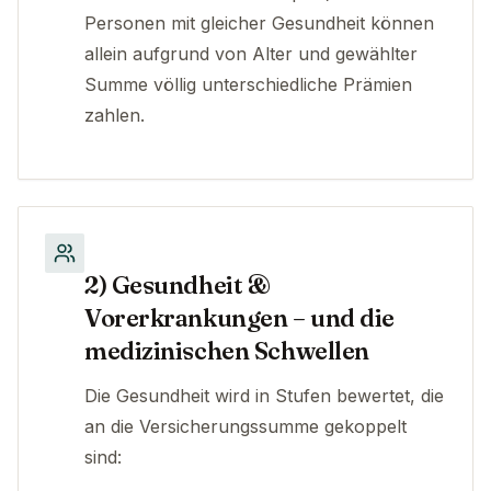
Personen mit gleicher Gesundheit können
allein aufgrund von Alter und gewählter
Summe völlig unterschiedliche Prämien
zahlen.
2) Gesundheit &
Vorerkrankungen – und die
medizinischen Schwellen
Die Gesundheit wird in Stufen bewertet, die
an die Versicherungssumme gekoppelt
sind: