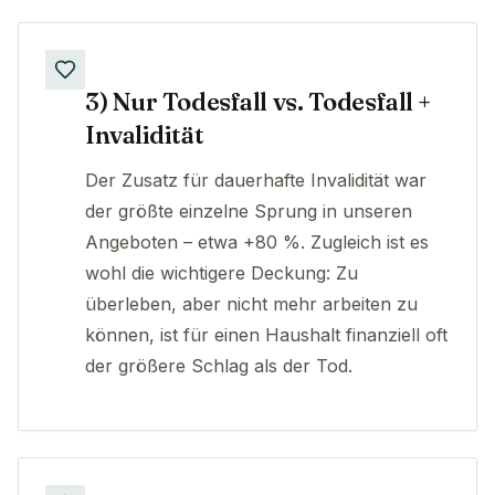
3) Nur Todesfall vs. Todesfall +
Invalidität
Der Zusatz für dauerhafte Invalidität war
der größte einzelne Sprung in unseren
Angeboten – etwa +80 %. Zugleich ist es
wohl die wichtigere Deckung: Zu
überleben, aber nicht mehr arbeiten zu
können, ist für einen Haushalt finanziell oft
der größere Schlag als der Tod.