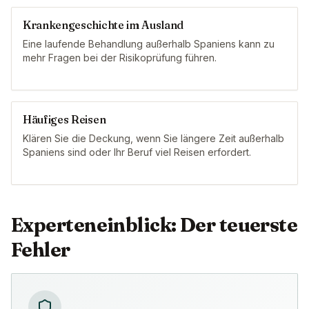
Krankengeschichte im Ausland
Eine laufende Behandlung außerhalb Spaniens kann zu
mehr Fragen bei der Risikoprüfung führen.
Häufiges Reisen
Klären Sie die Deckung, wenn Sie längere Zeit außerhalb
Spaniens sind oder Ihr Beruf viel Reisen erfordert.
Experteneinblick: Der teuerste
Fehler