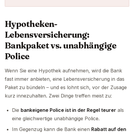
Hypotheken-
Lebensversicherung:
Bankpaket vs. unabhängige
Police
Wenn Sie eine Hypothek aufnehmen, wird die Bank
fast immer anbieten, eine Lebensversicherung in das
Paket zu bündeln – und es lohnt sich, vor der Zusage
kurz innezuhalten. Zwei Dinge treffen meist zu:
Die
bankeigene Police ist in der Regel teurer
als
eine gleichwertige unabhängige Police.
Im Gegenzug kann die Bank einen
Rabatt auf den