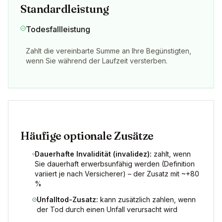
Standardleistung
Todesfallleistung
Zahlt die vereinbarte Summe an Ihre Begünstigten,
wenn Sie während der Laufzeit versterben.
Häufige optionale Zusätze
Dauerhafte Invalidität (invalidez):
zahlt, wenn
Sie dauerhaft erwerbsunfähig werden (Definition
variiert je nach Versicherer) – der Zusatz mit ~+80
%
Unfalltod-Zusatz:
kann zusätzlich zahlen, wenn
der Tod durch einen Unfall verursacht wird