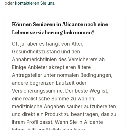
oder
kontaktieren Sie uns
.
Können Senioren in Alicante noch eine
Lebensversicherung bekommen?
Oft ja, aber es hängt von Alter,
Gesundheitszustand und den
Annahmerichtlinien des Versicherers ab.
Einige Anbieter akzeptieren ältere
Antragsteller unter normalen Bedingungen,
andere begrenzen Laufzeit oder
Versicherungssumme. Der beste Weg ist,
eine realistische Summe zu wählen,
medizinische Angaben sauber aufzubereiten
und direkt ein Produkt zu beantragen, das zu
Ihrem Profil passt. Wenn Sie in Alicante