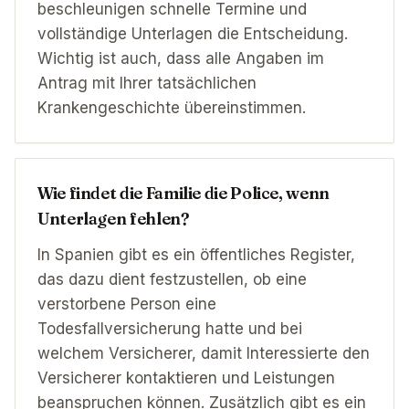
beschleunigen schnelle Termine und
vollständige Unterlagen die Entscheidung.
Wichtig ist auch, dass alle Angaben im
Antrag mit Ihrer tatsächlichen
Krankengeschichte übereinstimmen.
Wie findet die Familie die Police, wenn
Unterlagen fehlen?
In Spanien gibt es ein öffentliches Register,
das dazu dient festzustellen, ob eine
verstorbene Person eine
Todesfallversicherung hatte und bei
welchem Versicherer, damit Interessierte den
Versicherer kontaktieren und Leistungen
beanspruchen können. Zusätzlich gibt es ein