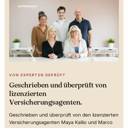
VON EXPERTEN GEPRÜFT
Geschrieben und überprüft von
lizenzierten
Versicherungsagenten.
Geschrieben und überprüft von den lizenzierten
Versicherungsagenten Maya Kallio und Marco