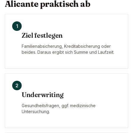
Alicante praktisch ab
1
Ziel festlegen
Familienabsicherung, Kreditabsicherung oder
beides. Daraus ergibt sich Summe und Laufzeit.
2
Underwriting
Gesundheitsfragen, ggf. medizinische
Untersuchung.