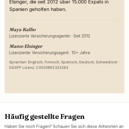
Elsinger, die seit 2012 über 15.000 Expats in
Spanien geholfen haben.
Maya Kallio
Lizenzierte Versicherungsagentin
·
Seit 2012
Marco Elsinger
Lizenzierter Versicherungsagent
·
10+ Jahre
Sprachen: Englisch, Finnisch, Spanisch, Deutsch, Schwedisch ·
DGSFP Lizenz: C0031B93323293
Häufig gestellte Fragen
Haben Sie noch Fragen? Schauen Sie sich diese Antworten an