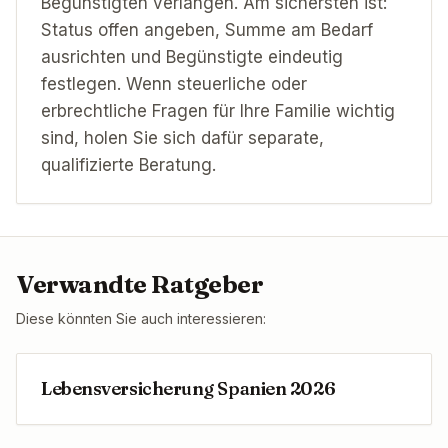
Begünstigten verlangen. Am sichersten ist:
Status offen angeben, Summe am Bedarf
ausrichten und Begünstigte eindeutig
festlegen. Wenn steuerliche oder
erbrechtliche Fragen für Ihre Familie wichtig
sind, holen Sie sich dafür separate,
qualifizierte Beratung.
Verwandte Ratgeber
Diese könnten Sie auch interessieren:
Lebensversicherung Spanien 2026