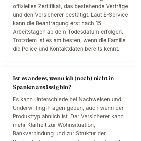
offizielles Zertifikat, das bestehende Verträge
und den Versicherer bestätigt. Laut E-Service
kann die Beantragung erst nach 15
Arbeitstagen ab dem Todesdatum erfolgen.
Trotzdem ist es am besten, wenn die Familie
die Police und Kontaktdaten bereits kennt.
Ist es anders, wenn ich (noch) nicht in
Spanien ansässig bin?
Es kann Unterschiede bei Nachweisen und
Underwriting-Fragen geben, auch wenn der
Produkttyp ähnlich ist. Der Versicherer kann
mehr Klarheit zur Wohnsituation,
Bankverbindung und zur Struktur der