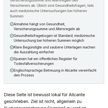
Versicherungssumme und Altersregeln des
Versicherers ab. Üblich sind Gesundheitsfragen, teils
auch medizinische Untersuchungen bei höheren
Summen.
Annahme hängt von Gesundheit,
Versicherungssumme und Altersregeln ab
Gesundheitsfragebogen ist Standard; medizinische
Untersuchung bei höheren Summen möglich
Klare Begünstigte und saubere Unterlagen machen
die Auszahlung einfacher
Spanien hat ein öffentliches Register für
Todesfallversicherungen
Englischsprachige Betreuung in Alicante vereinfacht
den Prozess
Diese Seite ist bewusst lokal für Alicante
geschrieben. Ziel ist nicht, allgemein zu