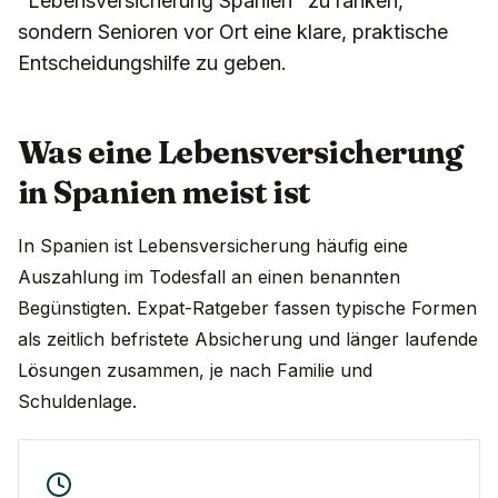
"Lebensversicherung Spanien" zu ranken,
sondern Senioren vor Ort eine klare, praktische
Entscheidungshilfe zu geben.
Was eine Lebensversicherung
in Spanien meist ist
In Spanien ist Lebensversicherung häufig eine
Auszahlung im Todesfall an einen benannten
Begünstigten. Expat-Ratgeber fassen typische Formen
als zeitlich befristete Absicherung und länger laufende
Lösungen zusammen, je nach Familie und
Schuldenlage.