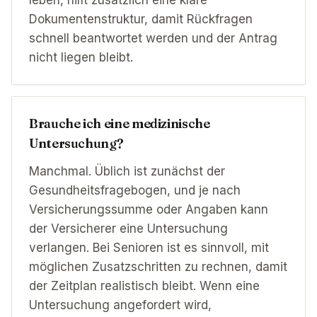
leben, hilft zusätzlich eine klare
Dokumentenstruktur, damit Rückfragen
schnell beantwortet werden und der Antrag
nicht liegen bleibt.
Brauche ich eine medizinische
Untersuchung?
Manchmal. Üblich ist zunächst der
Gesundheitsfragebogen, und je nach
Versicherungssumme oder Angaben kann
der Versicherer eine Untersuchung
verlangen. Bei Senioren ist es sinnvoll, mit
möglichen Zusatzschritten zu rechnen, damit
der Zeitplan realistisch bleibt. Wenn eine
Untersuchung angefordert wird,