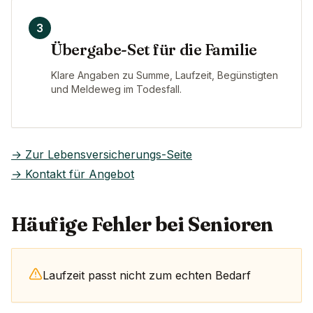
3
Übergabe-Set für die Familie
Klare Angaben zu Summe, Laufzeit, Begünstigten
und Meldeweg im Todesfall.
→ Zur Lebensversicherungs-Seite
→ Kontakt für Angebot
Häufige Fehler bei Senioren
Laufzeit passt nicht zum echten Bedarf