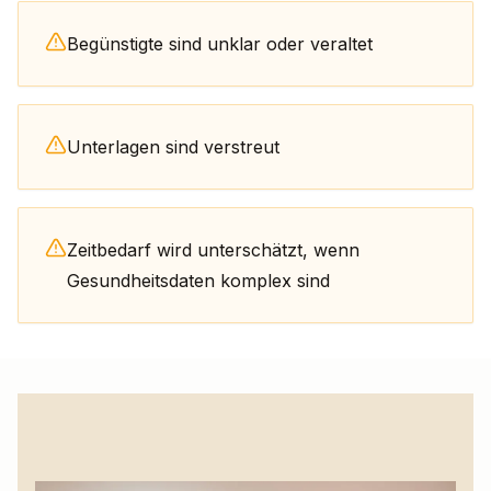
Begünstigte sind unklar oder veraltet
Unterlagen sind verstreut
Zeitbedarf wird unterschätzt, wenn
Gesundheitsdaten komplex sind