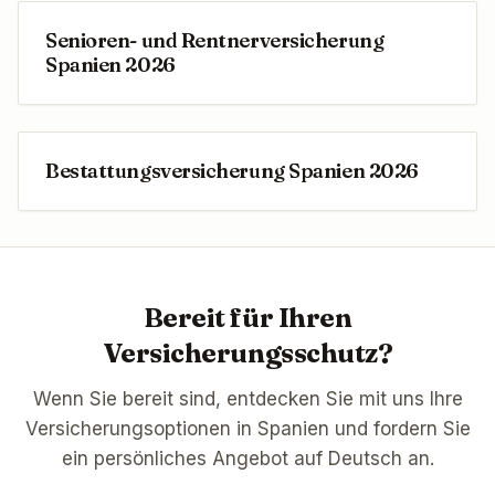
Senioren- und Rentnerversicherung
Spanien 2026
Bestattungsversicherung Spanien 2026
Bereit für Ihren
Versicherungsschutz?
Wenn Sie bereit sind, entdecken Sie mit uns Ihre
Versicherungsoptionen in Spanien und fordern Sie
ein persönliches Angebot auf Deutsch an.