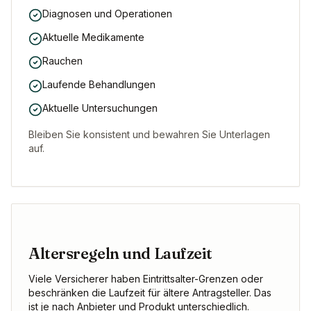
Diagnosen und Operationen
Aktuelle Medikamente
Rauchen
Laufende Behandlungen
Aktuelle Untersuchungen
Bleiben Sie konsistent und bewahren Sie Unterlagen
auf.
Altersregeln und Laufzeit
Viele Versicherer haben Eintrittsalter-Grenzen oder
beschränken die Laufzeit für ältere Antragsteller. Das
ist je nach Anbieter und Produkt unterschiedlich.