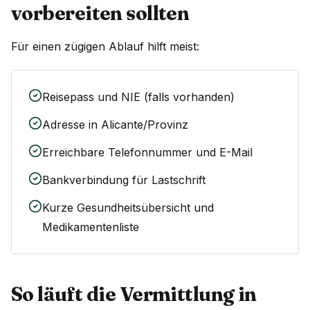
vorbereiten sollten
Für einen zügigen Ablauf hilft meist:
Reisepass und NIE (falls vorhanden)
Adresse in Alicante/Provinz
Erreichbare Telefonnummer und E-Mail
Bankverbindung für Lastschrift
Kurze Gesundheitsübersicht und
Medikamentenliste
So läuft die Vermittlung in