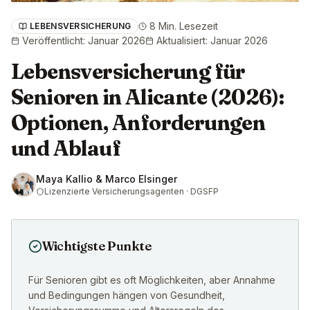
8 Min. Lesezeit
LEBENSVERSICHERUNG
Veröffentlicht
:
Januar 2026
Aktualisiert
:
Januar 2026
Lebensversicherung für
Senioren in Alicante (2026):
Optionen, Anforderungen
und Ablauf
Maya Kallio & Marco Elsinger
Lizenzierte Versicherungsagenten · DGSFP
Wichtigste Punkte
Für Senioren gibt es oft Möglichkeiten, aber Annahme
und Bedingungen hängen von Gesundheit,