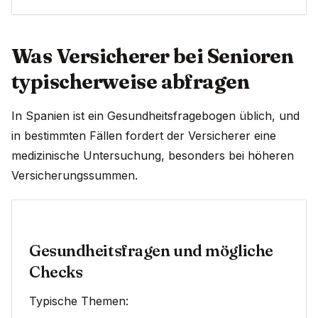
Was Versicherer bei Senioren
typischerweise abfragen
In Spanien ist ein Gesundheitsfragebogen üblich, und
in bestimmten Fällen fordert der Versicherer eine
medizinische Untersuchung, besonders bei höheren
Versicherungssummen.
Gesundheitsfragen und mögliche
Checks
Typische Themen: