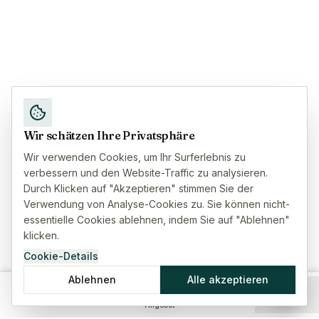
Wir schätzen Ihre Privatsphäre
Wir verwenden Cookies, um Ihr Surferlebnis zu
verbessern und den Website-Traffic zu analysieren.
Durch Klicken auf "Akzeptieren" stimmen Sie der
Verwendung von Analyse-Cookies zu. Sie können nicht-
essentielle Cookies ablehnen, indem Sie auf "Ablehnen"
klicken.
Cookie-Details
Ablehnen
Alle akzeptieren
Startseite
Versicherung
Ratgeber
Menü
Angebot