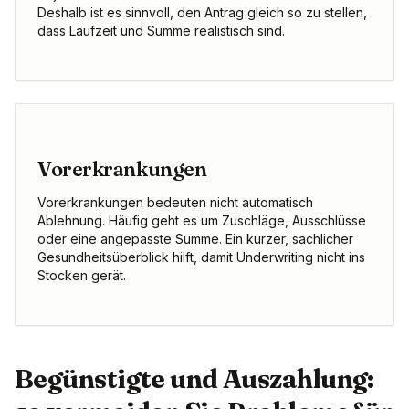
Deshalb ist es sinnvoll, den Antrag gleich so zu stellen,
dass Laufzeit und Summe realistisch sind.
Vorerkrankungen
Vorerkrankungen bedeuten nicht automatisch
Ablehnung. Häufig geht es um Zuschläge, Ausschlüsse
oder eine angepasste Summe. Ein kurzer, sachlicher
Gesundheitsüberblick hilft, damit Underwriting nicht ins
Stocken gerät.
Begünstigte und Auszahlung: