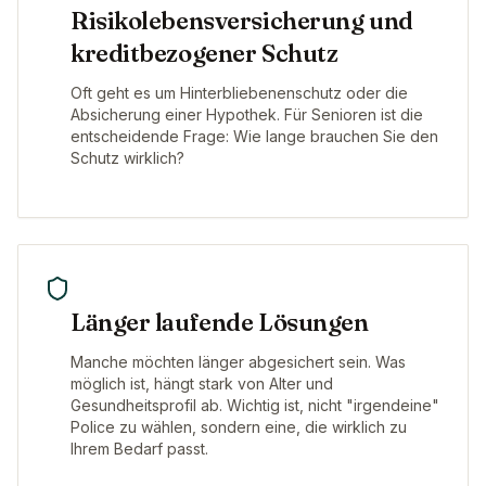
Risikolebensversicherung und
kreditbezogener Schutz
Oft geht es um Hinterbliebenenschutz oder die
Absicherung einer Hypothek. Für Senioren ist die
entscheidende Frage: Wie lange brauchen Sie den
Schutz wirklich?
Länger laufende Lösungen
Manche möchten länger abgesichert sein. Was
möglich ist, hängt stark von Alter und
Gesundheitsprofil ab. Wichtig ist, nicht "irgendeine"
Police zu wählen, sondern eine, die wirklich zu
Ihrem Bedarf passt.