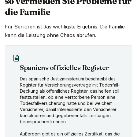
so vermeiden Sie Probleme für
die Familie
Für Senioren ist das wichtigste Ergebnis: Die Familie
kann die Leistung ohne Chaos abrufen.
Spaniens offizielles Register
Das spanische Justizministerium beschreibt das
Register für Versicherungsverträge mit Todesfall-
Deckung als öffentliches Register, das helfen soll
festzustellen, ob eine verstorbene Person eine
Todesfallversicherung hatte und bei welchem
Versicherer, damit Interessierte den Versicherer
kontaktieren und gegebenenfalls Leistungen
beanspruchen können.
Außerdem gibt es ein offizielles Zertifikat, das die