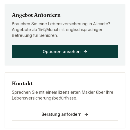
Angebot Anfordern
Brauchen Sie eine Lebensversicherung in Alicante?
Angebote ab 15€/Monat mit englischsprachiger
Betreuung für Senioren.
Optionen ansehen
Kontakt
Sprechen Sie mit einem lizenzierten Makler über Ihre
Lebensversicherungsbedürfnisse.
Beratung anfordern