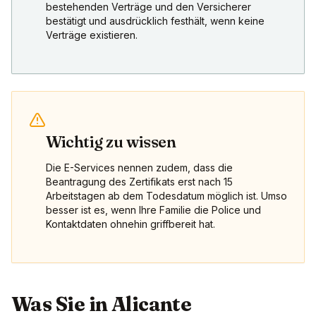
bestehenden Verträge und den Versicherer
bestätigt und ausdrücklich festhält, wenn keine
Verträge existieren.
Wichtig zu wissen
Die E-Services nennen zudem, dass die
Beantragung des Zertifikats erst nach 15
Arbeitstagen ab dem Todesdatum möglich ist. Umso
besser ist es, wenn Ihre Familie die Police und
Kontaktdaten ohnehin griffbereit hat.
Was Sie in Alicante