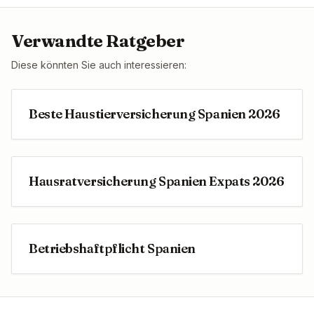
Verwandte Ratgeber
Diese könnten Sie auch interessieren:
Beste Haustierversicherung Spanien 2026
Hausratversicherung Spanien Expats 2026
Betriebshaftpflicht Spanien