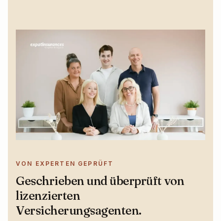
VON EXPERTEN GEPRÜFT
Geschrieben und überprüft von
lizenzierten
Versicherungsagenten.