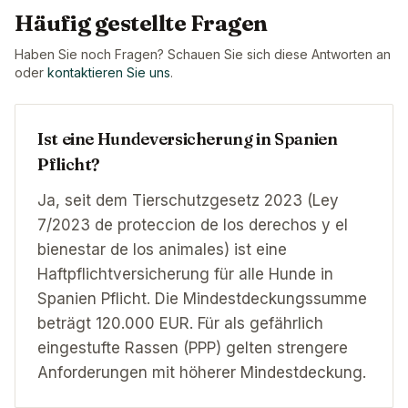
Häufig gestellte Fragen
Haben Sie noch Fragen? Schauen Sie sich diese Antworten an
oder
kontaktieren Sie uns
.
Ist eine Hundeversicherung in Spanien
Pflicht?
Ja, seit dem Tierschutzgesetz 2023 (Ley
7/2023 de proteccion de los derechos y el
bienestar de los animales) ist eine
Haftpflichtversicherung für alle Hunde in
Spanien Pflicht. Die Mindestdeckungssumme
beträgt 120.000 EUR. Für als gefährlich
eingestufte Rassen (PPP) gelten strengere
Anforderungen mit höherer Mindestdeckung.