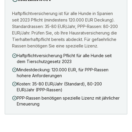
Haftpflichtversicherung ist für alle Hunde in Spanien
seit 2023 Pflicht (mindestens 120.000 EUR Deckung).
Standardrassen: 35-80 EUR/Jahr, PPP-Rassen: 80-200
EUR/Jahr. Prüfen Sie, ob Ihre Hausratversicherung die
Tierhalterhaftpflicht bereits abdeckt. Für gefaehrliche
Rassen benötigen Sie eine spezielle Lizenz.
Haftpflichtversicherung Pflicht für alle Hunde seit
dem Tierschutzgesetz 2023
Mindestdeckung: 120.000 EUR, für PPP-Rassen
hohere Anforderungen
Kosten: 35-80 EUR/Jahr (Standard), 80-200
EUR/Jahr (PPP-Rassen)
PPP-Rassen benötigen spezielle Lizenz mit jährlicher
Erneuerung