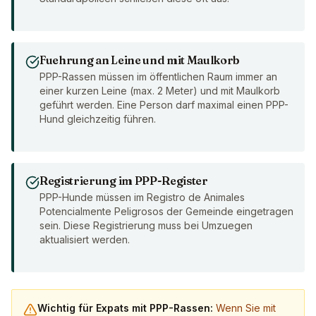
Fuehrung an Leine und mit Maulkorb
PPP-Rassen müssen im öffentlichen Raum immer an
einer kurzen Leine (max. 2 Meter) und mit Maulkorb
geführt werden. Eine Person darf maximal einen PPP-
Hund gleichzeitig führen.
Registrierung im PPP-Register
PPP-Hunde müssen im Registro de Animales
Potencialmente Peligrosos der Gemeinde eingetragen
sein. Diese Registrierung muss bei Umzuegen
aktualisiert werden.
Wichtig für Expats mit PPP-Rassen:
Wenn Sie mit