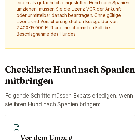
einem als gefaehrlich eingestuften Hund nach Spanien
umziehen, müssen Sie die Lizenz VOR der Ankunft
oder unmittelbar danach beantragen. Ohne gültige
Lizenz und Versicherung drohen Bussgelder von
2.400-15.000 EUR und im schlimmsten Fall die
Beschlagnahme des Hundes.
Checkliste: Hund nach Spanien
mitbringen
Folgende Schritte müssen Expats erledigen, wenn
sie ihren Hund nach Spanien bringen:
Vor dem Umzug