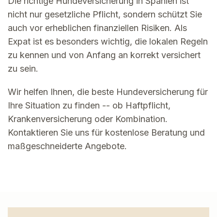
Die richtige Hundeversicherung in Spanien ist
nicht nur gesetzliche Pflicht, sondern schützt Sie
auch vor erheblichen finanziellen Risiken. Als
Expat ist es besonders wichtig, die lokalen Regeln
zu kennen und von Anfang an korrekt versichert
zu sein.
Wir helfen Ihnen, die beste Hundeversicherung für
Ihre Situation zu finden -- ob Haftpflicht,
Krankenversicherung oder Kombination.
Kontaktieren Sie uns für kostenlose Beratung und
maßgeschneiderte Angebote.