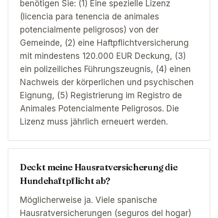
benötigen Sie: (1) Eine spezielle Lizenz
(licencia para tenencia de animales
potencialmente peligrosos) von der
Gemeinde, (2) eine Haftpflichtversicherung
mit mindestens 120.000 EUR Deckung, (3)
ein polizeiliches Führungszeugnis, (4) einen
Nachweis der körperlichen und psychischen
Eignung, (5) Registrierung im Registro de
Animales Potencialmente Peligrosos. Die
Lizenz muss jährlich erneuert werden.
Deckt meine Hausratversicherung die
Hundehaftpflicht ab?
Möglicherweise ja. Viele spanische
Hausratversicherungen (seguros del hogar)