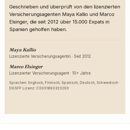
Geschrieben und überprüft von den lizenzierten
Versicherungsagenten Maya Kallio und Marco
Elsinger, die seit 2012 über 15.000 Expats in
Spanien geholfen haben.
Maya Kallio
Lizenzierte Versicherungsagentin
·
Seit 2012
Marco Elsinger
Lizenzierter Versicherungsagent
·
10+ Jahre
Sprachen: Englisch, Finnisch, Spanisch, Deutsch, Schwedisch ·
DGSFP Lizenz: C0031B93323293