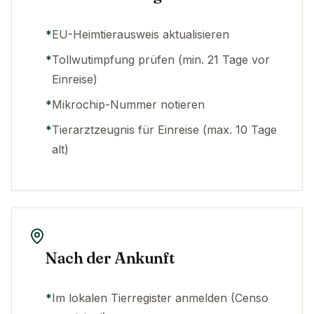
*
EU-Heimtierausweis aktualisieren
*
Tollwutimpfung prüfen (min. 21 Tage vor
Einreise)
*
Mikrochip-Nummer notieren
*
Tierarztzeugnis für Einreise (max. 10 Tage
alt)
Nach der Ankunft
*
Im lokalen Tierregister anmelden (Censo