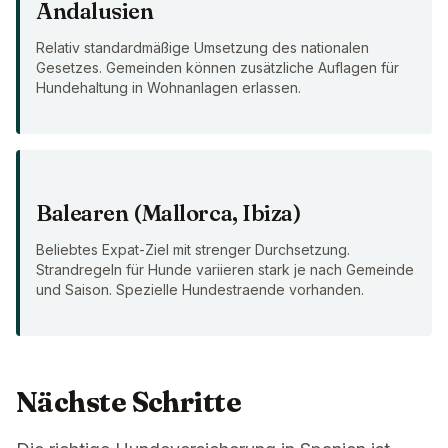
Andalusien
Relativ standardmäßige Umsetzung des nationalen
Gesetzes. Gemeinden können zusätzliche Auflagen für
Hundehaltung in Wohnanlagen erlassen.
Balearen (Mallorca, Ibiza)
Beliebtes Expat-Ziel mit strenger Durchsetzung.
Strandregeln für Hunde variieren stark je nach Gemeinde
und Saison. Spezielle Hundestraende vorhanden.
Nächste Schritte