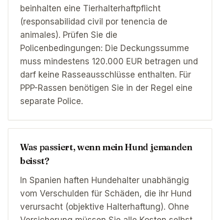
beinhalten eine Tierhalterhaftpflicht
(responsabilidad civil por tenencia de
animales). Prüfen Sie die
Policenbedingungen: Die Deckungssumme
muss mindestens 120.000 EUR betragen und
darf keine Rasseausschlüsse enthalten. Für
PPP-Rassen benötigen Sie in der Regel eine
separate Police.
Was passiert, wenn mein Hund jemanden
beisst?
In Spanien haften Hundehalter unabhängig
vom Verschulden für Schäden, die ihr Hund
verursacht (objektive Halterhaftung). Ohne