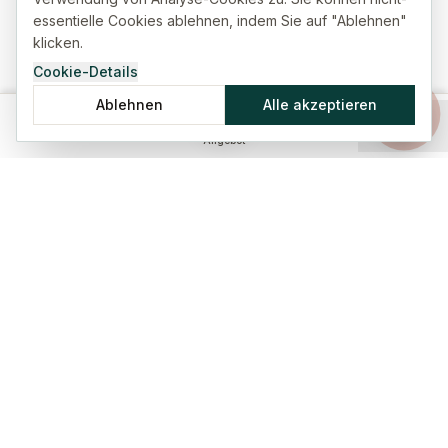
essentielle Cookies ablehnen, indem Sie auf "Ablehnen"
klicken.
Cookie-Details
Ablehnen
Alle akzeptieren
Startseite
Versicherung
Ratgeber
Menü
Angebot