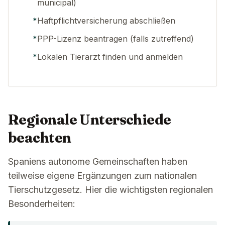
municipal)
*
Haftpflichtversicherung abschließen
*
PPP-Lizenz beantragen (falls zutreffend)
*
Lokalen Tierarzt finden und anmelden
Regionale Unterschiede
beachten
Spaniens autonome Gemeinschaften haben
teilweise eigene Ergänzungen zum nationalen
Tierschutzgesetz. Hier die wichtigsten regionalen
Besonderheiten: