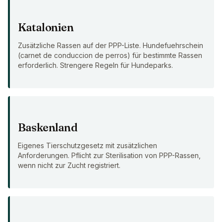
Katalonien
Zusätzliche Rassen auf der PPP-Liste. Hundefuehrschein
(carnet de conduccion de perros) für bestimmte Rassen
erforderlich. Strengere Regeln für Hundeparks.
Baskenland
Eigenes Tierschutzgesetz mit zusätzlichen
Anforderungen. Pflicht zur Sterilisation von PPP-Rassen,
wenn nicht zur Zucht registriert.