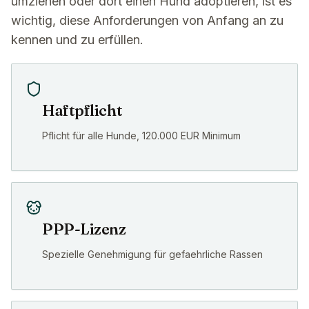
umziehen oder dort einen Hund adoptieren, ist es
wichtig, diese Anforderungen von Anfang an zu
kennen und zu erfüllen.
Haftpflicht
Pflicht für alle Hunde, 120.000 EUR Minimum
PPP-Lizenz
Spezielle Genehmigung für gefaehrliche Rassen