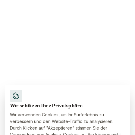
Wir schätzen Ihre Privatsphäre
Wir verwenden Cookies, um Ihr Surferlebnis zu
verbessern und den Website-Traffic zu analysieren.
Durch Klicken auf "Akzeptieren" stimmen Sie der
Verwendung von Analyse-Cookies zu. Sie können nicht-