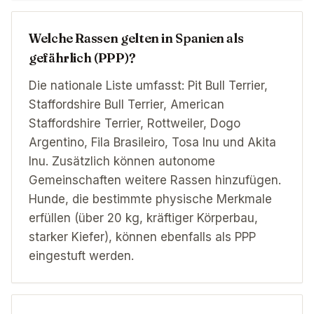
Welche Rassen gelten in Spanien als
gefährlich (PPP)?
Die nationale Liste umfasst: Pit Bull Terrier,
Staffordshire Bull Terrier, American
Staffordshire Terrier, Rottweiler, Dogo
Argentino, Fila Brasileiro, Tosa Inu und Akita
Inu. Zusätzlich können autonome
Gemeinschaften weitere Rassen hinzufügen.
Hunde, die bestimmte physische Merkmale
erfüllen (über 20 kg, kräftiger Körperbau,
starker Kiefer), können ebenfalls als PPP
eingestuft werden.