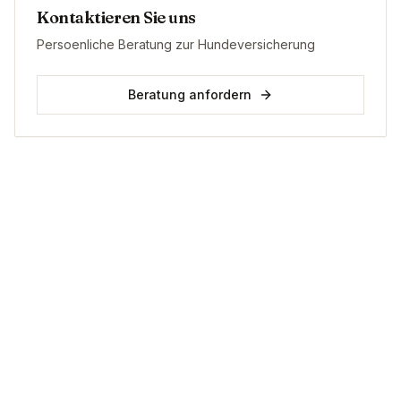
Kontaktieren Sie uns
Persoenliche Beratung zur Hundeversicherung
Beratung anfordern