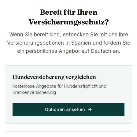
Bereit für Ihren
Versicherungsschutz?
Wenn Sie bereit sind, entdecken Sie mit uns Ihre
Versicherungsoptionen in Spanien und fordern Sie
ein persönliches Angebot auf Deutsch an.
Hundeversicherung vergleichen
Kostenlose Angebote für Hundehaftpflicht und
Krankenversicherung
Optionen ansehen