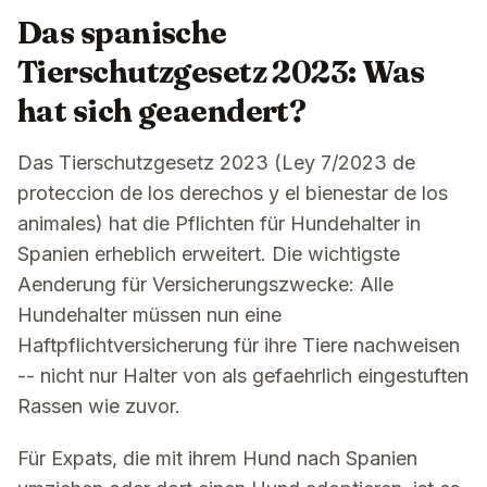
Das spanische
Tierschutzgesetz 2023: Was
hat sich geaendert?
Das Tierschutzgesetz 2023 (Ley 7/2023 de
proteccion de los derechos y el bienestar de los
animales) hat die Pflichten für Hundehalter in
Spanien erheblich erweitert. Die wichtigste
Aenderung für Versicherungszwecke: Alle
Hundehalter müssen nun eine
Haftpflichtversicherung für ihre Tiere nachweisen
-- nicht nur Halter von als gefaehrlich eingestuften
Rassen wie zuvor.
Für Expats, die mit ihrem Hund nach Spanien