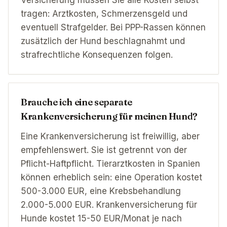
Versicherung müssen Sie alle Kosten selbst
tragen: Arztkosten, Schmerzensgeld und
eventuell Strafgelder. Bei PPP-Rassen können
zusätzlich der Hund beschlagnahmt und
strafrechtliche Konsequenzen folgen.
Brauche ich eine separate
Krankenversicherung für meinen Hund?
Eine Krankenversicherung ist freiwillig, aber
empfehlenswert. Sie ist getrennt von der
Pflicht-Haftpflicht. Tierarztkosten in Spanien
können erheblich sein: eine Operation kostet
500-3.000 EUR, eine Krebsbehandlung
2.000-5.000 EUR. Krankenversicherung für
Hunde kostet 15-50 EUR/Monat je nach