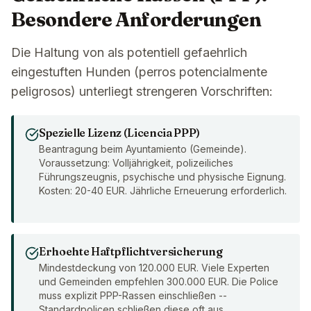
Besondere Anforderungen
Die Haltung von als potentiell gefaehrlich
eingestuften Hunden (perros potencialmente
peligrosos) unterliegt strengeren Vorschriften:
Spezielle Lizenz (Licencia PPP)
Beantragung beim Ayuntamiento (Gemeinde).
Voraussetzung: Volljährigkeit, polizeiliches
Führungszeugnis, psychische und physische Eignung.
Kosten: 20-40 EUR. Jährliche Erneuerung erforderlich.
Erhoehte Haftpflichtversicherung
Mindestdeckung von 120.000 EUR. Viele Experten
und Gemeinden empfehlen 300.000 EUR. Die Police
muss explizit PPP-Rassen einschließen --
Standardpolicen schließen diese oft aus.