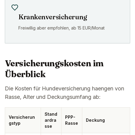
Krankenversicherung
Freiwillig aber empfohlen, ab 15 EUR/Monat
Versicherungskosten im
Überblick
Die Kosten für Hundeversicherung haengen von
Rasse, Alter und Deckungsumfang ab:
Stand
Versicherun
PPP-
ardra
Deckung
gstyp
Rasse
sse