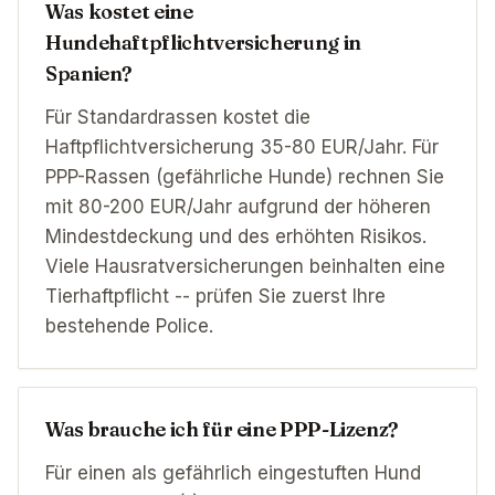
Was kostet eine
Hundehaftpflichtversicherung in
Spanien?
Für Standardrassen kostet die
Haftpflichtversicherung 35-80 EUR/Jahr. Für
PPP-Rassen (gefährliche Hunde) rechnen Sie
mit 80-200 EUR/Jahr aufgrund der höheren
Mindestdeckung und des erhöhten Risikos.
Viele Hausratversicherungen beinhalten eine
Tierhaftpflicht -- prüfen Sie zuerst Ihre
bestehende Police.
Was brauche ich für eine PPP-Lizenz?
Für einen als gefährlich eingestuften Hund