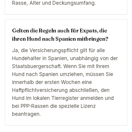
Rasse, Alter und Deckungsumfang.
Gelten die Regeln auch für Expats, die
ihren Hund nach Spanien mitbringen?
Ja, die Versicherungspflicht gilt für alle
Hundehalter in Spanien, unabhängig von der
Staatsbuergerschaft. Wenn Sie mit Ihrem
Hund nach Spanien umziehen, müssen Sie
innerhalb der ersten Wochen eine
Haftpflichtversicherung abschließen, den
Hund im lokalen Tierregister anmelden und
bei PPP-Rassen die spezielle Lizenz
beantragen.