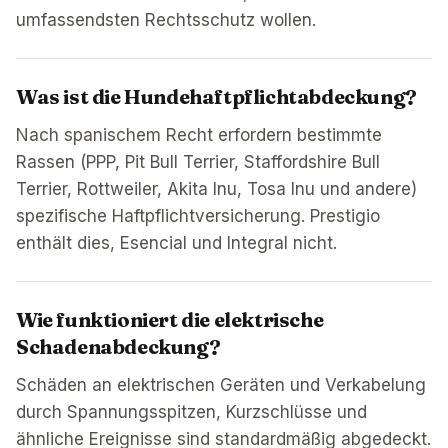
umfassendsten Rechtsschutz wollen.
Was ist die Hundehaftpflichtabdeckung?
Nach spanischem Recht erfordern bestimmte
Rassen (PPP, Pit Bull Terrier, Staffordshire Bull
Terrier, Rottweiler, Akita Inu, Tosa Inu und andere)
spezifische Haftpflichtversicherung. Prestigio
enthält dies, Esencial und Integral nicht.
Wie funktioniert die elektrische
Schadenabdeckung?
Schäden an elektrischen Geräten und Verkabelung
durch Spannungsspitzen, Kurzschlüsse und
ähnliche Ereignisse sind standardmäßig abgedeckt.