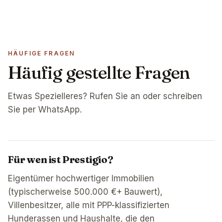
HÄUFIGE FRAGEN
Häufig gestellte Fragen
Etwas Spezielleres? Rufen Sie an oder schreiben
Sie per WhatsApp.
Für wen ist Prestigio?
Eigentümer hochwertiger Immobilien
(typischerweise 500.000 €+ Bauwert),
Villenbesitzer, alle mit PPP-klassifizierten
Hunderassen und Haushalte, die den