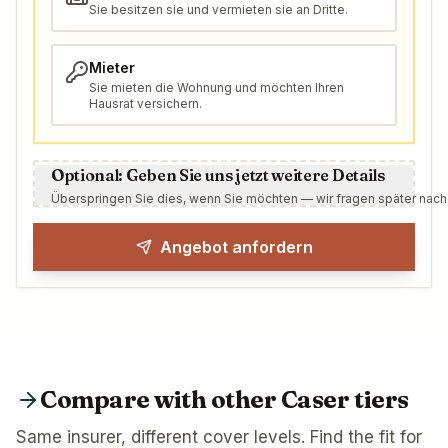
Sie besitzen sie und vermieten sie an Dritte.
Mieter
Sie mieten die Wohnung und möchten Ihren
Hausrat versichern.
Optional: Geben Sie uns jetzt weitere Details
Überspringen Sie dies, wenn Sie möchten — wir fragen später nach
Angebot anfordern
Compare with other Caser tiers
Same insurer, different cover levels. Find the fit for