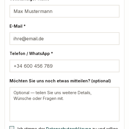
E-Mail *
Telefon / WhatsApp *
Möchten Sie uns noch etwas mitteilen? (optional)
Ich stimme der
Datenschutzerklärung
zu und willige