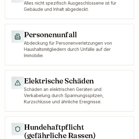
Alles nicht spezifisch Ausgeschlossene ist für
Gebäude und Inhalt abgedeckt.
Personenunfall
Abdeckung für Personenverletzungen von
Haushaltsmitgliedern durch Unfälle auf der
Immobilie.
Elektrische Schäden
Schäden an elektrischen Geräten und
Verkabelung durch Spannungsspitzen,
Kurzschlüsse und ähnliche Ereignisse.
Hundehaftpflicht
(gefährliche Rassen)