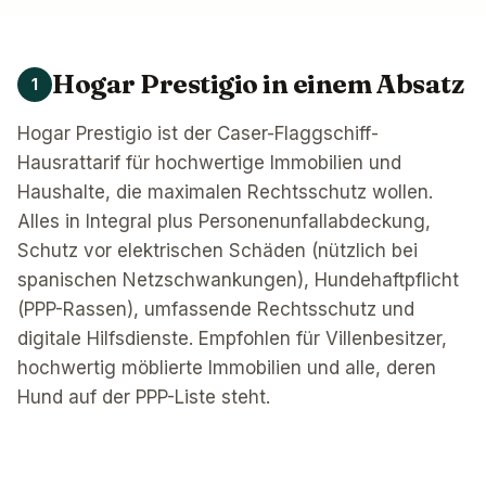
Hogar Prestigio in einem Absatz
1
Hogar Prestigio ist der Caser-Flaggschiff-
Hausrattarif für hochwertige Immobilien und
Haushalte, die maximalen Rechtsschutz wollen.
Alles in Integral plus Personenunfallabdeckung,
Schutz vor elektrischen Schäden (nützlich bei
spanischen Netzschwankungen), Hundehaftpflicht
(PPP-Rassen), umfassende Rechtsschutz und
digitale Hilfsdienste. Empfohlen für Villenbesitzer,
hochwertig möblierte Immobilien und alle, deren
Hund auf der PPP-Liste steht.