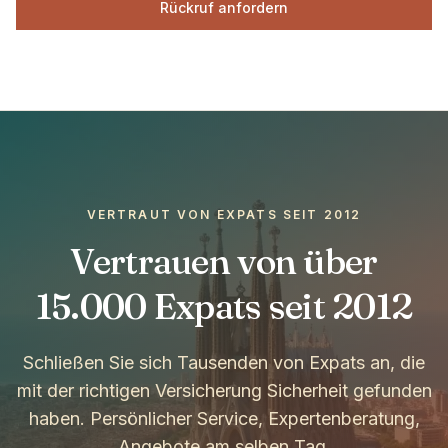
Rückruf anfordern
VERTRAUT VON EXPATS SEIT 2012
Vertrauen von über
15.000 Expats seit 2012
Schließen Sie sich Tausenden von Expats an, die
mit der richtigen Versicherung Sicherheit gefunden
haben. Persönlicher Service, Expertenberatung,
Angebote am selben Tag.