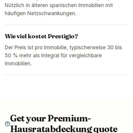
Nützlich in älteren spanischen Immobilien mit
häufigen Netzschwankungen.
Wie viel kostet Prestigio?
Der Preis ist pro Immobilie, typischerweise 30 bis
50 % mehr als Integral für vergleichbare
Immobilien.
Get your
Premium-
Hausratabdeckung
quote