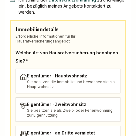
ein, bezüglich meines Angebots kontaktiert zu
werden.
Immobiliendetails
Erforderliche Informationen für Ihr
Hausratversicherungsangebot
Welche Art von Hausratversicherung benötigen
Sie? *
Eigentümer · Hauptwohnsitz
Sie besitzen die Immobilie und bewohnen sie als
Hauptwohnsitz.
Eigentümer · Zweitwohnsitz
Sie besitzen sie als Zweit- oder Ferienwohnung
zur Eigennutzung.
Eigentümer · an Dritte vermietet