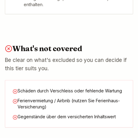
enthalten.
What's not covered
Be clear on what's excluded so you can decide if
this tier suits you.
Schäden durch Verschleiss oder fehlende Wartung
Ferienvermietung / Airbnb (nutzen Sie Ferienhaus-
Versicherung)
Gegenstände über dem versicherten Inhaltswert