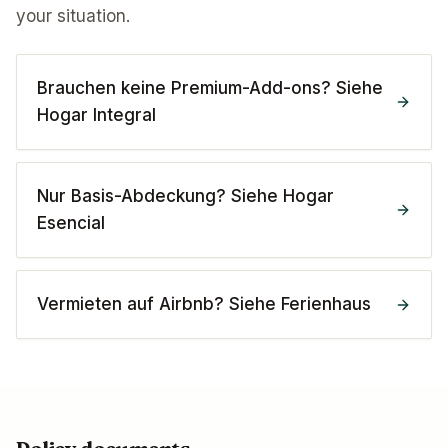
your situation.
Brauchen keine Premium-Add-ons? Siehe
Hogar Integral
Nur Basis-Abdeckung? Siehe Hogar
Esencial
Vermieten auf Airbnb? Siehe Ferienhaus