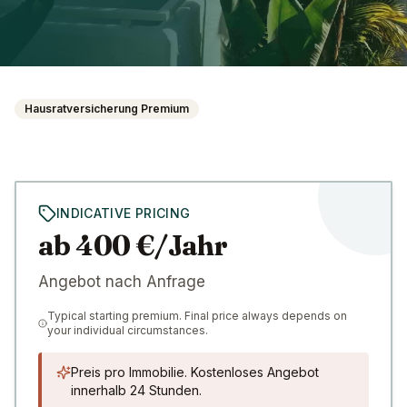
Hausratversicherung Premium
INDICATIVE PRICING
ab 400 €/Jahr
Angebot nach Anfrage
Typical starting premium. Final price always depends on
your individual circumstances.
Preis pro Immobilie. Kostenloses Angebot
innerhalb 24 Stunden.