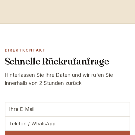
DIREKTKONTAKT
Schnelle Rückrufanfrage
Hinterlassen Sie Ihre Daten und wir rufen Sie
innerhalb von 2 Stunden zurück