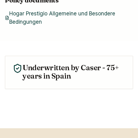
Policy documents
Hogar Prestigio Allgemeine und Besondere
Bedingungen
Underwritten by
Caser
- 75+
years in Spain