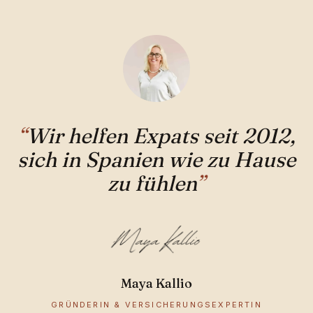
“
Wir helfen Expats seit 2012,
sich in Spanien wie zu Hause
zu fühlen
”
Maya Kallio
GRÜNDERIN & VERSICHERUNGSEXPERTIN