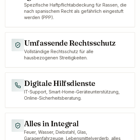
Spezifische Haftpflichtabdeckung für Rassen, die
nach spanischem Recht als gefährlich eingestuft
werden (PPP).
Umfassende Rechtsschutz
Vollständige Rechtsschutz für alle
hausbezogenen Streitigkeiten.
Digitale Hilfsdienste
IT-Support, Smart-Home-Geräteunterstützung,
Online-Sicherheitsberatung.
Alles in Integral
Feuer, Wasser, Diebstahl, Glas,
Garagenfahrzeuge, Lebensmittelverderb, alles