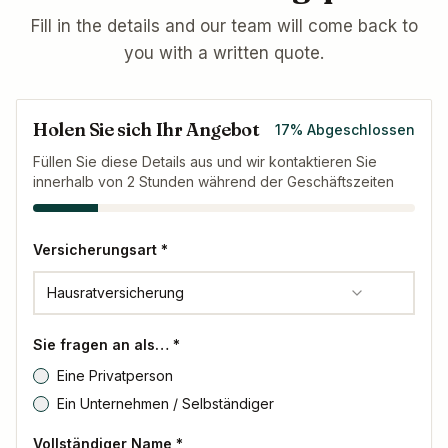
Fill in the details and our team will come back to
you with a written quote.
Holen Sie sich Ihr Angebot
17
%
Abgeschlossen
Füllen Sie diese Details aus und wir kontaktieren Sie
innerhalb von 2 Stunden während der Geschäftszeiten
Versicherungsart *
Hausratversicherung
Sie fragen an als… *
Eine Privatperson
Ein Unternehmen / Selbständiger
Vollständiger Name *