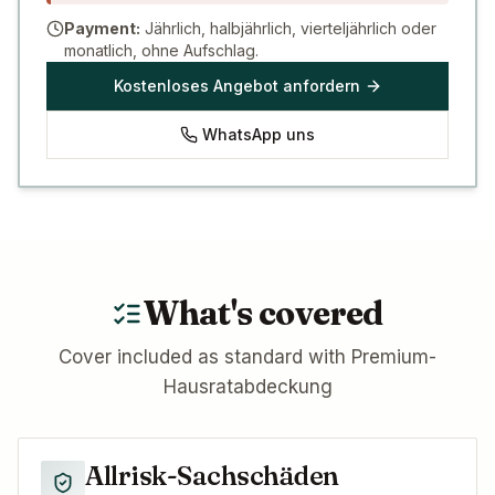
Payment:
Jährlich, halbjährlich, vierteljährlich oder
monatlich, ohne Aufschlag.
Kostenloses Angebot anfordern
WhatsApp uns
What's covered
Cover included as standard with
Premium-
Hausratabdeckung
Allrisk-Sachschäden