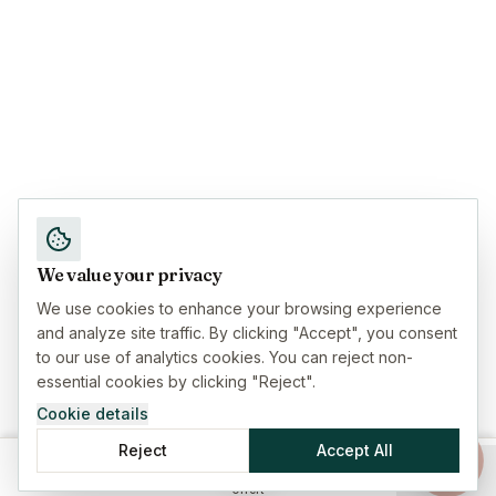
We value your privacy
We use cookies to enhance your browsing experience
and analyze site traffic. By clicking "Accept", you consent
to our use of analytics cookies. You can reject non-
essential cookies by clicking "Reject".
Cookie details
Reject
Accept All
Hem
Försäkringar
Guider
Meny
Offert