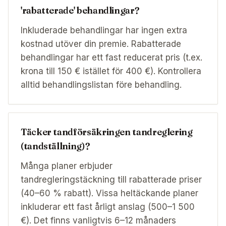
'rabatterade' behandlingar?
Inkluderade behandlingar har ingen extra
kostnad utöver din premie. Rabatterade
behandlingar har ett fast reducerat pris (t.ex.
krona till 150 € istället för 400 €). Kontrollera
alltid behandlingslistan före behandling.
Täcker tandförsäkringen tandreglering
(tandställning)?
Många planer erbjuder
tandregleringstäckning till rabatterade priser
(40–60 % rabatt). Vissa heltäckande planer
inkluderar ett fast årligt anslag (500–1 500
€). Det finns vanligtvis 6–12 månaders