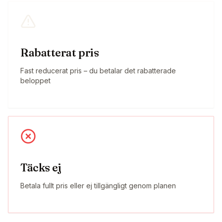
Rabatterat pris
Fast reducerat pris – du betalar det rabatterade
beloppet
Täcks ej
Betala fullt pris eller ej tillgängligt genom planen