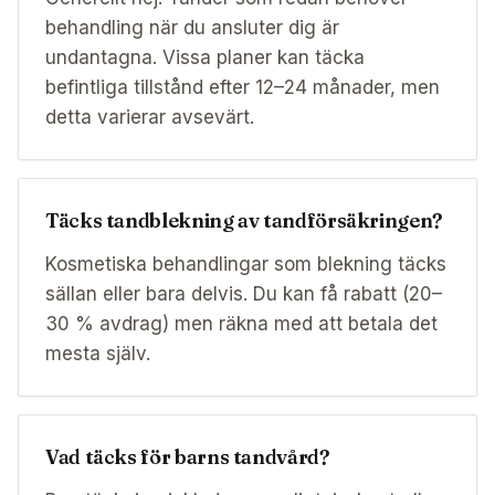
behandling när du ansluter dig är
undantagna. Vissa planer kan täcka
befintliga tillstånd efter 12–24 månader, men
detta varierar avsevärt.
Täcks tandblekning av tandförsäkringen?
Kosmetiska behandlingar som blekning täcks
sällan eller bara delvis. Du kan få rabatt (20–
30 % avdrag) men räkna med att betala det
mesta själv.
Vad täcks för barns tandvård?