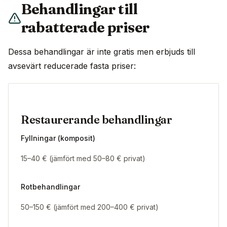
Behandlingar till
rabatterade priser
Dessa behandlingar är inte gratis men erbjuds till
avsevärt reducerade fasta priser:
Restaurerande behandlingar
Fyllningar (komposit)
15–40 € (jämfört med 50–80 € privat)
Rotbehandlingar
50–150 € (jämfört med 200–400 € privat)