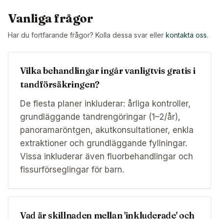
Vanliga frågor
Har du fortfarande frågor? Kolla dessa svar eller
kontakta oss
.
Vilka behandlingar ingår vanligtvis gratis i
tandförsäkringen?
De flesta planer inkluderar: årliga kontroller,
grundläggande tandrengöringar (1–2/år),
panoramaröntgen, akutkonsultationer, enkla
extraktioner och grundläggande fyllningar.
Vissa inkluderar även fluorbehandlingar och
fissurförseglingar för barn.
Vad är skillnaden mellan 'inkluderade' och