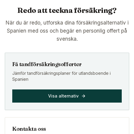
Redo att teckna försäkring?
När du är redo, utforska dina försäkringsalternativ i
Spanien med oss och begär en personlig offert på
svenska.
Få tandförsäkringsofferter
Jämför tandförsäkringsplaner för utlandsboende i
Spanien
Visa alternativ
Kontakta oss