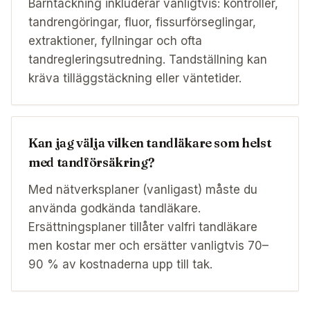
Barntäckning inkluderar vanligtvis: kontroller,
tandrengöringar, fluor, fissurförseglingar,
extraktioner, fyllningar och ofta
tandregleringsutredning. Tandställning kan
kräva tilläggstäckning eller väntetider.
Kan jag välja vilken tandläkare som helst
med tandförsäkring?
Med nätverksplaner (vanligast) måste du
använda godkända tandläkare.
Ersättningsplaner tillåter valfri tandläkare
men kostar mer och ersätter vanligtvis 70–
90 % av kostnaderna upp till tak.