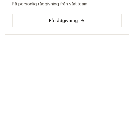
Få personlig rådgivning från vårt team
Få rådgivning