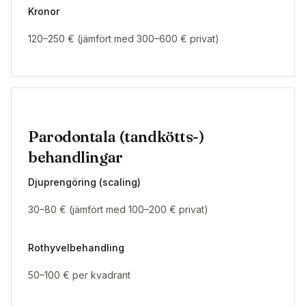
Kronor
120–250 € (jämfört med 300–600 € privat)
Parodontala (tandkötts-)
behandlingar
Djuprengöring (scaling)
30–80 € (jämfört med 100–200 € privat)
Rothyvelbehandling
50–100 € per kvadrant