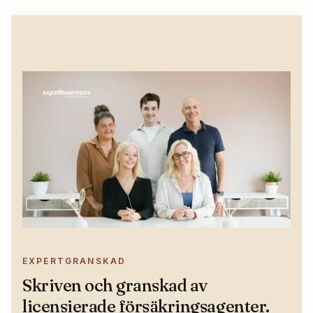
EXPERTGRANSKAD
Skriven och granskad av
licensierade försäkringsagenter.