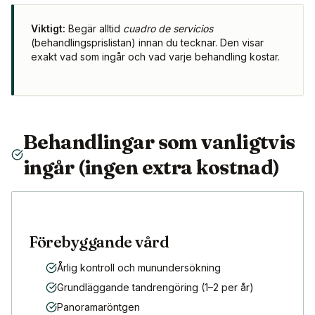
Viktigt:
Begär alltid
cuadro de servicios
(behandlingsprislistan) innan du tecknar. Den visar
exakt vad som ingår och vad varje behandling kostar.
Behandlingar som vanligtvis
ingår (ingen extra kostnad)
Förebyggande vård
Årlig kontroll och munundersökning
Grundläggande tandrengöring (1–2 per år)
Panoramaröntgen