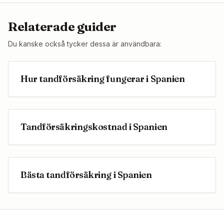
Relaterade guider
Du kanske också tycker dessa är användbara:
Hur tandförsäkring fungerar i Spanien
Tandförsäkringskostnad i Spanien
Bästa tandförsäkring i Spanien