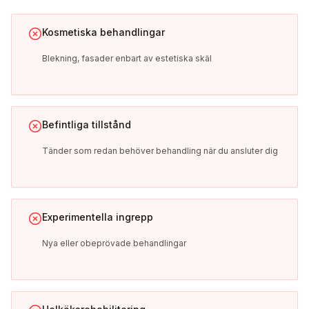
Kosmetiska behandlingar
Blekning, fasader enbart av estetiska skäl
Befintliga tillstånd
Tänder som redan behöver behandling när du ansluter dig
Experimentella ingrepp
Nya eller obeprövade behandlingar