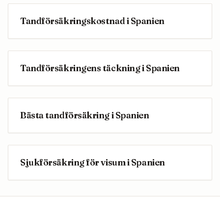
Tandförsäkringskostnad i Spanien
Tandförsäkringens täckning i Spanien
Bästa tandförsäkring i Spanien
Sjukförsäkring för visum i Spanien