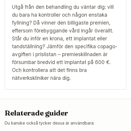
Utgå från den behandling du väntar dig: vill
du bara ha kontroller och någon enstaka
fyllning? Då vinner den billigaste premien,
eftersom förebyggande vård ingår överallt.
Står du inför en krona, ett implantat eller
tandställning? Jämför den specifika copago-
avgiften i prislistan – premieskillnaden är
försumbar bredvid ett implantat på 600 €.
Och kontrollera att det finns bra
nätverkskliniker nära dig.
Relaterade guider
Du kanske också tycker dessa är användbara: