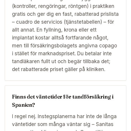
(kontroller, rengöringar, röntgen) i praktiken
gratis och ger dig en fast, rabatterad prislista
– cuadro de servicios (tjänstetabellen) – för
allt annat. En fyllning, krona eller ett
implantat kostar alltså fortfarande något,
men till försäkringsbolagets angivna copago
i stället för marknadspriset. Du betalar inte
tandläkaren fullt ut och begär tillbaka det;
det rabatterade priset gäller på kliniken.
Finns det väntetider för tandförsäkring i
Spanien?
I regel nej. Instegsplanerna har inte de långa
väntetider som många väntar sig – Sanitas