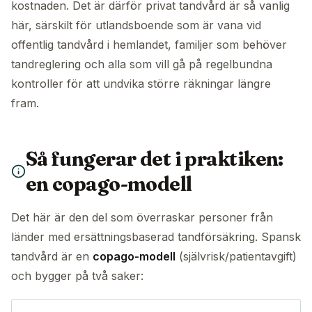
kostnaden. Det är därför privat tandvård är så vanlig
här, särskilt för utlandsboende som är vana vid
offentlig tandvård i hemlandet, familjer som behöver
tandreglering och alla som vill gå på regelbundna
kontroller för att undvika större räkningar längre
fram.
Så fungerar det i praktiken:
en copago-modell
Det här är den del som överraskar personer från
länder med ersättningsbaserad tandförsäkring. Spansk
tandvård är en
copago-modell
(självrisk/patientavgift)
och bygger på två saker: