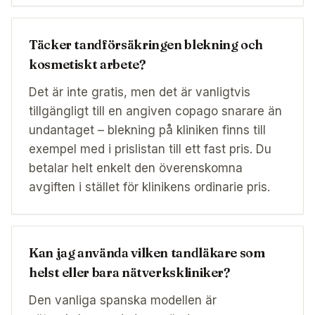
Täcker tandförsäkringen blekning och
kosmetiskt arbete?
Det är inte gratis, men det är vanligtvis
tillgängligt till en angiven copago snarare än
undantaget – blekning på kliniken finns till
exempel med i prislistan till ett fast pris. Du
betalar helt enkelt den överenskomna
avgiften i stället för klinikens ordinarie pris.
Kan jag använda vilken tandläkare som
helst eller bara nätverkskliniker?
Den vanliga spanska modellen är