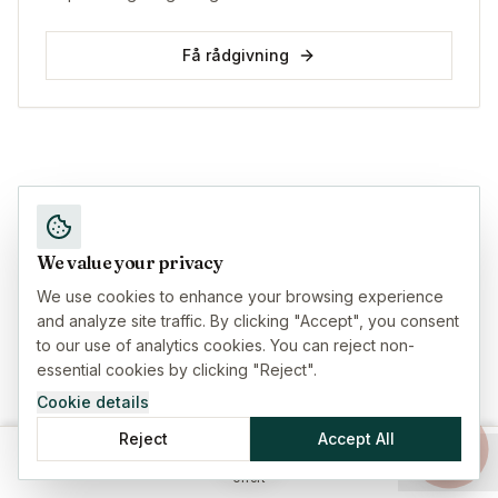
Få rådgivning
We value your privacy
We use cookies to enhance your browsing experience
and analyze site traffic. By clicking "Accept", you consent
to our use of analytics cookies. You can reject non-
essential cookies by clicking "Reject".
Cookie details
Reject
Accept All
Hem
Försäkringar
Guider
Meny
Offert