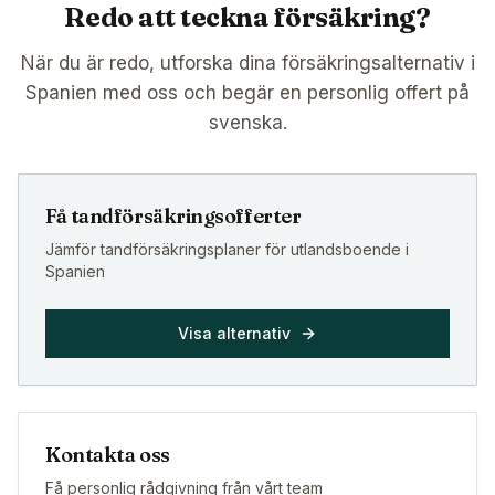
Redo att teckna försäkring?
När du är redo, utforska dina försäkringsalternativ i
Spanien med oss och begär en personlig offert på
svenska.
Få tandförsäkringsofferter
Jämför tandförsäkringsplaner för utlandsboende i
Spanien
Visa alternativ
Kontakta oss
Få personlig rådgivning från vårt team