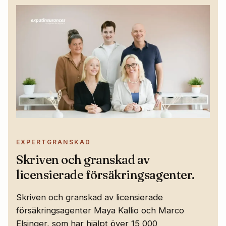
EXPERTGRANSKAD
Skriven och granskad av
licensierade försäkringsagenter.
Skriven och granskad av licensierade
försäkringsagenter Maya Kallio och Marco
Elsinger, som har hjälpt över 15 000