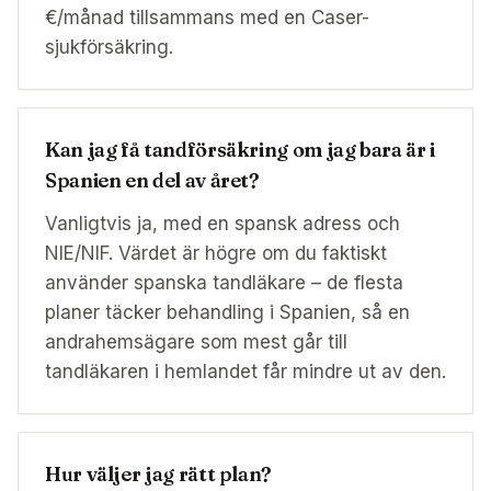
€/månad tillsammans med en Caser-
sjukförsäkring.
Kan jag få tandförsäkring om jag bara är i
Spanien en del av året?
Vanligtvis ja, med en spansk adress och
NIE/NIF. Värdet är högre om du faktiskt
använder spanska tandläkare – de flesta
planer täcker behandling i Spanien, så en
andrahemsägare som mest går till
tandläkaren i hemlandet får mindre ut av den.
Hur väljer jag rätt plan?