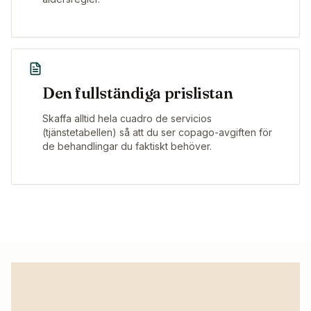
Den fullständiga prislistan
Skaffa alltid hela cuadro de servicios
(tjänstetabellen) så att du ser copago-avgiften för
de behandlingar du faktiskt behöver.