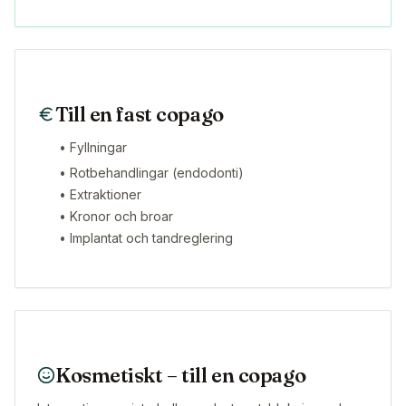
Till en fast copago
• Fyllningar
• Rotbehandlingar (endodonti)
• Extraktioner
• Kronor och broar
• Implantat och tandreglering
Kosmetiskt – till en copago