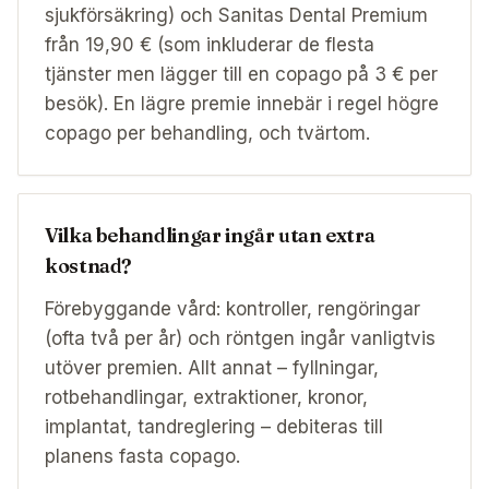
sjukförsäkring) och Sanitas Dental Premium
från 19,90 € (som inkluderar de flesta
tjänster men lägger till en copago på 3 € per
besök). En lägre premie innebär i regel högre
copago per behandling, och tvärtom.
Vilka behandlingar ingår utan extra
kostnad?
Förebyggande vård: kontroller, rengöringar
(ofta två per år) och röntgen ingår vanligtvis
utöver premien. Allt annat – fyllningar,
rotbehandlingar, extraktioner, kronor,
implantat, tandreglering – debiteras till
planens fasta copago.