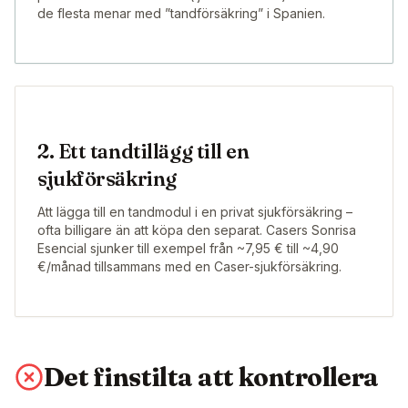
de flesta menar med ”tandförsäkring” i Spanien.
2. Ett tandtillägg till en
sjukförsäkring
Att lägga till en tandmodul i en privat sjukförsäkring –
ofta billigare än att köpa den separat. Casers Sonrisa
Esencial sjunker till exempel från ~7,95 € till ~4,90
€/månad tillsammans med en Caser-sjukförsäkring.
Det finstilta att kontrollera