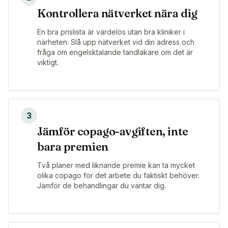
Kontrollera nätverket nära dig
En bra prislista är värdelös utan bra kliniker i
närheten. Slå upp nätverket vid din adress och
fråga om engelsktalande tandläkare om det är
viktigt.
3
Jämför copago-avgiften, inte
bara premien
Två planer med liknande premie kan ta mycket
olika copago för det arbete du faktiskt behöver.
Jämför de behandlingar du väntar dig.