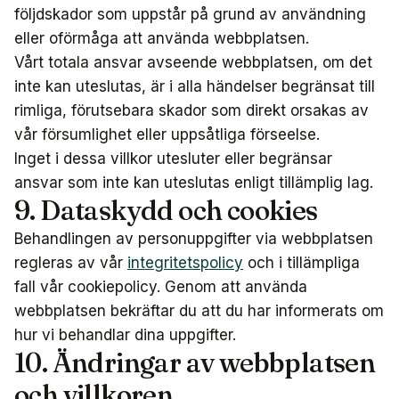
följdskador som uppstår på grund av användning
eller oförmåga att använda webbplatsen.
Vårt totala ansvar avseende webbplatsen, om det
inte kan uteslutas, är i alla händelser begränsat till
rimliga, förutsebara skador som direkt orsakas av
vår försumlighet eller uppsåtliga förseelse.
Inget i dessa villkor utesluter eller begränsar
ansvar som inte kan uteslutas enligt tillämplig lag.
9. Dataskydd och cookies
Behandlingen av personuppgifter via webbplatsen
regleras av vår
integritetspolicy
och i tillämpliga
fall vår cookiepolicy. Genom att använda
webbplatsen bekräftar du att du har informerats om
hur vi behandlar dina uppgifter.
10. Ändringar av webbplatsen
och villkoren