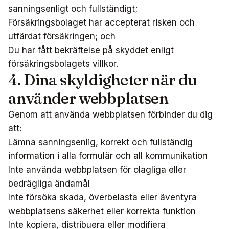
sanningsenligt och fullständigt;
Försäkringsbolaget har accepterat risken och
utfärdat försäkringen; och
Du har fått bekräftelse på skyddet enligt
försäkringsbolagets villkor.
4. Dina skyldigheter när du
använder webbplatsen
Genom att använda webbplatsen förbinder du dig
att:
Lämna sanningsenlig, korrekt och fullständig
information i alla formulär och all kommunikation
Inte använda webbplatsen för olagliga eller
bedrägliga ändamål
Inte försöka skada, överbelasta eller äventyra
webbplatsens säkerhet eller korrekta funktion
Inte kopiera, distribuera eller modifiera