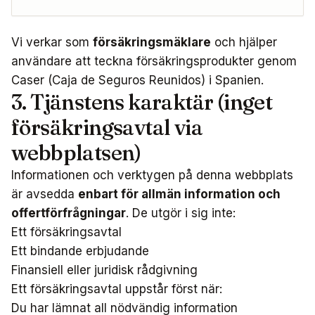
Vi verkar som
försäkringsmäklare
och hjälper
användare att teckna försäkringsprodukter genom
Caser (Caja de Seguros Reunidos) i Spanien.
3. Tjänstens karaktär (inget
försäkringsavtal via
webbplatsen)
Informationen och verktygen på denna webbplats
är avsedda
enbart för allmän information och
offertförfrågningar
. De utgör i sig inte:
Ett försäkringsavtal
Ett bindande erbjudande
Finansiell eller juridisk rådgivning
Ett försäkringsavtal uppstår först när:
Du har lämnat all nödvändig information