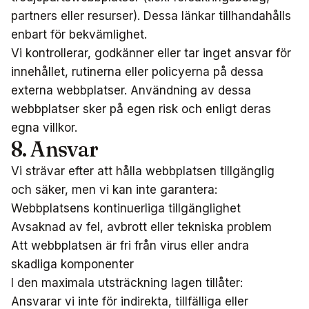
partners eller resurser). Dessa länkar tillhandahålls
enbart för bekvämlighet.
Vi kontrollerar, godkänner eller tar inget ansvar för
innehållet, rutinerna eller policyerna på dessa
externa webbplatser. Användning av dessa
webbplatser sker på egen risk och enligt deras
egna villkor.
8. Ansvar
Vi strävar efter att hålla webbplatsen tillgänglig
och säker, men vi kan inte garantera:
Webbplatsens kontinuerliga tillgänglighet
Avsaknad av fel, avbrott eller tekniska problem
Att webbplatsen är fri från virus eller andra
skadliga komponenter
I den maximala utsträckning lagen tillåter:
Ansvarar vi inte för indirekta, tillfälliga eller