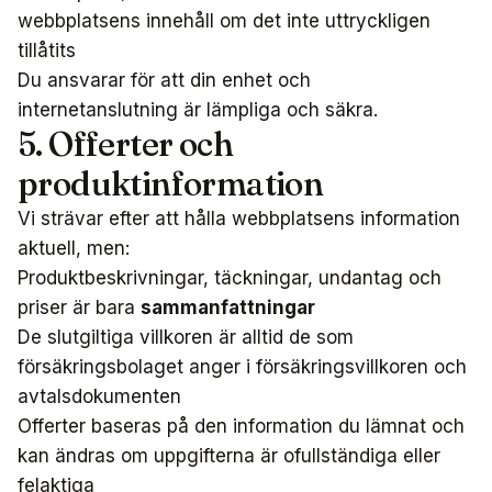
webbplatsens innehåll om det inte uttryckligen
tillåtits
Du ansvarar för att din enhet och
internetanslutning är lämpliga och säkra.
5. Offerter och
produktinformation
Vi strävar efter att hålla webbplatsens information
aktuell, men:
Produktbeskrivningar, täckningar, undantag och
priser är bara
sammanfattningar
De slutgiltiga villkoren är alltid de som
försäkringsbolaget anger i försäkringsvillkoren och
avtalsdokumenten
Offerter baseras på den information du lämnat och
kan ändras om uppgifterna är ofullständiga eller
felaktiga