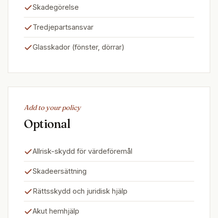
Skadegörelse
Tredjepartsansvar
Glasskador (fönster, dörrar)
Add to your policy
Optional
Allrisk-skydd för värdeföremål
Skadeersättning
Rättsskydd och juridisk hjälp
Akut hemhjälp