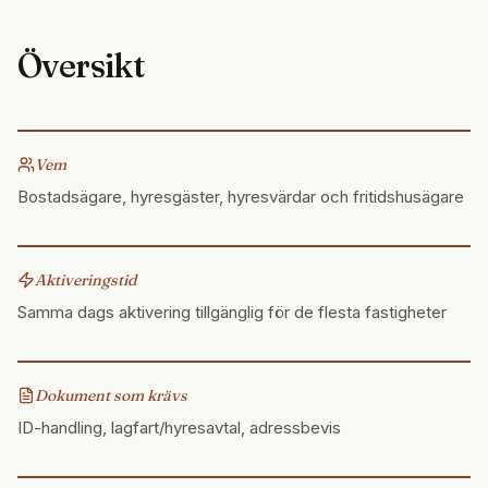
Översikt
Vem
Bostadsägare, hyresgäster, hyresvärdar och fritidshusägare
Aktiveringstid
Samma dags aktivering tillgänglig för de flesta fastigheter
Dokument som krävs
ID-handling, lagfart/hyresavtal, adressbevis