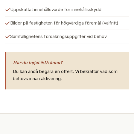
Uppskattat innehållsvärde för innehållsskydd
Bilder på fastigheten för högvärdiga föremål (valfritt)
Samfällighetens försäkringsuppgifter vid behov
Har du inget NIE ännu?
Du kan ändå begära en offert. Vi bekräftar vad som
behövs innan aktivering.