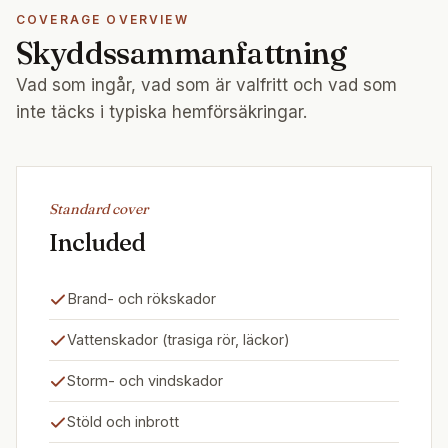
COVERAGE OVERVIEW
Skyddssammanfattning
Vad som ingår, vad som är valfritt och vad som
inte täcks i typiska hemförsäkringar.
Standard cover
Included
Brand- och rökskador
Vattenskador (trasiga rör, läckor)
Storm- och vindskador
Stöld och inbrott