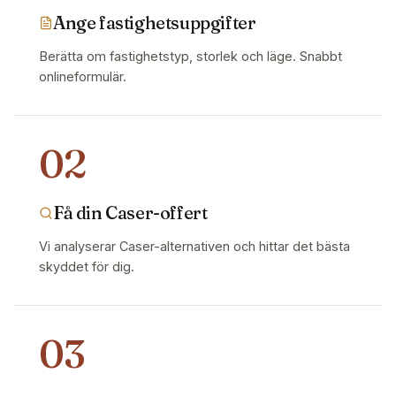
Ange fastighetsuppgifter
Berätta om fastighetstyp, storlek och läge. Snabbt
onlineformulär.
02
Få din Caser-offert
Vi analyserar Caser-alternativen och hittar det bästa
skyddet för dig.
03