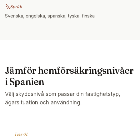
Språk
Svenska, engelska, spanska, tyska, finska
Jämför hemförsäkringsnivåer
i Spanien
Välj skyddsnivå som passar din fastighetstyp,
ägarsituation och användning.
Tier 0
1