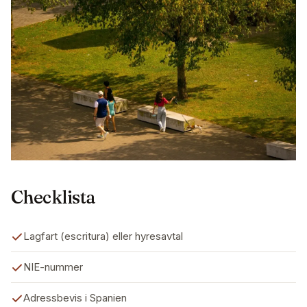
Checklista
Lagfart (escritura) eller hyresavtal
NIE-nummer
Adressbevis i Spanien