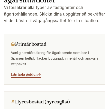
Vi försäkrar alla typer av fastigheter och
ägarförhållanden. Skicka dina uppgifter så bekräftar
vi det bästa tillvägagångssättet för din situation.
Primärbostad
Vanlig hemförsäkring för ägarboende som bor i
Spanien heltid. Täcker byggnad, innehåll och ansvar i
ett paket.
Läs hela guiden
Hyresbostad (hyresgäst)