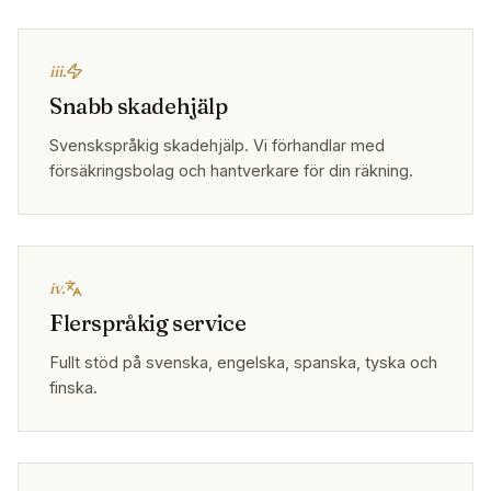
iii.
Snabb skadehjälp
Svenskspråkig skadehjälp. Vi förhandlar med
försäkringsbolag och hantverkare för din räkning.
iv.
Flerspråkig service
Fullt stöd på svenska, engelska, spanska, tyska och
finska.