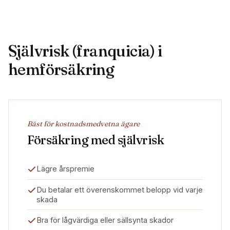
Självrisk (franquicia) i
hemförsäkring
Bäst för kostnadsmedvetna ägare
Försäkring med självrisk
Lägre årspremie
Du betalar ett överenskommet belopp vid varje
skada
Bra för lågvärdiga eller sällsynta skador