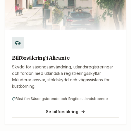
Bilförsäkring i Alicante
Skydd för säsongsanvändning, utlandsregistreringar
och fordon med utländska registreringsskyltar.
Inkluderar ansvar, stöldskydd och vägassistans för
kustkörning.
Bäst för: Säsongsboende och långtidsutlandsboende
Se bilförsäkring