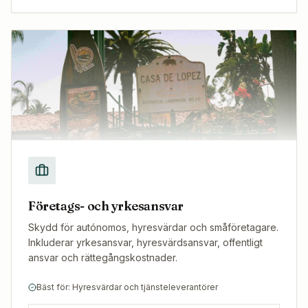
Företags- och yrkesansvar
Skydd för autónomos, hyresvärdar och småföretagare.
Inkluderar yrkesansvar, hyresvärdsansvar, offentligt
ansvar och rättegångskostnader.
Bäst för: Hyresvärdar och tjänsteleverantörer