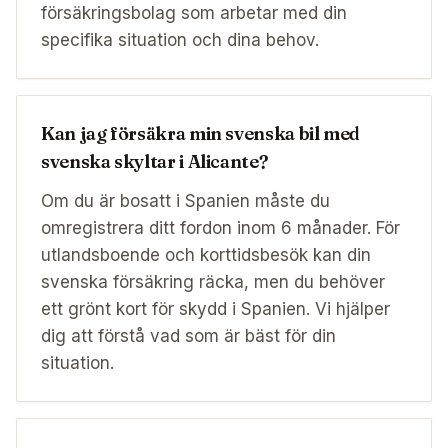
försäkringsbolag som arbetar med din
specifika situation och dina behov.
Kan jag försäkra min svenska bil med
svenska skyltar i Alicante?
Om du är bosatt i Spanien måste du
omregistrera ditt fordon inom 6 månader. För
utlandsboende och korttidsbesök kan din
svenska försäkring räcka, men du behöver
ett grönt kort för skydd i Spanien. Vi hjälper
dig att förstå vad som är bäst för din
situation.