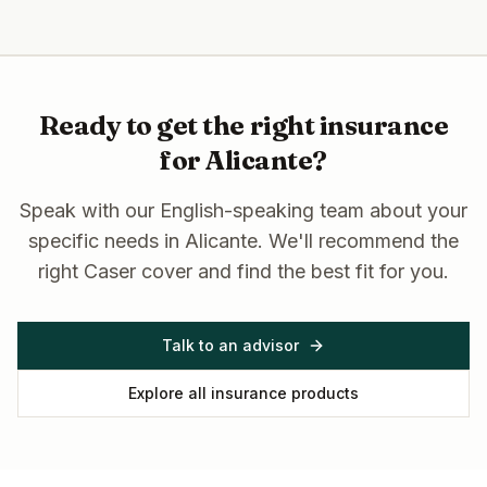
Ready to get the right insurance
for
Alicante
?
Speak with our English-speaking team about your
specific needs in
Alicante
. We'll recommend the
right Caser cover and find the best fit for you.
Talk to an advisor
Explore all insurance products