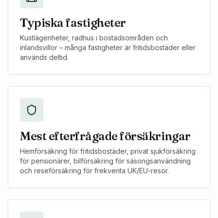
Typiska fastigheter
Kustlägenheter, radhus i bostadsområden och
inlandsvillor – många fastigheter är fritidsbostäder eller
används deltid.
Mest efterfrågade försäkringar
Hemförsäkring för fritidsbostäder, privat sjukförsäkring
för pensionärer, bilförsäkring för säsongsanvändning
och reseförsäkring för frekventa UK/EU-resor.