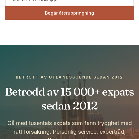
Begär återuppringning
BETROTT AV UTLANDSBOENDE SEDAN 2012
Betrodd av 15 000+ expats
sedan 2012
Gå med tusentals expats som fann trygghet med
rätt försäkring. Personlig service, expertråd,