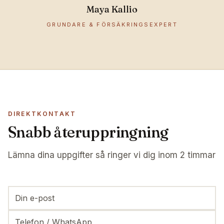
Maya Kallio
GRUNDARE & FÖRSÄKRINGSEXPERT
DIREKTKONTAKT
Snabb återuppringning
Lämna dina uppgifter så ringer vi dig inom 2 timmar