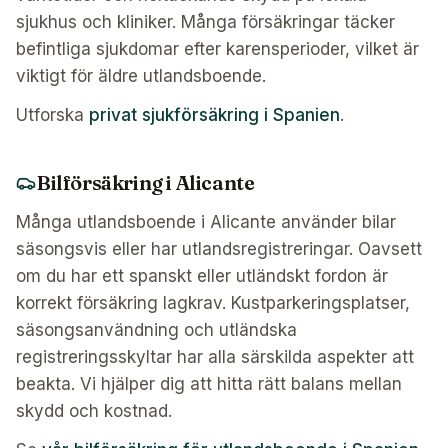
sjukhus och kliniker. Många försäkringar täcker
befintliga sjukdomar efter karensperioder, vilket är
viktigt för äldre utlandsboende.
Utforska
privat sjukförsäkring i Spanien
.
Bilförsäkring i Alicante
Många utlandsboende i Alicante använder bilar
säsongsvis eller har utlandsregistreringar. Oavsett
om du har ett spanskt eller utländskt fordon är
korrekt försäkring lagkrav. Kustparkeringsplatser,
säsongsanvändning och utländska
registreringsskyltar har alla särskilda aspekter att
beakta. Vi hjälper dig att hitta rätt balans mellan
skydd och kostnad.