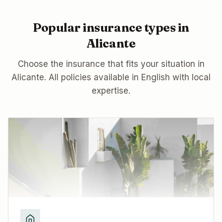
Popular insurance types in
Alicante
Choose the insurance that fits your situation in
Alicante
. All policies available in English with local
expertise.