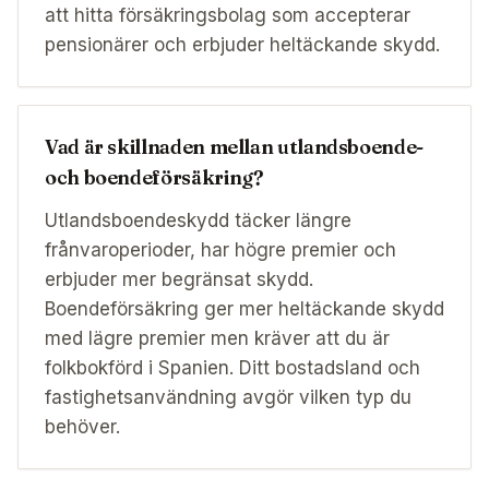
att hitta försäkringsbolag som accepterar
pensionärer och erbjuder heltäckande skydd.
Vad är skillnaden mellan utlandsboende-
och boendeförsäkring?
Utlandsboendeskydd täcker längre
frånvaroperioder, har högre premier och
erbjuder mer begränsat skydd.
Boendeförsäkring ger mer heltäckande skydd
med lägre premier men kräver att du är
folkbokförd i Spanien. Ditt bostadsland och
fastighetsanvändning avgör vilken typ du
behöver.