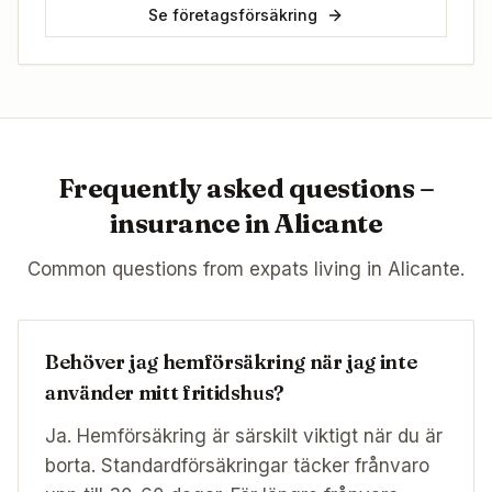
Se företagsförsäkring
Frequently asked questions –
insurance in
Alicante
Common questions from expats living in
Alicante
.
Behöver jag hemförsäkring när jag inte
använder mitt fritidshus?
Ja. Hemförsäkring är särskilt viktigt när du är
borta. Standardförsäkringar täcker frånvaro