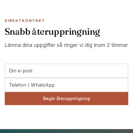
DIREKTKONTAKT
Snabb återuppringning
Lämna dina uppgifter så ringer vi dig inom 2 timmar
Begär återuppringning