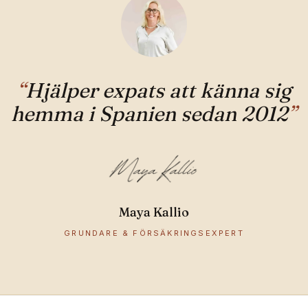
“
Hjälper expats att känna sig
hemma i Spanien sedan 2012
”
Maya Kallio
GRUNDARE & FÖRSÄKRINGSEXPERT