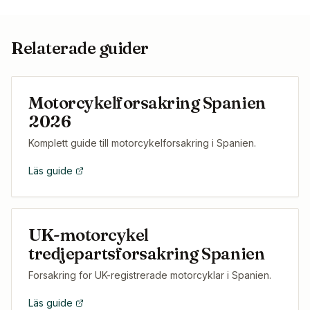
Relaterade guider
Motorcykelforsakring Spanien
2026
Komplett guide till motorcykelforsakring i Spanien.
Läs guide
UK-motorcykel
tredjepartsforsakring Spanien
Forsakring for UK-registrerade motorcyklar i Spanien.
Läs guide