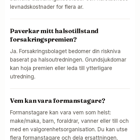
levnadskostnader for flera ar.
Paverkar mitt halsotillstand
forsakringspremien?
Ja. Forsakringsbolaget bedomer din riskniva
baserat pa halsoutredningen. Grundsjukdomar
kan hoja premien eller leda till ytterligare
utredning.
Vem kan vara formanstagare?
Formanstagare kan vara vem som helst:
make/maka, barn, foraldrar, vanner eller till och
med en valgorenhetsorganisation. Du kan utse
flera formanstagare och dela ersattningen.