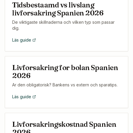
Tidsbestaamd vs livslang
livforsakring Spanien 2026
De viktigaste skillnaderna och vilken typ som passar
dig.
Läs guide
Livforsakring for bolan Spanien
2026
Ar den obligatorisk? Bankens vs extern och sparatips.
Läs guide
Livforsakringskostnad Spanien
2026