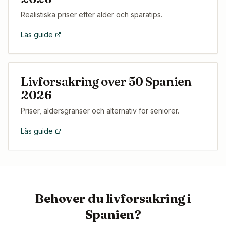
Realistiska priser efter alder och sparatips.
Läs guide
Livforsakring over 50 Spanien
2026
Priser, aldersgranser och alternativ for seniorer.
Läs guide
Behover du livforsakring i
Spanien?