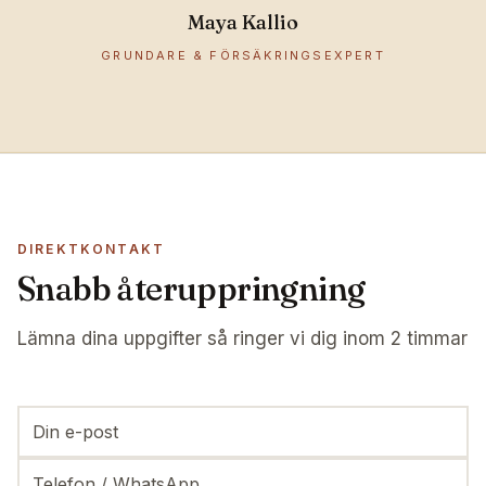
Maya Kallio
GRUNDARE & FÖRSÄKRINGSEXPERT
DIREKTKONTAKT
Snabb återuppringning
Lämna dina uppgifter så ringer vi dig inom 2 timmar