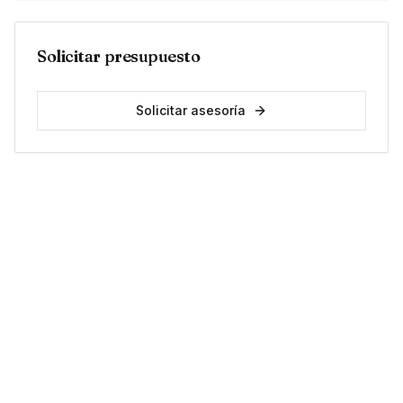
Solicitar presupuesto
Solicitar asesoría