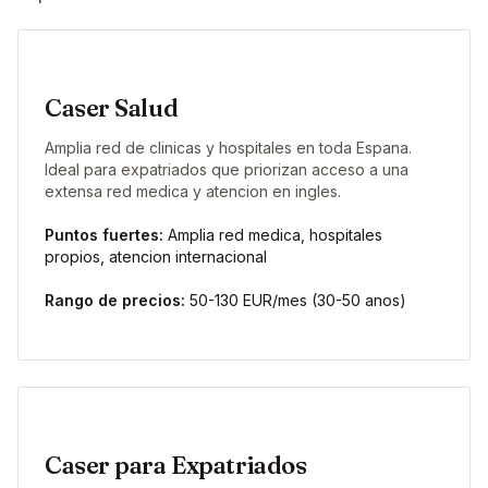
Caser Salud
Amplia red de clinicas y hospitales en toda Espana.
Ideal para expatriados que priorizan acceso a una
extensa red medica y atencion en ingles.
Puntos fuertes:
Amplia red medica, hospitales
propios, atencion internacional
Rango de precios:
50-130 EUR/mes (30-50 anos)
Caser para Expatriados