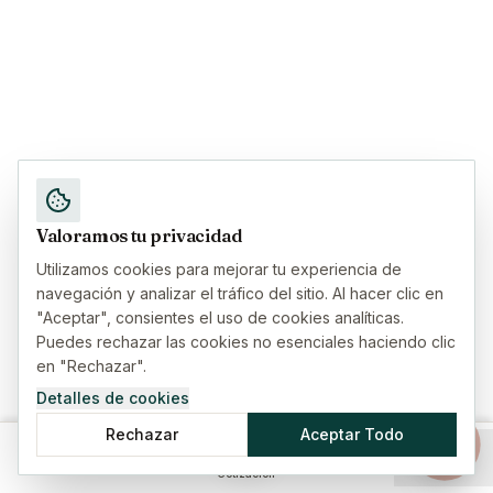
Valoramos tu privacidad
Utilizamos cookies para mejorar tu experiencia de
navegación y analizar el tráfico del sitio. Al hacer clic en
"Aceptar", consientes el uso de cookies analíticas.
Puedes rechazar las cookies no esenciales haciendo clic
en "Rechazar".
Detalles de cookies
Rechazar
Aceptar Todo
Inicio
Seguros
Guías
Menú
Cotización