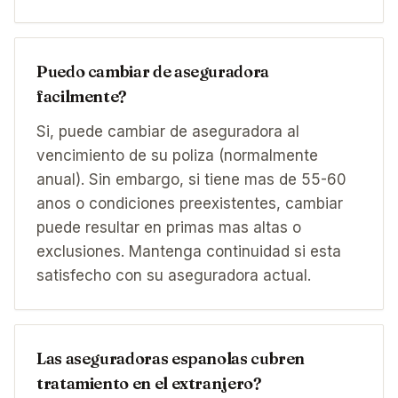
Puedo cambiar de aseguradora
facilmente?
Si, puede cambiar de aseguradora al
vencimiento de su poliza (normalmente
anual). Sin embargo, si tiene mas de 55-60
anos o condiciones preexistentes, cambiar
puede resultar en primas mas altas o
exclusiones. Mantenga continuidad si esta
satisfecho con su aseguradora actual.
Las aseguradoras espanolas cubren
tratamiento en el extranjero?