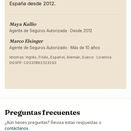
España desde 2012.
Maya Kallio
Agente de Seguros Autorizada
·
Desde 2012
Marco Elsinger
Agente de Seguros Autorizado
·
Más de 10 años
Idiomas: Inglés, Finés, Español, Alemán, Sueco · Licencia
DGSFP: C0031B93323293
Preguntas frecuentes
¿Aún tienes preguntas? Revisa estas respuestas o
contáctanos
.