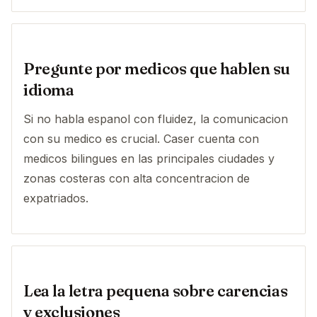
Pregunte por medicos que hablen su
idioma
Si no habla espanol con fluidez, la comunicacion
con su medico es crucial. Caser cuenta con
medicos bilingues en las principales ciudades y
zonas costeras con alta concentracion de
expatriados.
Lea la letra pequena sobre carencias
y exclusiones