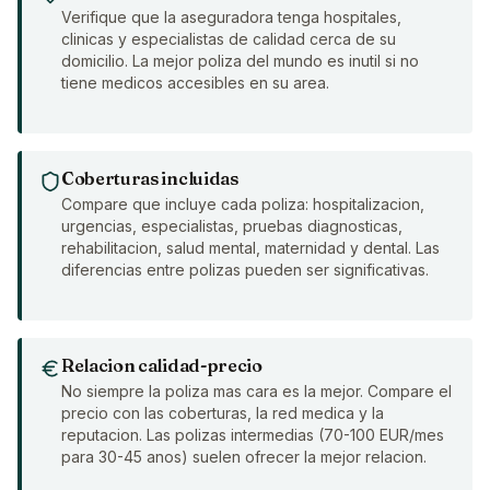
Verifique que la aseguradora tenga hospitales,
clinicas y especialistas de calidad cerca de su
domicilio. La mejor poliza del mundo es inutil si no
tiene medicos accesibles en su area.
Coberturas incluidas
Compare que incluye cada poliza: hospitalizacion,
urgencias, especialistas, pruebas diagnosticas,
rehabilitacion, salud mental, maternidad y dental. Las
diferencias entre polizas pueden ser significativas.
Relacion calidad-precio
No siempre la poliza mas cara es la mejor. Compare el
precio con las coberturas, la red medica y la
reputacion. Las polizas intermedias (70-100 EUR/mes
para 30-45 anos) suelen ofrecer la mejor relacion.