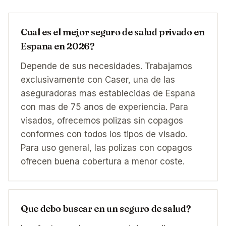
Cual es el mejor seguro de salud privado en
Espana en 2026?
Depende de sus necesidades. Trabajamos
exclusivamente con Caser, una de las
aseguradoras mas establecidas de Espana
con mas de 75 anos de experiencia. Para
visados, ofrecemos polizas sin copagos
conformes con todos los tipos de visado.
Para uso general, las polizas con copagos
ofrecen buena cobertura a menor coste.
Que debo buscar en un seguro de salud?