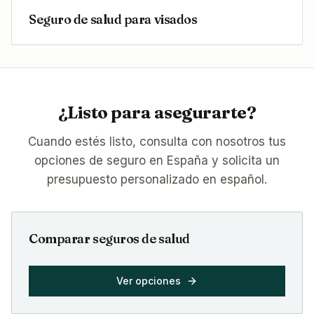
Seguro de salud para visados
¿Listo para asegurarte?
Cuando estés listo, consulta con nosotros tus
opciones de seguro en España y solicita un
presupuesto personalizado en español.
Comparar seguros de salud
Ver opciones