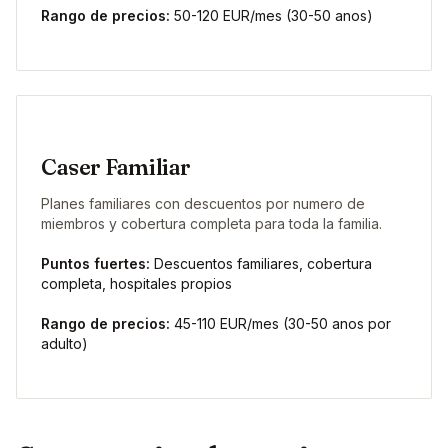
Rango de precios:
50-120 EUR/mes (30-50 anos)
Caser Familiar
Planes familiares con descuentos por numero de
miembros y cobertura completa para toda la familia.
Puntos fuertes:
Descuentos familiares, cobertura
completa, hospitales propios
Rango de precios:
45-110 EUR/mes (30-50 anos por
adulto)