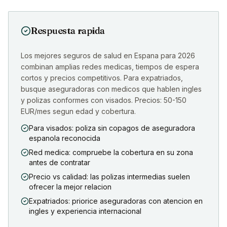
Respuesta rapida
Los mejores seguros de salud en Espana para 2026
combinan amplias redes medicas, tiempos de espera
cortos y precios competitivos. Para expatriados,
busque aseguradoras con medicos que hablen ingles
y polizas conformes con visados. Precios: 50-150
EUR/mes segun edad y cobertura.
Para visados: poliza sin copagos de aseguradora
espanola reconocida
Red medica: compruebe la cobertura en su zona
antes de contratar
Precio vs calidad: las polizas intermedias suelen
ofrecer la mejor relacion
Expatriados: priorice aseguradoras con atencion en
ingles y experiencia internacional