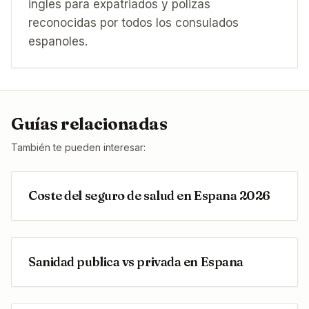
ingles para expatriados y polizas
reconocidas por todos los consulados
espanoles.
Guías relacionadas
También te pueden interesar:
Coste del seguro de salud en Espana 2026
Sanidad publica vs privada en Espana