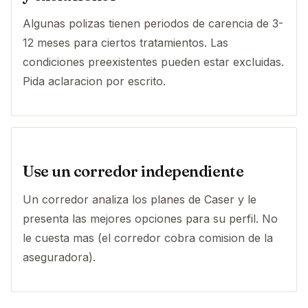
Algunas polizas tienen periodos de carencia de 3-
12 meses para ciertos tratamientos. Las
condiciones preexistentes pueden estar excluidas.
Pida aclaracion por escrito.
Use un corredor independiente
Un corredor analiza los planes de Caser y le
presenta las mejores opciones para su perfil. No
le cuesta mas (el corredor cobra comision de la
aseguradora).