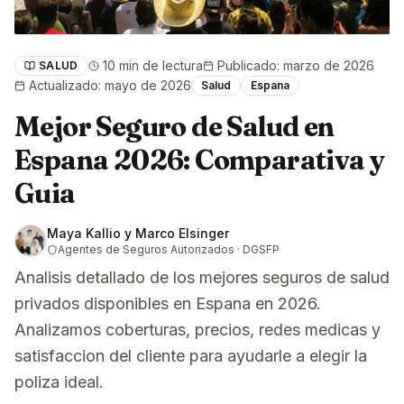
10 min de lectura
Publicado
:
marzo de 2026
SALUD
Actualizado
:
mayo de 2026
Salud
Espana
Mejor Seguro de Salud en
Espana 2026: Comparativa y
Guia
Maya Kallio y Marco Elsinger
Agentes de Seguros Autorizados · DGSFP
Analisis detallado de los mejores seguros de salud
privados disponibles en Espana en 2026.
Analizamos coberturas, precios, redes medicas y
satisfaccion del cliente para ayudarle a elegir la
poliza ideal.