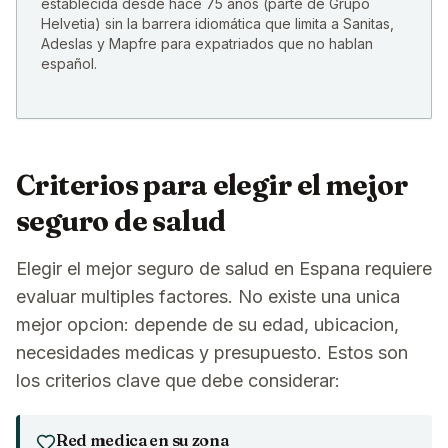
establecida desde hace 75 años (parte de Grupo
Helvetia) sin la barrera idiomática que limita a Sanitas,
Adeslas y Mapfre para expatriados que no hablan
español.
Criterios para elegir el mejor
seguro de salud
Elegir el mejor seguro de salud en Espana requiere
evaluar multiples factores. No existe una unica
mejor opcion: depende de su edad, ubicacion,
necesidades medicas y presupuesto. Estos son
los criterios clave que debe considerar:
Red medica en su zona