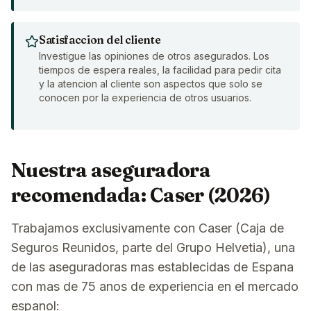
Satisfaccion del cliente
Investigue las opiniones de otros asegurados. Los
tiempos de espera reales, la facilidad para pedir cita
y la atencion al cliente son aspectos que solo se
conocen por la experiencia de otros usuarios.
Nuestra aseguradora
recomendada: Caser (2026)
Trabajamos exclusivamente con Caser (Caja de
Seguros Reunidos, parte del Grupo Helvetia), una
de las aseguradoras mas establecidas de Espana
con mas de 75 anos de experiencia en el mercado
espanol: