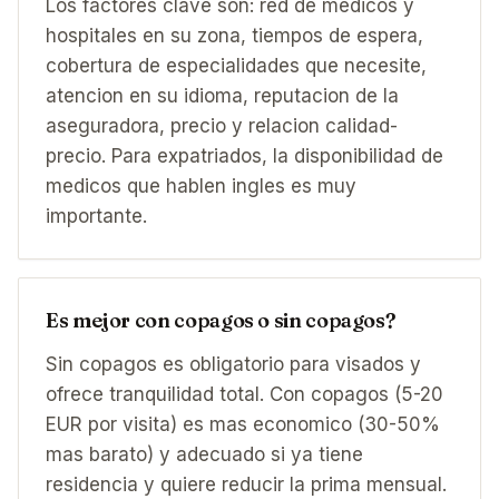
Los factores clave son: red de medicos y
hospitales en su zona, tiempos de espera,
cobertura de especialidades que necesite,
atencion en su idioma, reputacion de la
aseguradora, precio y relacion calidad-
precio. Para expatriados, la disponibilidad de
medicos que hablen ingles es muy
importante.
Es mejor con copagos o sin copagos?
Sin copagos es obligatorio para visados y
ofrece tranquilidad total. Con copagos (5-20
EUR por visita) es mas economico (30-50%
mas barato) y adecuado si ya tiene
residencia y quiere reducir la prima mensual.