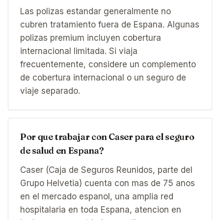
Las polizas estandar generalmente no
cubren tratamiento fuera de Espana. Algunas
polizas premium incluyen cobertura
internacional limitada. Si viaja
frecuentemente, considere un complemento
de cobertura internacional o un seguro de
viaje separado.
Por que trabajar con Caser para el seguro
de salud en Espana?
Caser (Caja de Seguros Reunidos, parte del
Grupo Helvetia) cuenta con mas de 75 anos
en el mercado espanol, una amplia red
hospitalaria en toda Espana, atencion en