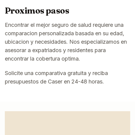
Proximos pasos
Encontrar el mejor seguro de salud requiere una
comparacion personalizada basada en su edad,
ubicacion y necesidades. Nos especializamos en
asesorar a expatriados y residentes para
encontrar la cobertura optima.
Solicite una comparativa gratuita y reciba
presupuestos de Caser en 24-48 horas.