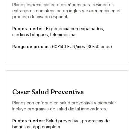
Planes especificamente diseñados para residentes
extranjeros con atencion en ingles y experiencia en el
proceso de visado espanol.
Puntos fuertes:
Experiencia con expatriados,
medicos bilingues, telemedicina
Rango de precios:
60-140 EUR/mes (30-50 anos)
Caser Salud Preventiva
Planes con enfoque en salud preventiva y bienestar.
Incluye programas de salud digital innovadores.
Puntos fuertes:
Salud preventiva, programas de
bienestar, app completa