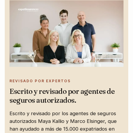
REVISADO POR EXPERTOS
Escrito y revisado por agentes de
seguros autorizados.
Escrito y revisado por los agentes de seguros
autorizados Maya Kallio y Marco Elsinger, que
han ayudado a más de 15.000 expatriados en