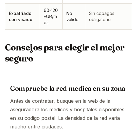
60-120
Expatriado
No
Sin copagos
EUR/m
con visado
valido
obligatorio
es
Consejos para elegir el mejor
seguro
Compruebe la red medica en su zona
Antes de contratar, busque en la web de la
aseguradora los medicos y hospitales disponibles
en su codigo postal. La densidad de la red varia
mucho entre ciudades.