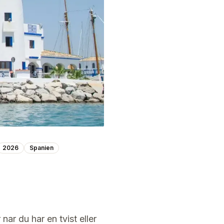
2026
Spanien
r du har en tvist eller