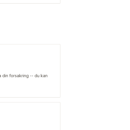
 din forsakring -- du kan