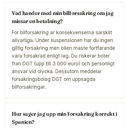
Vad hander med min bilforsakring om jag
missar en betalning?
For bilforsakring ar konsekvenserna sarskilt
allvarliga. Under suspensionen har du ingen
giltig forsakring men bilen maste fortfarande
vara forsakrad enligt lag. Du riskerar boter
fran DGT (upp till 3 000 euro) och personligt
ansvar vid olycka. Dessutom meddelar
forsakringsbolag DGT om uppsagda
bilforsakringar.
Hur sager jag upp min forsakring korrekt i
Spanien?