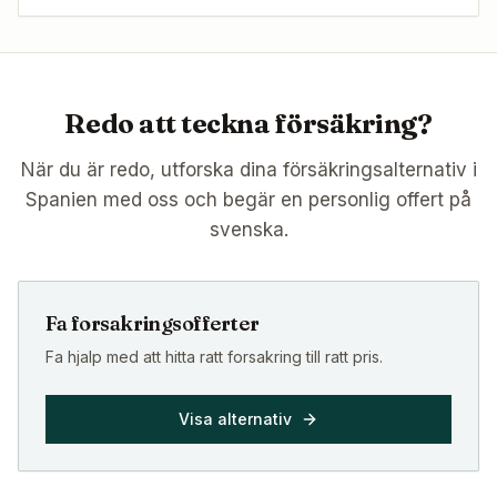
Redo att teckna försäkring?
När du är redo, utforska dina försäkringsalternativ i
Spanien med oss och begär en personlig offert på
svenska.
Fa forsakringsofferter
Fa hjalp med att hitta ratt forsakring till ratt pris.
Visa alternativ