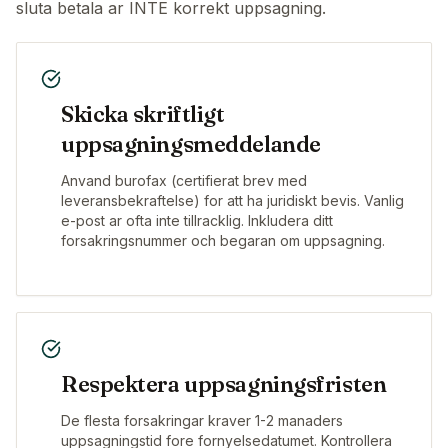
sluta betala ar INTE korrekt uppsagning.
Skicka skriftligt
uppsagningsmeddelande
Anvand burofax (certifierat brev med
leveransbekraftelse) for att ha juridiskt bevis. Vanlig
e-post ar ofta inte tillracklig. Inkludera ditt
forsakringsnummer och begaran om uppsagning.
Respektera uppsagningsfristen
De flesta forsakringar kraver 1-2 manaders
uppsagningstid fore fornyelsedatumet. Kontrollera