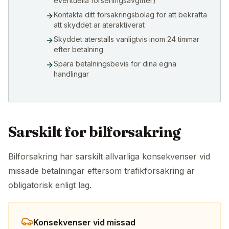
eventuella forseningsavgifter)
Kontakta ditt forsakringsbolag for att bekrafta
att skyddet ar ateraktiverat
Skyddet aterstalls vanligtvis inom 24 timmar
efter betalning
Spara betalningsbevis for dina egna
handlingar
Sarskilt for bilforsakring
Bilforsakring har sarskilt allvarliga konsekvenser vid
missade betalningar eftersom trafikforsakring ar
obligatorisk enligt lag.
Konsekvenser vid missad