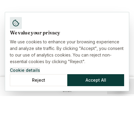
We value your privacy
We use cookies to enhance your browsing experience
and analyze site traffic. By clicking "Accept", you consent
to our use of analytics cookies. You can reject non-
essential cookies by clicking "Reject".
Cookie details
Reject
Accept All
Hem
Försäkringar
Guider
Meny
Offert