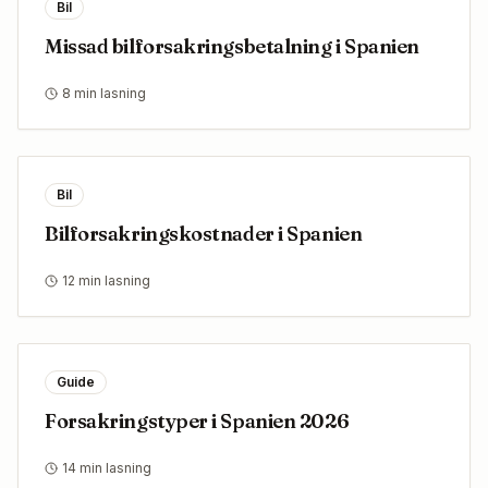
Bil
Missad bilforsakringsbetalning i Spanien
8 min lasning
Bil
Bilforsakringskostnader i Spanien
12 min lasning
Guide
Forsakringstyper i Spanien 2026
14 min lasning