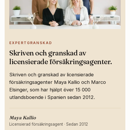
EXPERTGRANSKAD
Skriven och granskad av
licensierade försäkringsagenter.
Skriven och granskad av licensierade
försäkringsagenter Maya Kallio och Marco
Elsinger, som har hjälpt över 15 000
utlandsboende i Spanien sedan 2012.
Maya Kallio
Licensierad försäkringsagent
·
Sedan 2012