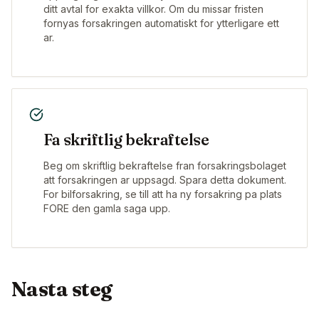
ditt avtal for exakta villkor. Om du missar fristen
fornyas forsakringen automatiskt for ytterligare ett
ar.
Fa skriftlig bekraftelse
Beg om skriftlig bekraftelse fran forsakringsbolaget
att forsakringen ar uppsagd. Spara detta dokument.
For bilforsakring, se till att ha ny forsakring pa plats
FORE den gamla saga upp.
Nasta steg