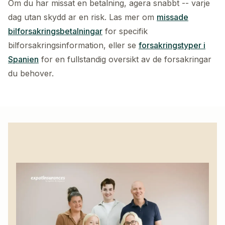
Om du har missat en betalning, agera snabbt -- varje
dag utan skydd ar en risk. Las mer om
missade
bilforsakringsbetalningar
for specifik
bilforsakringsinformation, eller se
forsakringstyper i
Spanien
for en fullstandig oversikt av de forsakringar
du behover.