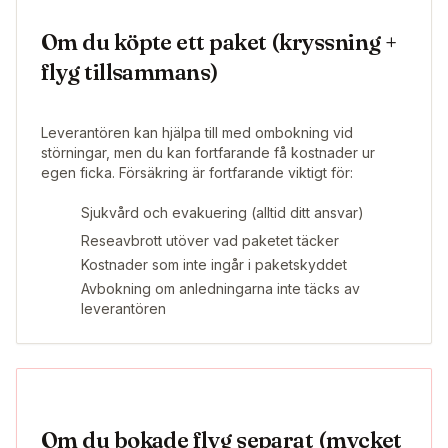
Om du köpte ett paket (kryssning +
flyg tillsammans)
Leverantören kan hjälpa till med ombokning vid
störningar, men du kan fortfarande få kostnader ur
egen ficka. Försäkring är fortfarande viktigt för:
Sjukvård och evakuering (alltid ditt ansvar)
Reseavbrott utöver vad paketet täcker
Kostnader som inte ingår i paketskyddet
Avbokning om anledningarna inte täcks av
leverantören
Om du bokade flyg separat (mycket