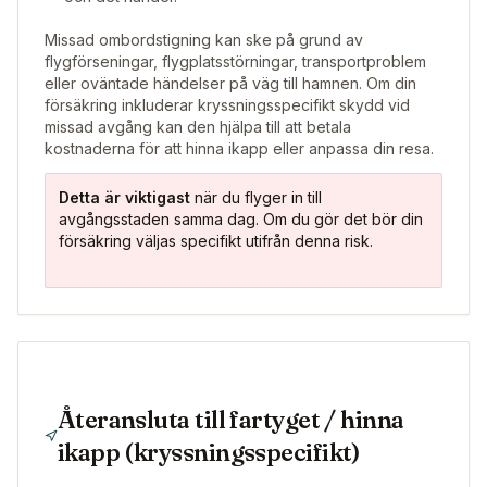
Missad ombordstigning kan ske på grund av
flygförseningar, flygplatsstörningar, transportproblem
eller oväntade händelser på väg till hamnen. Om din
försäkring inkluderar kryssningsspecifikt skydd vid
missad avgång kan den hjälpa till att betala
kostnaderna för att hinna ikapp eller anpassa din resa.
Detta är viktigast
när du flyger in till
avgångsstaden samma dag. Om du gör det bör din
försäkring väljas specifikt utifrån denna risk.
Återansluta till fartyget / hinna
ikapp (kryssningsspecifikt)