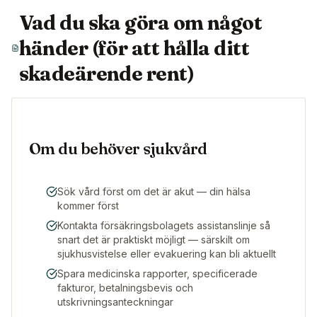
Vad du ska göra om något
händer (för att hålla ditt
skadeärende rent)
Om du behöver sjukvård
Sök vård först om det är akut — din hälsa
kommer först
Kontakta försäkringsbolagets assistanslinje så
snart det är praktiskt möjligt — särskilt om
sjukhusvistelse eller evakuering kan bli aktuellt
Spara medicinska rapporter, specificerade
fakturor, betalningsbevis och
utskrivningsanteckningar