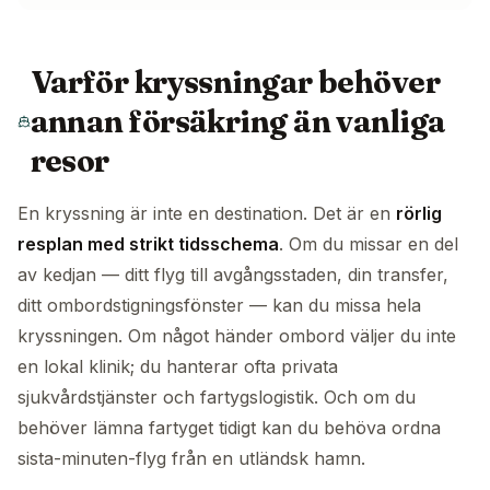
Varför kryssningar behöver
annan försäkring än vanliga
resor
En kryssning är inte en destination. Det är en
rörlig
resplan med strikt tidsschema
. Om du missar en del
av kedjan — ditt flyg till avgångsstaden, din transfer,
ditt ombordstigningsfönster — kan du missa hela
kryssningen. Om något händer ombord väljer du inte
en lokal klinik; du hanterar ofta privata
sjukvårdstjänster och fartygslogistik. Och om du
behöver lämna fartyget tidigt kan du behöva ordna
sista-minuten-flyg från en utländsk hamn.