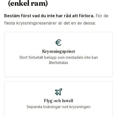
(enkel ram)
Bestäm först vad du inte har råd att förlora.
För de
flesta kryssningsresenärer är det en av dessa:
Kryssningspriset
Stort förbetalt belopp som mestadels inte kan
återbetalas
Flyg och hotell
Separata bokningar runt kryssningen