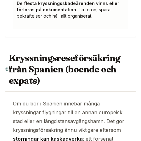
De flesta kryssningsskadeärenden vinns eller
förloras på dokumentation.
Ta foton, spara
bekräftelser och håll allt organiserat.
Kryssningsreseförsäkring
från Spanien (boende och
expats)
Om du bor i Spanien innebär många
kryssningar flygningar till en annan europeisk
stad eller en långdistansavgångshamn. Det gör
kryssningsförsäkring ännu viktigare eftersom
störningar kan kaskadverka
: ett försenat