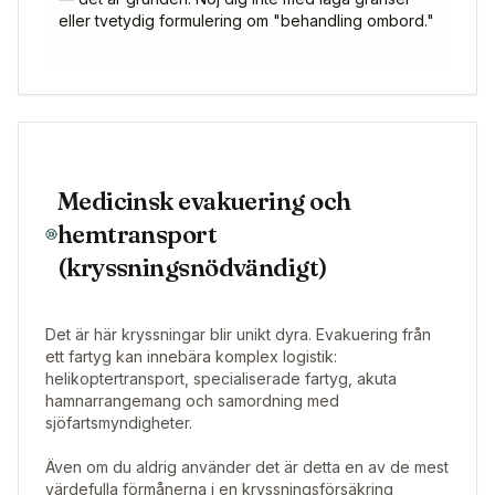
eller tvetydig formulering om "behandling ombord."
Medicinsk evakuering och
hemtransport
(kryssningsnödvändigt)
Det är här kryssningar blir unikt dyra. Evakuering från
ett fartyg kan innebära komplex logistik:
helikoptertransport, specialiserade fartyg, akuta
hamnarrangemang och samordning med
sjöfartsmyndigheter.
Även om du aldrig använder det är detta en av de mest
värdefulla förmånerna i en kryssningsförsäkring