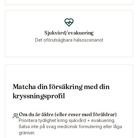
Sjukvård/evakuering
Det oförutsägbara hälsoscenariot
Matcha din försäkring med din
kryssningsprofil
Om du är äldre (eller reser med föräldrar)
Prioritera tydlighet kring sjukvård + evakuering.
Satsa inte på svag medicinsk formulering eller låga
gränser.