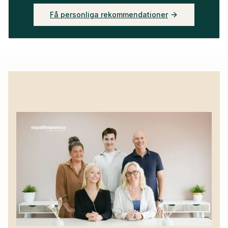
Få personliga rekommendationer