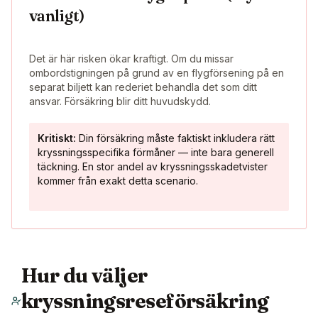
vanligt)
Det är här risken ökar kraftigt. Om du missar
ombordstigningen på grund av en flygförsening på en
separat biljett kan rederiet behandla det som ditt
ansvar. Försäkring blir ditt huvudskydd.
Kritiskt:
Din försäkring måste faktiskt inkludera rätt
kryssningsspecifika förmåner — inte bara generell
täckning. En stor andel av kryssningsskadetvister
kommer från exakt detta scenario.
Hur du väljer
kryssningsreseförsäkring