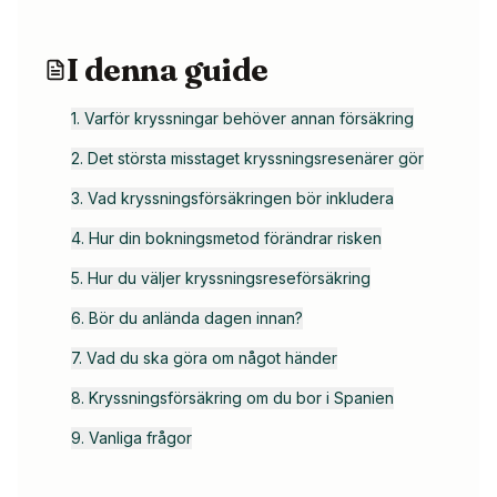
I denna guide
1. Varför kryssningar behöver annan försäkring
2. Det största misstaget kryssningsresenärer gör
3. Vad kryssningsförsäkringen bör inkludera
4. Hur din bokningsmetod förändrar risken
5. Hur du väljer kryssningsreseförsäkring
6. Bör du anlända dagen innan?
7. Vad du ska göra om något händer
8. Kryssningsförsäkring om du bor i Spanien
9. Vanliga frågor