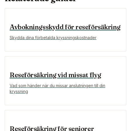
Avbokningsskydd för reseförsäkring
Skydda dina förbetalda kryssningskostnader
Reseförsäkring vid missat flyg
Vad som händer när du missar anslutningen till din
kryssning
Reseförsäkring för seniorer