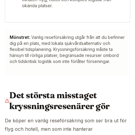
okända platser.
Mönstret:
Vanlig reseförsäkring utgår från att du befinner
dig på en plats, med lokala sjukvårdsalternativ och
flexibel tidsplanering. Kryssningsförsäkring måste ta
hänsyn till rörliga platser, begränsade resurser ombord
och tidskritisk logistik som inte förlåter förseningar.
Det största misstaget
kryssningsresenärer gör
De köper en vanlig reseförsäkring som ser bra ut för
flyg och hotell, men som inte hanterar