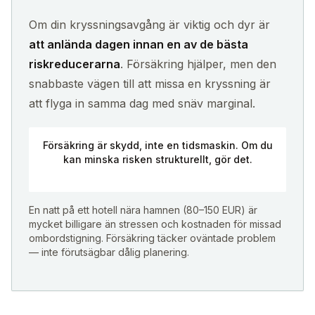
Om din kryssningsavgång är viktig och dyr är
att anlända dagen innan en av de bästa
riskreducerarna
. Försäkring hjälper, men den
snabbaste vägen till att missa en kryssning är
att flyga in samma dag med snäv marginal.
Försäkring är skydd, inte en tidsmaskin. Om du
kan minska risken strukturellt, gör det.
En natt på ett hotell nära hamnen (80–150 EUR) är
mycket billigare än stressen och kostnaden för missad
ombordstigning. Försäkring täcker oväntade problem
— inte förutsägbar dålig planering.