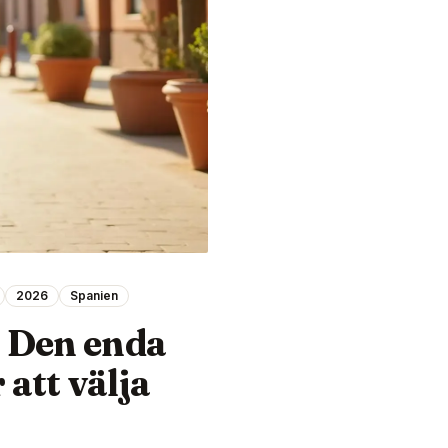
2026
Spanien
: Den enda
att välja