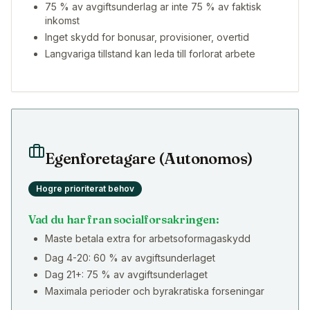
75 % av avgiftsunderlag ar inte 75 % av faktisk
inkomst
Inget skydd for bonusar, provisioner, overtid
Langvariga tillstand kan leda till forlorat arbete
Egenforetagare (Autonomos)
Hogre prioriterat behov
Vad du har fran socialforsakringen:
Maste betala extra for arbetsoformagaskydd
Dag 4-20: 60 % av avgiftsunderlaget
Dag 21+: 75 % av avgiftsunderlaget
Maximala perioder och byrakratiska forseningar