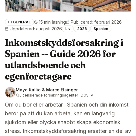
15 min lasning
Publicerad
:
februari 2026
GENERAL
Uppdaterad
:
augusti 2026
Liv
2026
Spanien
Inkomstskyddsforsakring i
Spanien -- Guide 2026 for
utlandsboende och
egenforetagare
Maya Kallio & Marco Elsinger
Licensierade försäkringsagenter · DGSFP
Om du bor eller arbetar i Spanien och din inkomst
beror pa att du kan arbeta, kan en langvarig
sjukdom eller olycka snabbt skapa ekonomisk
stress. Inkomstskyddsforsakring ersatter en del av