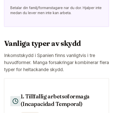
Betalar din familj/formanstagare nar du dor. Hjalper inte
medan du lever men inte kan arbeta.
Vanliga typer av skydd
Inkomstskydd i Spanien finns vanligtvis i tre
huvudformer. Manga forsakringar kombinerar flera
typer for heltackande skydd.
1. Tillfallig arbetsoformaga
(Incapacidad Temporal)