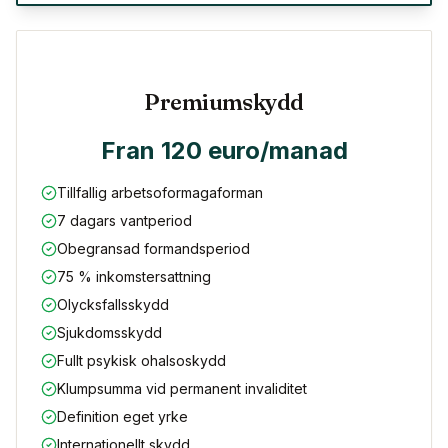
Premiumskydd
Fran 120 euro/manad
Tillfallig arbetsoformagaforman
7 dagars vantperiod
Obegransad formandsperiod
75 % inkomstersattning
Olycksfallsskydd
Sjukdomsskydd
Fullt psykisk ohalsoskydd
Klumpsumma vid permanent invaliditet
Definition eget yrke
Internationellt skydd