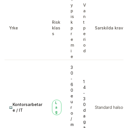
y
V
p
a
is
n
Risk
k
t
Yrke
klas
p
p
Sarskilda krav
s
r
e
e
ri
m
o
i
d
e
3
0
-
1
6
4
0
-
e
3
u
L
Kontorsarbetar
0
r
Standard halsoen
a
e / IT
d
g
o
a
/
g
m
a