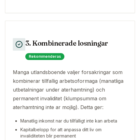
3. Kombinerade losningar
Rekommenderas
Manga utlandsboende valjer forsakringar som
kombinerar tillfallig arbetsoformaga (manatliga
utbetalningar under aterhamtning) och
permanent invaliditet (klumpsumma om
aterhamtning inte ar mojlig). Detta ger:
Manatlig inkomst nar du tillfälligt inte kan arbeta
Kapitalbelopp for att anpassa ditt liv om
invaliditeten blir permanent