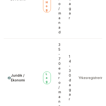
H
o
a
o
/
g
g
m
a
a
r
n
a
d
3
5
-
1
7
4
0
-
e
3
u
L
Juridik /
0
r
Yrkesregistrering
a
Ekonomi
d
g
o
a
/
g
m
a
a
r
n