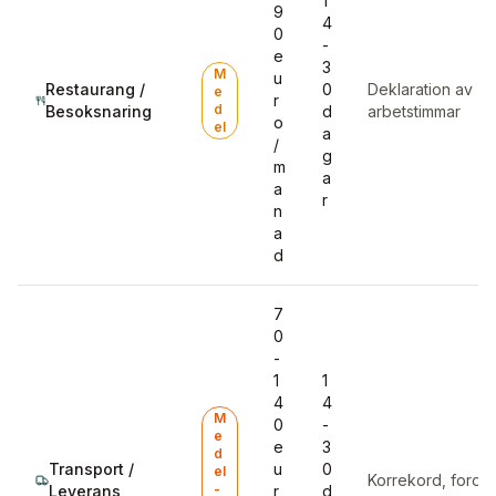
1
9
4
0
-
e
3
M
u
Restaurang /
0
Deklaration av
e
r
d
Besoksnaring
d
arbetstimmar
o
el
a
/
g
m
a
a
r
n
a
d
7
0
-
1
1
4
4
M
0
-
e
e
3
d
Transport /
u
0
el
Korrekord, fordo
-
Leverans
r
d