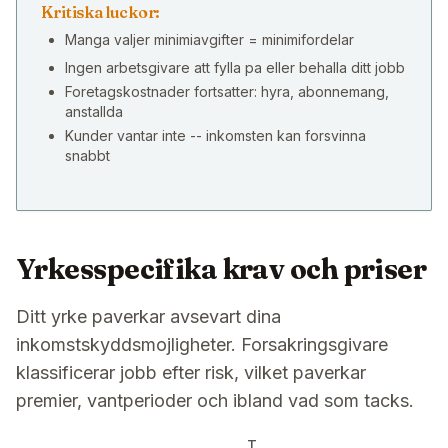
Kritiska luckor:
Manga valjer minimiavgifter = minimifordelar
Ingen arbetsgivare att fylla pa eller behalla ditt jobb
Foretagskostnader fortsatter: hyra, abonnemang,
anstallda
Kunder vantar inte -- inkomsten kan forsvinna
snabbt
Yrkesspecifika krav och priser
Ditt yrke paverkar avsevart dina
inkomstskyddsmojligheter. Forsakringsgivare
klassificerar jobb efter risk, vilket paverkar
premier, vantperioder och ibland vad som tacks.
T