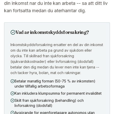
din inkomst nar du inte kan arbeta -- sa att ditt liv
kan fortsatta medan du aterhamtar dig.
Vad ar inkomstskyddsforsakring?
Inkomstskyddsforsakring ersatter en del av din inkomst
om du inte kan arbeta pa grund av sjukdom eller
olycka. Till skillnad fran sjukforsakring
(sjukvardskostnader) eller livforsakring (dodsfall)
betalar den dig medan du lever men inte kan tjena --
och tacker hyra, bolan, mat och rakningar.
Betalar manatlig forman (50-75 % av inkomsten)
under tillfallig arbetsoformaga
Kan inkludera klumpsumma for permanent invaliditet
Skilt fran sjukforsakring (behandling) och
livforsakring (dodsfall)
Avgörande for egenforetagare autonomos utan