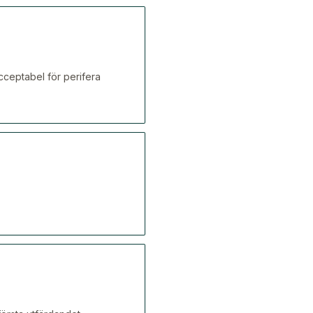
cceptabel för perifera