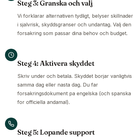
Steg 3: Granska och valj
Vi forklarar alternativen tydligt, belyser skillnader
i sjalvrisk, skyddsgranser och undantag. Valj den
forsakring som passar dina behov och budget.
Steg 4: Aktivera skyddet
Skriv under och betala. Skyddet borjar vanligtvis
samma dag eller nasta dag. Du far
forsakringsdokument pa engelska (och spanska
for officiella andamal).
Steg 5: Lopande support