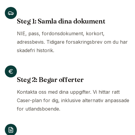
Steg 1: Samla dina dokument
NIE, pass, fordonsdokument, korkort,
adressbevis. Tidigare forsakringsbrev om du har
skadefri historik.
Steg 2: Begar offerter
Kontakta oss med dina uppgifter. Vi hittar ratt
Caser-plan for dig, inklusive alternativ anpassade
for utlandsboende.