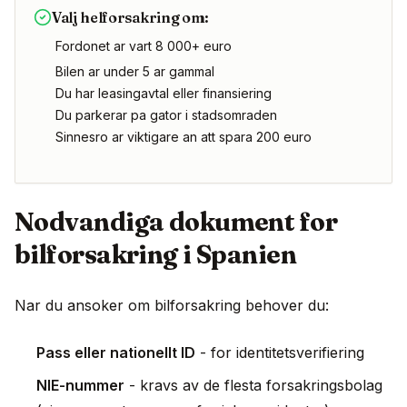
Valj helforsakring om:
Fordonet ar vart 8 000+ euro
Bilen ar under 5 ar gammal
Du har leasingavtal eller finansiering
Du parkerar pa gator i stadsomraden
Sinnesro ar viktigare an att spara 200 euro
Nodvandiga dokument for
bilforsakring i Spanien
Nar du ansoker om bilforsakring behover du:
Pass eller nationellt ID
- for identitetsverifiering
NIE-nummer
- kravs av de flesta forsakringsbolag