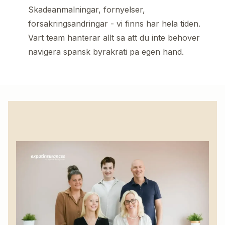
Skadeanmalningar, fornyelser,
forsakringsandringar - vi finns har hela tiden.
Vart team hanterar allt sa att du inte behover
navigera spansk byrakrati pa egen hand.