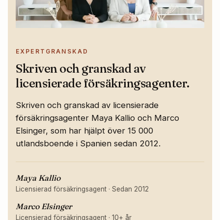
EXPERTGRANSKAD
Skriven och granskad av
licensierade försäkringsagenter.
Skriven och granskad av licensierade
försäkringsagenter Maya Kallio och Marco
Elsinger, som har hjälpt över 15 000
utlandsboende i Spanien sedan 2012.
Maya Kallio
Licensierad försäkringsagent
·
Sedan 2012
Marco Elsinger
Licensierad försäkringsagent
·
10+ år